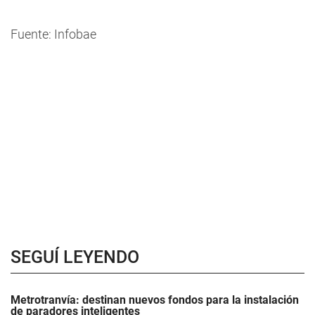
Fuente: Infobae
SEGUÍ LEYENDO
Metrotranvía: destinan nuevos fondos para la instalación
de paradores inteligentes