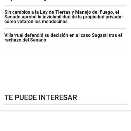
Sin cambios a la Ley de Tierras y Manejo del Fuego, el
Senado aprobó la inviolabilidad de la propiedad privada:
cómo votaron los mendocinos
Villarruel defendió su decisión en el caso Sagasti tras el
rechazo del Senado
TE PUEDE INTERESAR