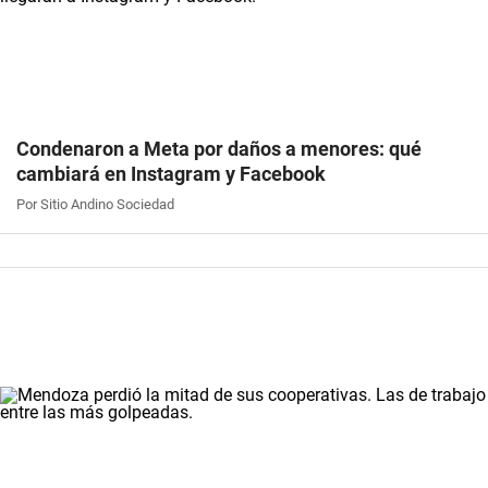
Condenaron a Meta por daños a menores: qué
cambiará en Instagram y Facebook
Por Sitio Andino Sociedad