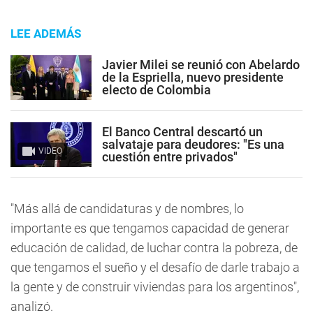
LEE ADEMÁS
Javier Milei se reunió con Abelardo
de la Espriella, nuevo presidente
electo de Colombia
El Banco Central descartó un
salvataje para deudores: "Es una
VIDEO
cuestión entre privados"
"Más allá de candidaturas y de nombres, lo
importante es que tengamos capacidad de generar
educación de calidad, de luchar contra la pobreza, de
que tengamos el sueño y el desafío de darle trabajo a
la gente y de construir viviendas para los argentinos",
analizó.