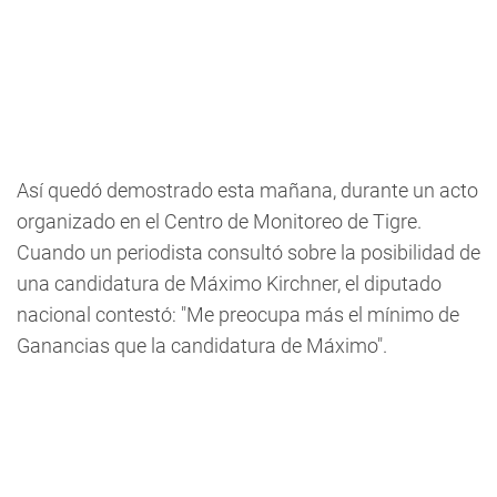
Así quedó demostrado esta mañana, durante un acto
organizado en el Centro de Monitoreo de Tigre.
Cuando un periodista consultó sobre la posibilidad de
una candidatura de Máximo Kirchner, el diputado
nacional contestó: "Me preocupa más el mínimo de
Ganancias que la candidatura de Máximo".