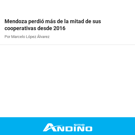
Mendoza perdió más de la mitad de sus
cooperativas desde 2016
Por Marcelo López Álvarez