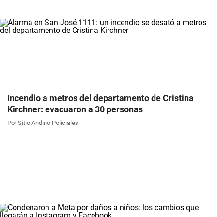
Incendio a metros del departamento de Cristina
Kirchner: evacuaron a 30 personas
Por Sitio Andino Policiales