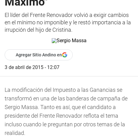
Máximo‎"
El líder del Frente Renovador volvió a exigir cambios
en el mínimo no imponible y le restó importancia a la
irrupción del hijo de Cristina.
Agregar Sitio Andino en
3 de abril de 2015 - 12:07
La modificación del Impuesto a las Ganancias se
transformó en una de las banderas de campaña de
Sergio Massa. Tanto es así, que el candidato a
presidente del Frente Renovador reflota el tema
incluso cuando le preguntan por otros temas de la
realidad.