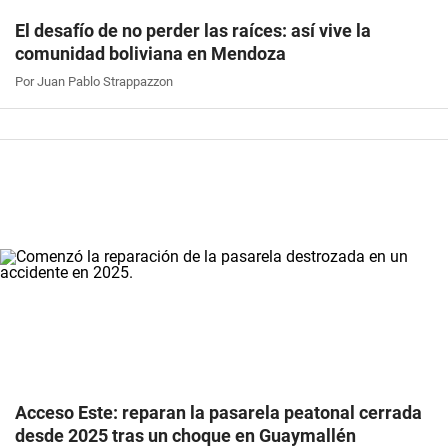
El desafío de no perder las raíces: así vive la
comunidad boliviana en Mendoza
Por Juan Pablo Strappazzon
Acceso Este: reparan la pasarela peatonal cerrada
desde 2025 tras un choque en Guaymallén