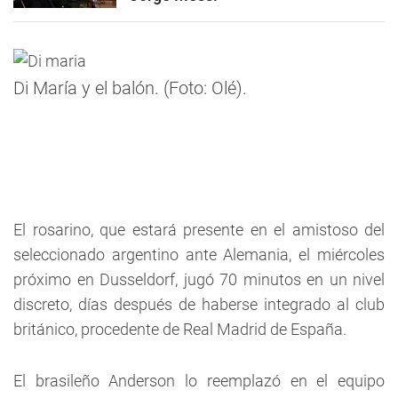
Di María y el balón. (Foto: Olé).
El rosarino, que estará presente en el amistoso del
seleccionado argentino ante Alemania, el miércoles
próximo en Dusseldorf, jugó 70 minutos en un nivel
discreto, días después de haberse integrado al club
británico, procedente de Real Madrid de España.
El brasileño Anderson lo reemplazó en el equipo