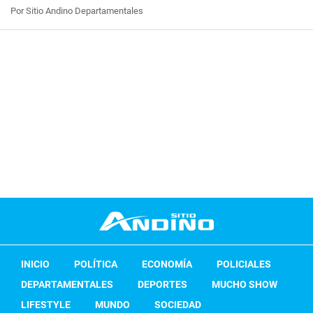
Por Sitio Andino Departamentales
INICIO
POLÍTICA
ECONOMÍA
POLICIALES
DEPARTAMENTALES
DEPORTES
MUCHO SHOW
LIFESTYLE
MUNDO
SOCIEDAD