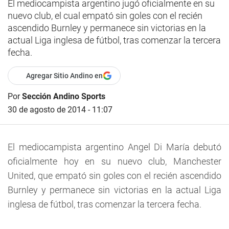
El mediocampista argentino jugó oficialmente en su
nuevo club, el cual empató sin goles con el recién
ascendido Burnley y permanece sin victorias en la
actual Liga inglesa de fútbol, tras comenzar la tercera
fecha.
Agregar Sitio Andino en
Por
Sección Andino Sports
30 de agosto de 2014 - 11:07
El mediocampista argentino Angel Di María debutó
oficialmente hoy en su nuevo club, Manchester
United, que empató sin goles con el recién ascendido
Burnley y permanece sin victorias en la actual Liga
inglesa de fútbol, tras comenzar la tercera fecha.