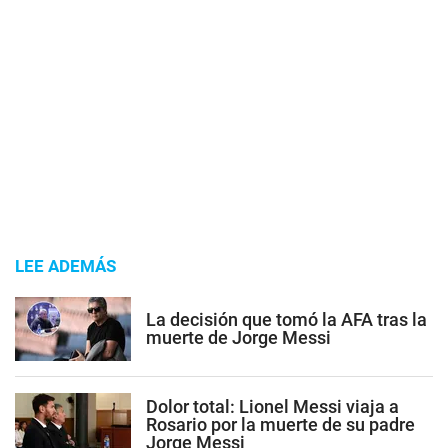
LEE ADEMÁS
La decisión que tomó la AFA tras la
muerte de Jorge Messi
Dolor total: Lionel Messi viaja a
Rosario por la muerte de su padre
Jorge Messi