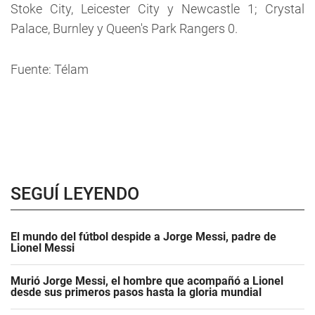
Stoke City, Leicester City y Newcastle 1; Crystal
Palace, Burnley y Queen's Park Rangers 0.
Fuente: Télam
SEGUÍ LEYENDO
El mundo del fútbol despide a Jorge Messi, padre de
Lionel Messi
Murió Jorge Messi, el hombre que acompañó a Lionel
desde sus primeros pasos hasta la gloria mundial