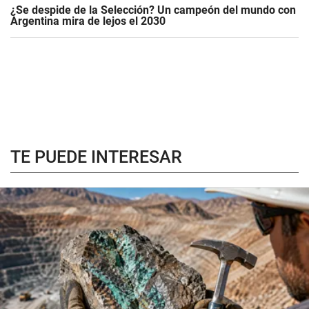
¿Se despide de la Selección? Un campeón del mundo con
Argentina mira de lejos el 2030
TE PUEDE INTERESAR