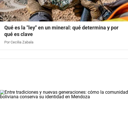
Qué es la "ley" en un mineral: qué determina y por
qué es clave
Por Cecilia Zabala