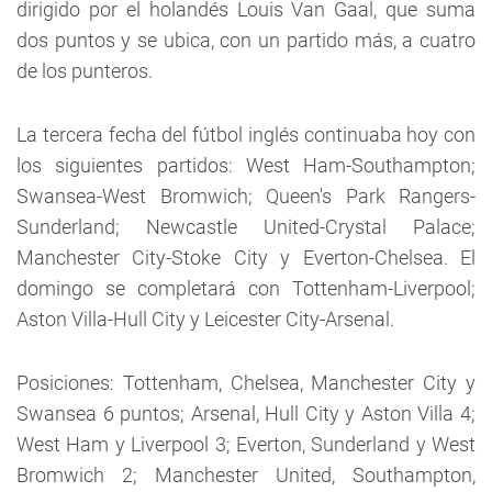
dirigido por el holandés Louis Van Gaal, que suma
dos puntos y se ubica, con un partido más, a cuatro
de los punteros.
La tercera fecha del fútbol inglés continuaba hoy con
los siguientes partidos: West Ham-Southampton;
Swansea-West Bromwich; Queen's Park Rangers-
Sunderland; Newcastle United-Crystal Palace;
Manchester City-Stoke City y Everton-Chelsea. El
domingo se completará con Tottenham-Liverpool;
Aston Villa-Hull City y Leicester City-Arsenal.
Posiciones: Tottenham, Chelsea, Manchester City y
Swansea 6 puntos; Arsenal, Hull City y Aston Villa 4;
West Ham y Liverpool 3; Everton, Sunderland y West
Bromwich 2; Manchester United, Southampton,