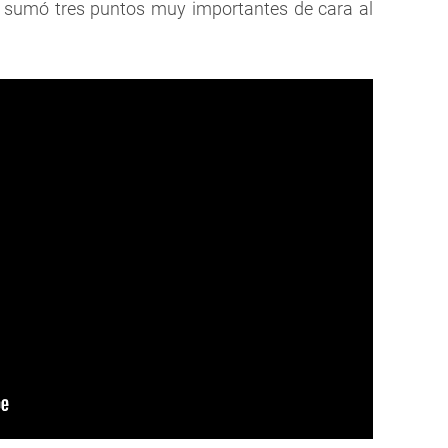
 y sumó tres puntos muy importantes de cara al