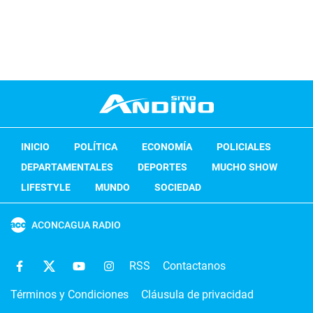
INICIO
POLÍTICA
ECONOMÍA
POLICIALES
DEPARTAMENTALES
DEPORTES
MUCHO SHOW
LIFESTYLE
MUNDO
SOCIEDAD
ACONCAGUA RADIO
RSS
Contactanos
Términos y Condiciones
Cláusula de privacidad