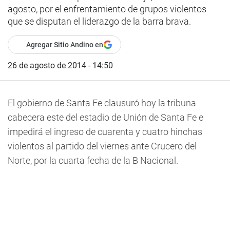
agosto, por el enfrentamiento de grupos violentos
que se disputan el liderazgo de la barra brava.
Agregar Sitio Andino en
26 de agosto de 2014 - 14:50
El gobierno de Santa Fe clausuró hoy la tribuna
cabecera este del estadio de Unión de Santa Fe e
impedirá el ingreso de cuarenta y cuatro hinchas
violentos al partido del viernes ante Crucero del
Norte, por la cuarta fecha de la B Nacional.