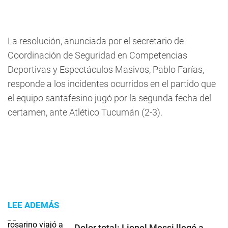
La resolución, anunciada por el secretario de
Coordinación de Seguridad en Competencias
Deportivas y Espectáculos Masivos, Pablo Farías,
responde a los incidentes ocurridos en el partido que
el equipo santafesino jugó por la segunda fecha del
certamen, ante Atlético Tucumán (2-3).
LEE ADEMÁS
Dolor total: Lionel Messi llegó a