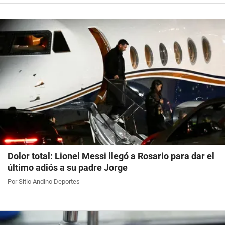
Dolor total: Lionel Messi llegó a Rosario para dar el
último adiós a su padre Jorge
Por Sitio Andino Deportes