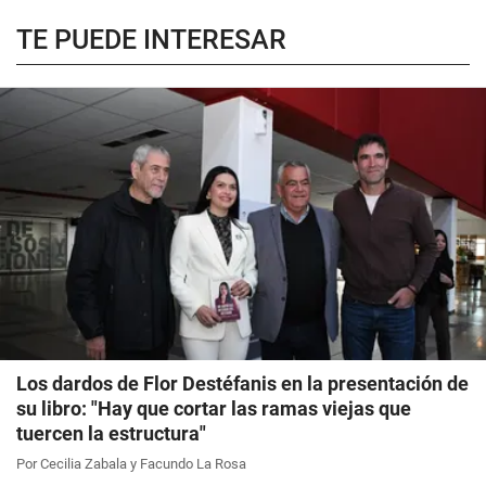
TE PUEDE INTERESAR
Los dardos de Flor Destéfanis en la presentación de
su libro: "Hay que cortar las ramas viejas que
tuercen la estructura"
Por Cecilia Zabala y Facundo La Rosa