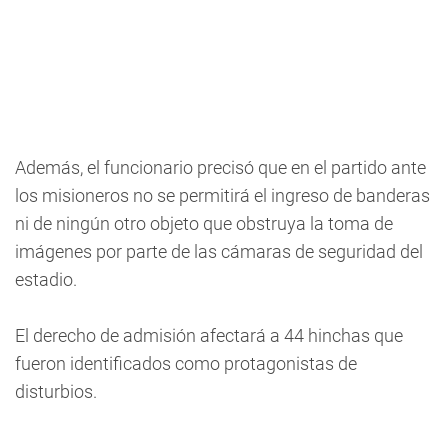
Además, el funcionario precisó que en el partido ante
los misioneros no se permitirá el ingreso de banderas
ni de ningún otro objeto que obstruya la toma de
imágenes por parte de las cámaras de seguridad del
estadio.
El derecho de admisión afectará a 44 hinchas que
fueron identificados como protagonistas de
disturbios.