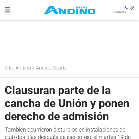
8
°
Sitio Andino
>
Andino Sports
Clausuran parte de la
cancha de Unión y ponen
derecho de admisión
También ocurrieron disturbios en instalaciones del
club dos días después de ese cotejo, el martes 19 de