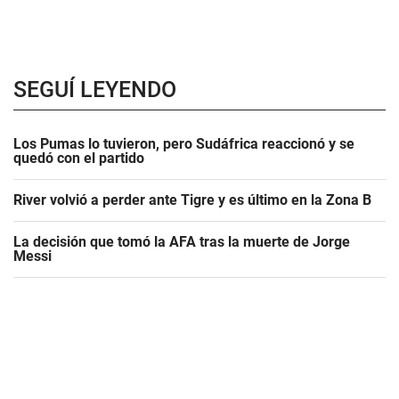
SEGUÍ LEYENDO
Los Pumas lo tuvieron, pero Sudáfrica reaccionó y se
quedó con el partido
River volvió a perder ante Tigre y es último en la Zona B
La decisión que tomó la AFA tras la muerte de Jorge
Messi