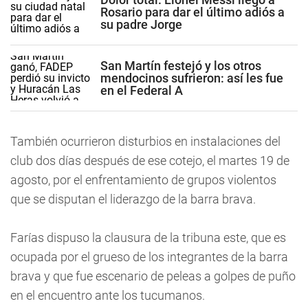
Rosario para dar el último adiós a
su padre Jorge
San Martín festejó y los otros
mendocinos sufrieron: así les fue
en el Federal A
También ocurrieron disturbios en instalaciones del
club dos días después de ese cotejo, el martes 19 de
agosto, por el enfrentamiento de grupos violentos
que se disputan el liderazgo de la barra brava.
Farías dispuso la clausura de la tribuna este, que es
ocupada por el grueso de los integrantes de la barra
brava y que fue escenario de peleas a golpes de puño
en el encuentro ante los tucumanos.