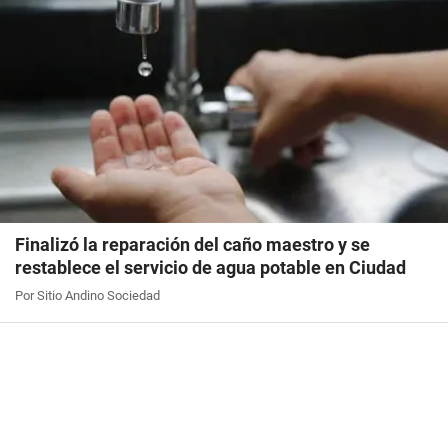
Finalizó la reparación del caño maestro y se
restablece el servicio de agua potable en Ciudad
Por Sitio Andino Sociedad