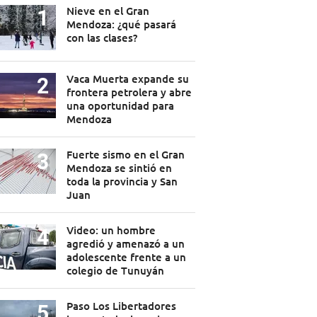
Nieve en el Gran
Mendoza: ¿qué pasará
con las clases?
Vaca Muerta expande su
frontera petrolera y abre
una oportunidad para
Mendoza
Fuerte sismo en el Gran
Mendoza se sintió en
toda la provincia y San
Juan
Video: un hombre
agredió y amenazó a un
adolescente frente a un
colegio de Tunuyán
Paso Los Libertadores