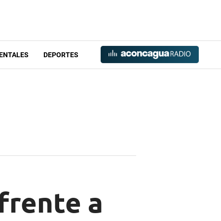
ENTALES
DEPORTES
frente a