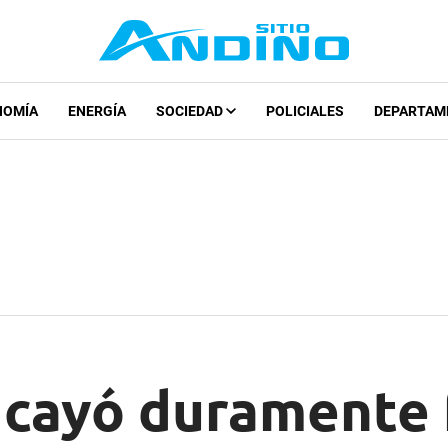
NOMÍA
ENERGÍA
SOCIEDAD
POLICIALES
DEPARTAM
 cayó duramente 