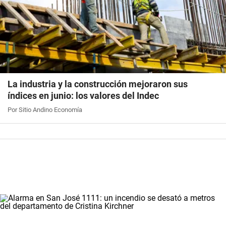
La industria y la construcción mejoraron sus
índices en junio: los valores del Indec
Por Sitio Andino Economía