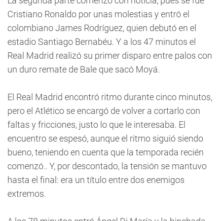
La segunda parte comenzó con noticia, pues se fue
Cristiano Ronaldo por unas molestias y entró el
colombiano James Rodríguez, quien debutó en el
estadio Santiago Bernabéu. Y a los 47 minutos el
Real Madrid realizó su primer disparo entre palos con
un duro remate de Bale que sacó Moyá.
El Real Madrid encontró ritmo durante cinco minutos,
pero el Atlético se encargó de volver a cortarlo con
faltas y fricciones, justo lo que le interesaba. El
encuentro se espesó, aunque el ritmo siguió siendo
bueno, teniendo en cuenta que la temporada recién
comenzó.. Y, por descontado, la tensión se mantuvo
hasta el final: era un título entre dos enemigos
extremos.