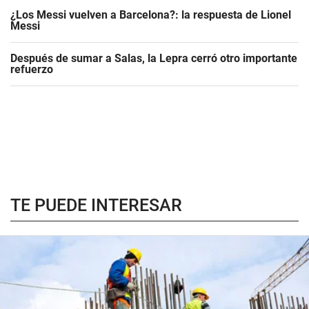
¿Los Messi vuelven a Barcelona?: la respuesta de Lionel
Messi
Después de sumar a Salas, la Lepra cerró otro importante
refuerzo
TE PUEDE INTERESAR