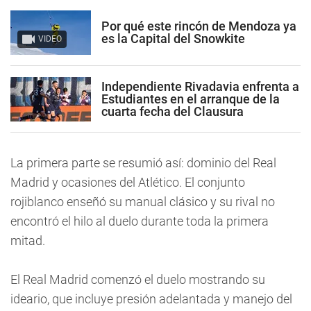
Por qué este rincón de Mendoza ya
es la Capital del Snowkite
VIDEO
Independiente Rivadavia enfrenta a
Estudiantes en el arranque de la
cuarta fecha del Clausura
La primera parte se resumió así: dominio del Real
Madrid y ocasiones del Atlético. El conjunto
rojiblanco enseñó su manual clásico y su rival no
encontró el hilo al duelo durante toda la primera
mitad.
El Real Madrid comenzó el duelo mostrando su
ideario, que incluye presión adelantada y manejo del