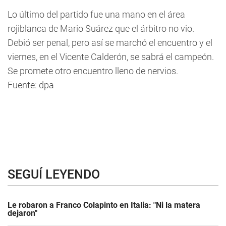
Lo último del partido fue una mano en el área
rojiblanca de Mario Suárez que el árbitro no vio.
Debió ser penal, pero así se marchó el encuentro y el
viernes, en el Vicente Calderón, se sabrá el campeón.
Se promete otro encuentro lleno de nervios.
Fuente: dpa
SEGUÍ LEYENDO
Le robaron a Franco Colapinto en Italia: "Ni la matera
dejaron"