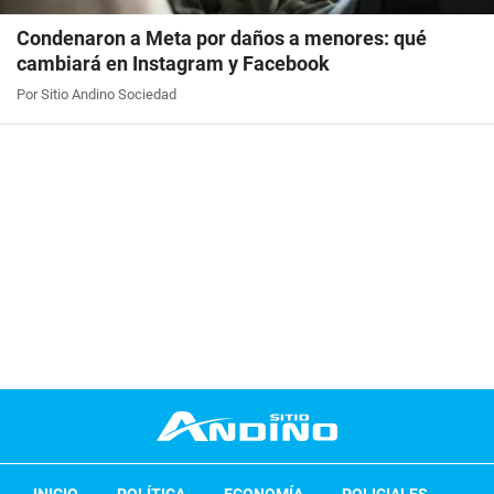
Condenaron a Meta por daños a menores: qué
cambiará en Instagram y Facebook
Por Sitio Andino Sociedad
INICIO
POLÍTICA
ECONOMÍA
POLICIALES