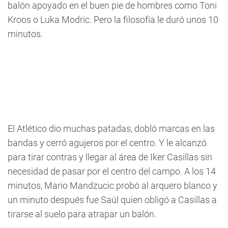
balón apoyado en el buen pie de hombres como Toni
Kroos o Luka Modric. Pero la filosofía le duró unos 10
minutos.
El Atlético dio muchas patadas, dobló marcas en las
bandas y cerró agujeros por el centro. Y le alcanzó
para tirar contras y llegar al área de Iker Casillas sin
necesidad de pasar por el centro del campo. A los 14
minutos, Mario Mandzucic probó al arquero blanco y
un minuto después fue Saúl quien obligó a Casillas a
tirarse al suelo para atrapar un balón.