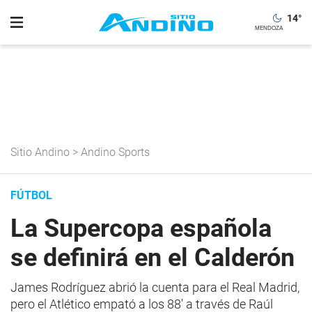
14
°
Sitio Andino
>
Andino Sports
FÚTBOL
La Supercopa española
se definirá en el Calderón
James Rodríguez abrió la cuenta para el Real Madrid,
pero el Atlético empató a los 88' a través de Raúl