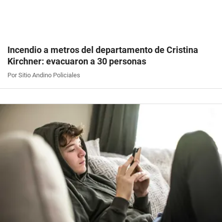
Incendio a metros del departamento de Cristina
Kirchner: evacuaron a 30 personas
Por Sitio Andino Policiales