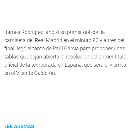
James Rodríguez anotó su primer gol con la
camiseta del Real Madrid en el minuto 80 y a tres del
final llegó el tanto de Raúl García para proponer unas
tablas que dejan abierta la resolución del primer título
oficial de la temporada en España, que será el viernes
en el Vicente Calderón.
LEE ADEMÁS