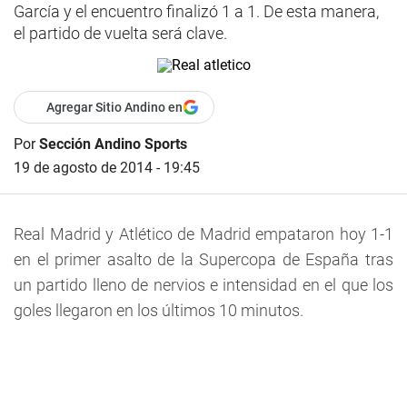
García y el encuentro finalizó 1 a 1. De esta manera,
el partido de vuelta será clave.
Agregar Sitio Andino en
Por
Sección Andino Sports
19 de agosto de 2014 - 19:45
Real Madrid y Atlético de Madrid empataron hoy 1-1
en el primer asalto de la Supercopa de España tras
un partido lleno de nervios e intensidad en el que los
goles llegaron en los últimos 10 minutos.