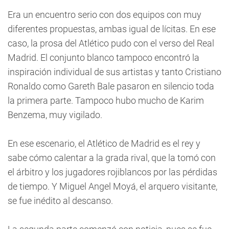
Era un encuentro serio con dos equipos con muy
diferentes propuestas, ambas igual de lícitas. En ese
caso, la prosa del Atlético pudo con el verso del Real
Madrid. El conjunto blanco tampoco encontró la
inspiración individual de sus artistas y tanto Cristiano
Ronaldo como Gareth Bale pasaron en silencio toda
la primera parte. Tampoco hubo mucho de Karim
Benzema, muy vigilado.
En ese escenario, el Atlético de Madrid es el rey y
sabe cómo calentar a la grada rival, que la tomó con
el árbitro y los jugadores rojiblancos por las pérdidas
de tiempo. Y Miguel Angel Moyá, el arquero visitante,
se fue inédito al descanso.