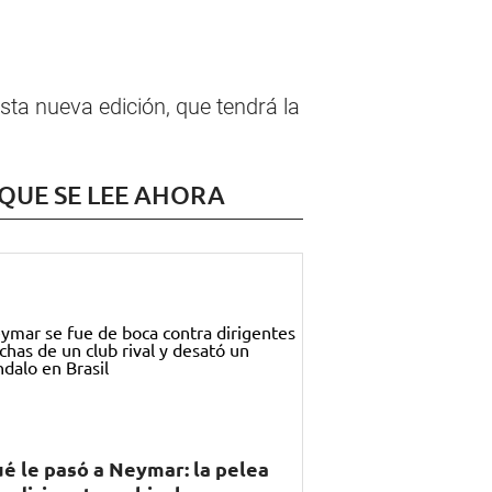
esta nueva edición, que tendrá la
 QUE SE LEE AHORA
é le pasó a Neymar: la pelea