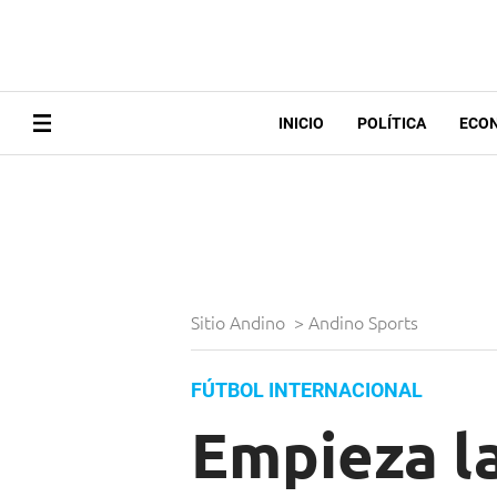
INICIO
POLÍTICA
ECO
Sitio Andino
>
Andino Sports
FÚTBOL INTERNACIONAL
Empieza la