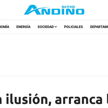
NOMÍA
ENERGÍA
SOCIEDAD
POLICIALES
DEPARTAM
 ilusión, arranca