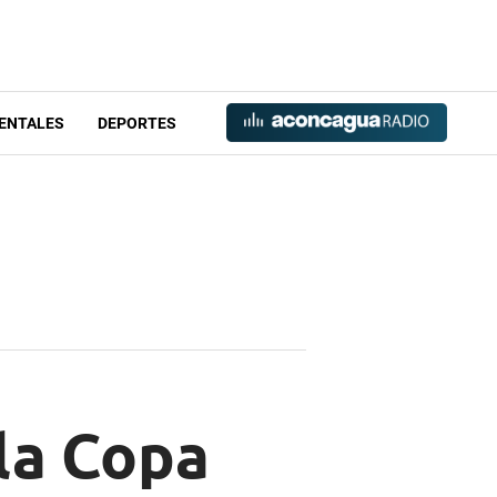
ENTALES
DEPORTES
 la Copa