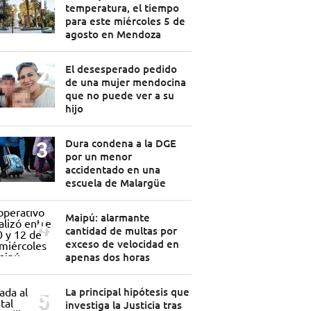
temperatura, el tiempo
para este miércoles 5 de
agosto en Mendoza
El desesperado pedido
de una mujer mendocina
que no puede ver a su
hijo
Dura condena a la DGE
por un menor
accidentado en una
escuela de Malargüe
Maipú: alarmante
cantidad de multas por
exceso de velocidad en
apenas dos horas
La principal hipótesis que
investiga la Justicia tras