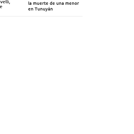
la muerte de una menor
en Tunuyán