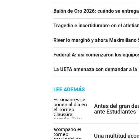
Balón de Oro 2026: cuándo se entrega
Tragedia e incertidumbre en el atletis
River lo marginó y ahora Maximiliano S
Federal A: así comenzaron los equipo
La UEFA amenaza con demandar a la FIF
LEE ADEMÁS
Antes del gran de
ante Estudiantes
Una multitud acom