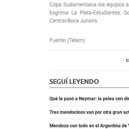
Copa Sudamericana los equipos ar
Esgrima La Plata-Estudiantes, 
Central-Boca Juniors.
Fuente: (Télam)
C
SEGUÍ LEYENDO
Qué le pasó a Neymar: la pelea con dir
Tres mendocinos van por otra gran ac
Mendoza con todo en el Argentina de 