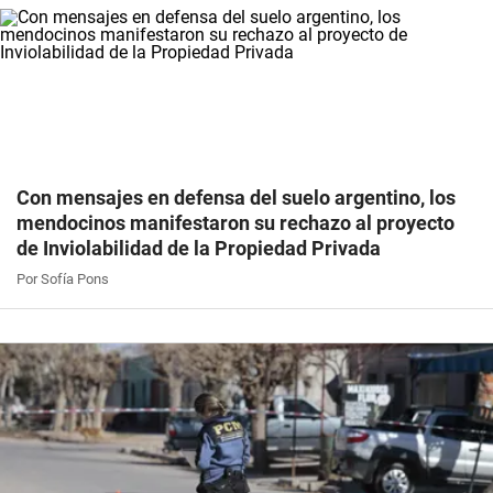
Con mensajes en defensa del suelo argentino, los
mendocinos manifestaron su rechazo al proyecto
de Inviolabilidad de la Propiedad Privada
Por Sofía Pons