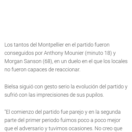
Los tantos del Montpellier en el partido fueron
conseguidos por Anthony Mounier (minuto 18) y
Morgan Sanson (68), en un duelo en el que los locales
no fueron capaces de reaccionar.
Bielsa siguió con gesto serio la evolución del partido y
sufrió con las imprecisiones de sus pupilos.
"El comienzo del partido fue parejo y en la segunda
parte del primer periodo fuimos poco a poco mejor
que el adversario y tuvimos ocasiones. No creo que