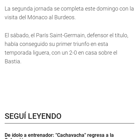
La segunda jornada se completa este domingo con la
visita del Mónaco al Burdeos.
El sábado, el París Saint-Germain, defensor el título,
había conseguido su primer triunfo en esta
temporada liguera, con un 2-0 en casa sobre el
Bastia.
SEGUÍ LEYENDO
De ídolo a entrenador: "Cachavacha" regresa a la