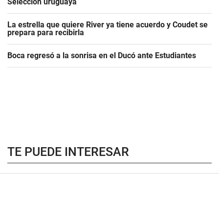
Selección uruguaya
La estrella que quiere River ya tiene acuerdo y Coudet se
prepara para recibirla
Boca regresó a la sonrisa en el Ducó ante Estudiantes
TE PUEDE INTERESAR