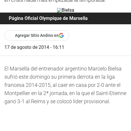
Página Oficial Olympique de Marsella
Agregar Sitio Andino en
17 de agosto de 2014 - 16:11
El Marsella del entrenador argentino Marcelo Bielsa
sufrió este domingo su primera derrota en la liga
francesa 2014-2015, al caer en casa por 2-0 ante el
Montpellier en la 2ª jornada, en la que el Saint-Etienne
ganó 3-1 al Reims y se colocó líder provisional.