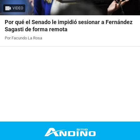
VIDEO
Por qué el Senado le impidió sesionar a Fernández
Sagasti de forma remota
Por Facundo La Rosa