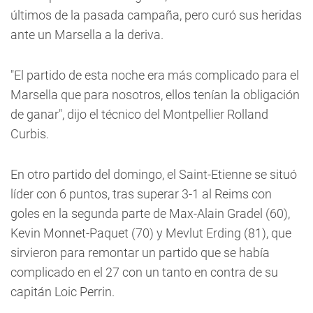
últimos de la pasada campaña, pero curó sus heridas
ante un Marsella a la deriva.
"El partido de esta noche era más complicado para el
Marsella que para nosotros, ellos tenían la obligación
de ganar", dijo el técnico del Montpellier Rolland
Curbis.
En otro partido del domingo, el Saint-Etienne se situó
líder con 6 puntos, tras superar 3-1 al Reims con
goles en la segunda parte de Max-Alain Gradel (60),
Kevin Monnet-Paquet (70) y Mevlut Erding (81), que
sirvieron para remontar un partido que se había
complicado en el 27 con un tanto en contra de su
capitán Loic Perrin.