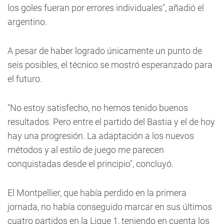
los goles fueran por errores individuales", añadió el
argentino.
A pesar de haber logrado únicamente un punto de
seis posibles, el técnico se mostró esperanzado para
el futuro.
"No estoy satisfecho, no hemos tenido buenos
resultados. Pero entre el partido del Bastia y el de hoy
hay una progresión. La adaptación a los nuevos
métodos y al estilo de juego me parecen
conquistadas desde el principio", concluyó.
El Montpellier, que había perdido en la primera
jornada, no había conseguido marcar en sus últimos
cuatro partidos en la Ligue 1, teniendo en cuenta los