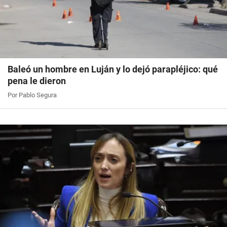
Baleó un hombre en Luján y lo dejó parapléjico: qué
pena le dieron
Por Pablo Segura