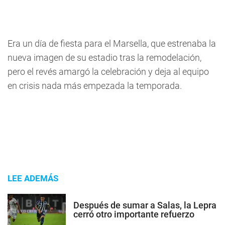
Era un día de fiesta para el Marsella, que estrenaba la
nueva imagen de su estadio tras la remodelación,
pero el revés amargó la celebración y deja al equipo
en crisis nada más empezada la temporada.
LEE ADEMÁS
Después de sumar a Salas, la Lepra
cerró otro importante refuerzo