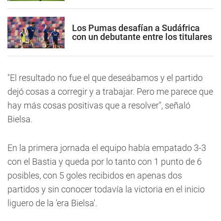
Los Pumas desafían a Sudáfrica
con un debutante entre los titulares
"El resultado no fue el que deseábamos y el partido
dejó cosas a corregir y a trabajar. Pero me parece que
hay más cosas positivas que a resolver", señaló
Bielsa.
En la primera jornada el equipo había empatado 3-3
con el Bastia y queda por lo tanto con 1 punto de 6
posibles, con 5 goles recibidos en apenas dos
partidos y sin conocer todavía la victoria en el inicio
liguero de la 'era Bielsa'.