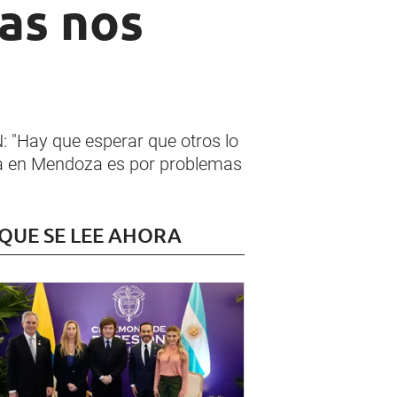
ias nos
: "Hay que esperar que otros lo
asta en Mendoza es por problemas
 QUE SE LEE AHORA