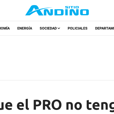
NOMÍA
ENERGÍA
SOCIEDAD
POLICIALES
DEPARTAM
ue el PRO no ten