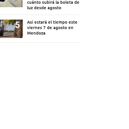
cuánto subirá la boleta de
luz desde agosto
Así estará el tiempo este
viernes 7 de agosto en
Mendoza