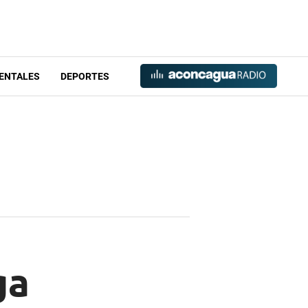
ENTALES
DEPORTES
ga