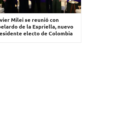
vier Milei se reunió con
elardo de la Espriella, nuevo
esidente electo de Colombia