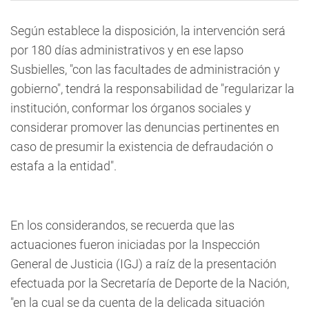
Según establece la disposición, la intervención será
por 180 días administrativos y en ese lapso
Susbielles, "con las facultades de administración y
gobierno", tendrá la responsabilidad de "regularizar la
institución, conformar los órganos sociales y
considerar promover las denuncias pertinentes en
caso de presumir la existencia de defraudación o
estafa a la entidad".
En los considerandos, se recuerda que las
actuaciones fueron iniciadas por la Inspección
General de Justicia (IGJ) a raíz de la presentación
efectuada por la Secretaría de Deporte de la Nación,
"en la cual se da cuenta de la delicada situación