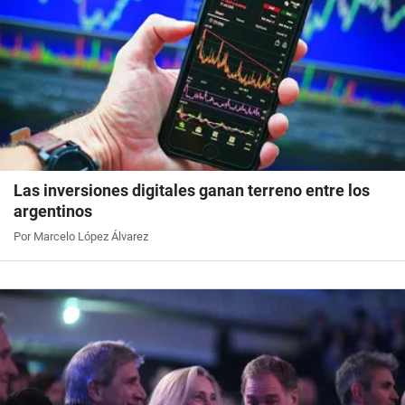
Las inversiones digitales ganan terreno entre los
argentinos
Por Marcelo López Álvarez