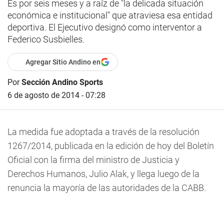
Es por seis meses y a raíz de "la delicada situación
económica e institucional" que atraviesa esa entidad
deportiva. El Ejecutivo designó como interventor a
Federico Susbielles.
Agregar Sitio Andino en
Por
Sección Andino Sports
6 de agosto de 2014 - 07:28
La medida fue adoptada a través de la resolución
1267/2014, publicada en la edición de hoy del Boletín
Oficial con la firma del ministro de Justicia y
Derechos Humanos, Julio Alak, y llega luego de la
renuncia la mayoría de las autoridades de la CABB.