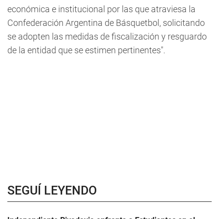
económica e institucional por las que atraviesa la
Confederación Argentina de Básquetbol, solicitando
se adopten las medidas de fiscalización y resguardo
de la entidad que se estimen pertinentes".
SEGUÍ LEYENDO