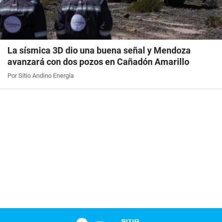
La sísmica 3D dio una buena señal y Mendoza
avanzará con dos pozos en Cañadón Amarillo
Por Sitio Andino Energía