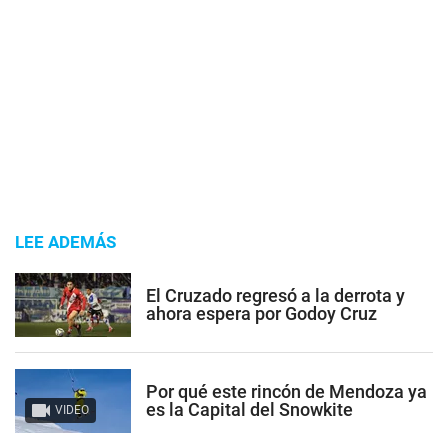
LEE ADEMÁS
El Cruzado regresó a la derrota y
ahora espera por Godoy Cruz
Por qué este rincón de Mendoza ya
es la Capital del Snowkite
VIDEO