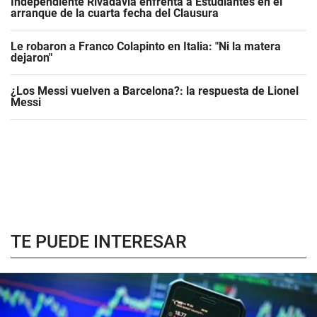
Independiente Rivadavia enfrenta a Estudiantes en el
arranque de la cuarta fecha del Clausura
Le robaron a Franco Colapinto en Italia: "Ni la matera
dejaron"
¿Los Messi vuelven a Barcelona?: la respuesta de Lionel
Messi
TE PUEDE INTERESAR