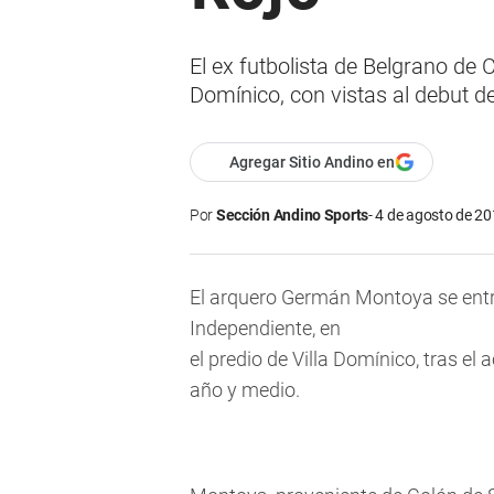
El ex futbolista de Belgrano de C
Domínico, con vistas al debut 
Agregar Sitio Andino en
Por
Sección Andino Sports
4 de agosto de 20
El arquero Germán Montoya se entre
Independiente, en
el predio de Villa Domínico, tras e
año y medio.