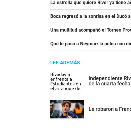
La estrella que quiere River ya tiene 
Boca regresó a la sonrisa en el Ducó 
Una multitud acompañó el Torneo Prov
Qué le pasó a Neymar: la pelea con dir
LEE ADEMÁS
Independiente Riv
de la cuarta fecha
Le robaron a Franc