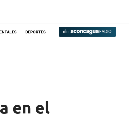
ENTALES
DEPORTES
 en el