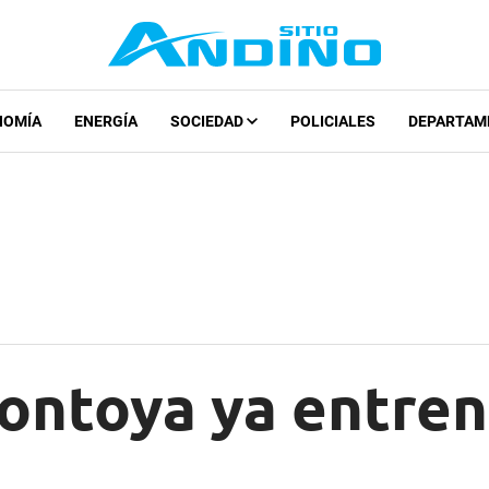
NOMÍA
ENERGÍA
SOCIEDAD
POLICIALES
DEPARTAM
ntoya ya entrena