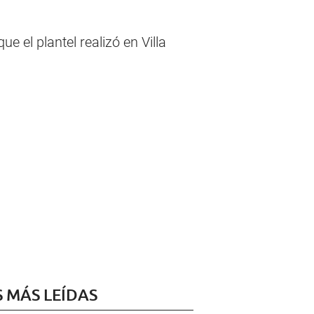
ue el plantel realizó en Villa
S MÁS LEÍDAS