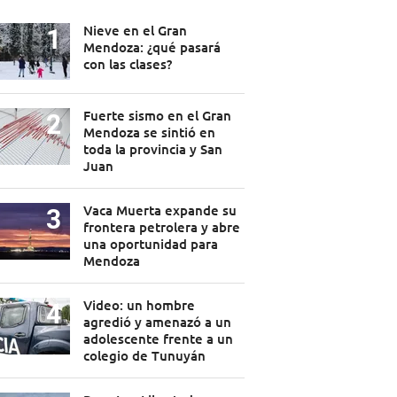
Nieve en el Gran
Mendoza: ¿qué pasará
con las clases?
Fuerte sismo en el Gran
Mendoza se sintió en
toda la provincia y San
Juan
Vaca Muerta expande su
frontera petrolera y abre
una oportunidad para
Mendoza
Video: un hombre
agredió y amenazó a un
adolescente frente a un
colegio de Tunuyán