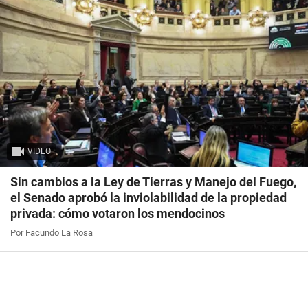
VIDEO
Sin cambios a la Ley de Tierras y Manejo del Fuego,
el Senado aprobó la inviolabilidad de la propiedad
privada: cómo votaron los mendocinos
Por Facundo La Rosa