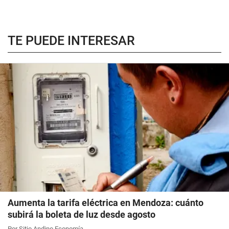
TE PUEDE INTERESAR
Aumenta la tarifa eléctrica en Mendoza: cuánto
subirá la boleta de luz desde agosto
Por Sitio Andino Economía