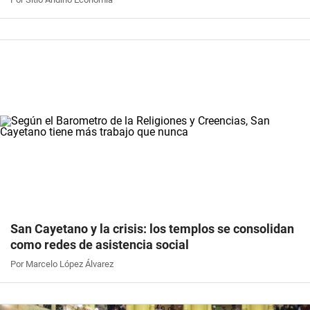
San Cayetano y la crisis: los templos se consolidan
como redes de asistencia social
Por Marcelo López Álvarez