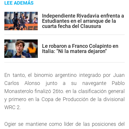
LEE ADEMÁS
Independiente Rivadavia enfrenta a
Estudiantes en el arranque de la
cuarta fecha del Clausura
Le robaron a Franco Colapinto en
Italia: "Ni la matera dejaron"
En tanto, el binomio argentino integrado por Juan
Carlos Alonso junto a su navegante Pablo
Monasterolo finalizó 26to. en la clasificación general
y primero en la Copa de Producción de la divisional
WRC 2.
Ogier se mantiene como líder de las posiciones del