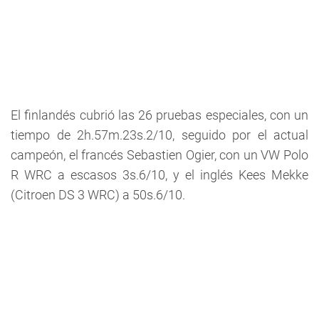
El finlandés cubrió las 26 pruebas especiales, con un
tiempo de 2h.57m.23s.2/10, seguido por el actual
campeón, el francés Sebastien Ogier, con un VW Polo
R WRC a escasos 3s.6/10, y el inglés Kees Mekke
(Citroen DS 3 WRC) a 50s.6/10.