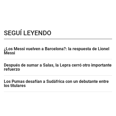
SEGUÍ LEYENDO
¿Los Messi vuelven a Barcelona?: la respuesta de Lionel
Messi
Después de sumar a Salas, la Lepra cerró otro importante
refuerzo
Los Pumas desafían a Sudáfrica con un debutante entre
los titulares