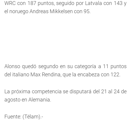
WRC con 187 puntos, seguido por Latvala con 143 y
el noruego Andreas Mikkelsen con 95.
Alonso quedó segundo en su categoría a 11 puntos
del italiano Max Rendina, que la encabeza con 122.
La próxima competencia se disputará del 21 al 24 de
agosto en Alemania.
Fuente: (Télam).-