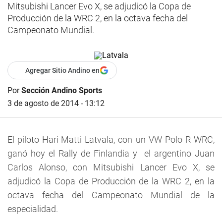
Mitsubishi Lancer Evo X, se adjudicó la Copa de
Producción de la WRC 2, en la octava fecha del
Campeonato Mundial.
Agregar Sitio Andino en
Por
Sección Andino Sports
3 de agosto de 2014 - 13:12
El piloto Hari-Matti Latvala, con un VW Polo R WRC,
ganó hoy el Rally de Finlandia y el argentino Juan
Carlos Alonso, con Mitsubishi Lancer Evo X, se
adjudicó la Copa de Producción de la WRC 2, en la
octava fecha del Campeonato Mundial de la
especialidad.