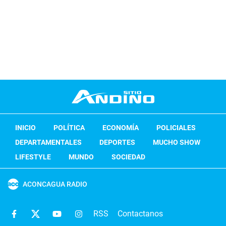
INICIO
POLÍTICA
ECONOMÍA
POLICIALES
DEPARTAMENTALES
DEPORTES
MUCHO SHOW
LIFESTYLE
MUNDO
SOCIEDAD
ACONCAGUA RADIO
RSS
Contactanos