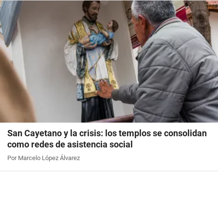
San Cayetano y la crisis: los templos se consolidan
como redes de asistencia social
Por Marcelo López Álvarez