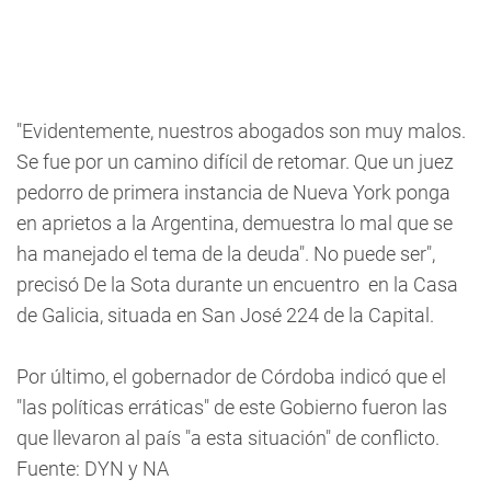
"Evidentemente, nuestros abogados son muy malos.
Se fue por un camino difícil de retomar. Que un juez
pedorro de primera instancia de Nueva York ponga
en aprietos a la Argentina, demuestra lo mal que se
ha manejado el tema de la deuda". No puede ser",
precisó De la Sota durante un encuentro en la Casa
de Galicia, situada en San José 224 de la Capital.
Por último, el gobernador de Córdoba indicó que el
"las políticas erráticas" de este Gobierno fueron las
que llevaron al país "a esta situación" de conflicto.
Fuente: DYN y NA