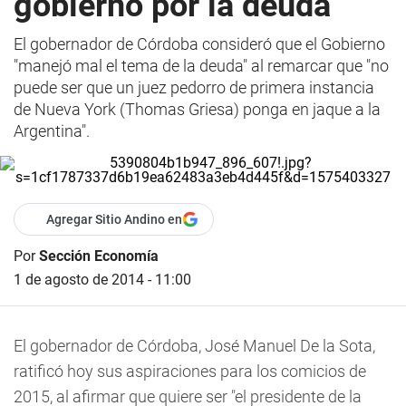
gobierno por la deuda
El gobernador de Córdoba consideró que el Gobierno
"manejó mal el tema de la deuda" al remarcar que "no
puede ser que un juez pedorro de primera instancia
de Nueva York (Thomas Griesa) ponga en jaque a la
Argentina".
Agregar Sitio Andino en
Por
Sección Economía
1 de agosto de 2014 - 11:00
El gobernador de Córdoba, José Manuel De la Sota,
ratificó hoy sus aspiraciones para los comicios de
2015, al afirmar que quiere ser "el presidente de la