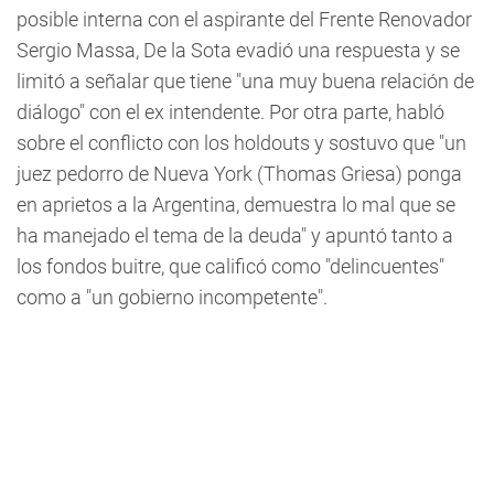
posible interna con el aspirante del Frente Renovador
Sergio Massa, De la Sota evadió una respuesta y se
limitó a señalar que tiene "una muy buena relación de
diálogo" con el ex intendente. Por otra parte, habló
sobre el conflicto con los holdouts y sostuvo que "un
juez pedorro de Nueva York (Thomas Griesa) ponga
en aprietos a la Argentina, demuestra lo mal que se
ha manejado el tema de la deuda" y apuntó tanto a
los fondos buitre, que calificó como "delincuentes"
como a "un gobierno incompetente".