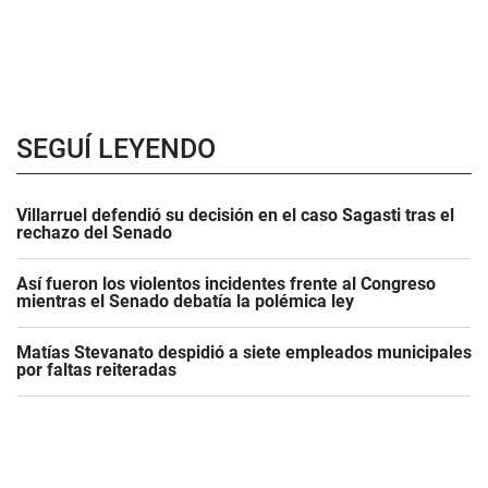
SEGUÍ LEYENDO
Villarruel defendió su decisión en el caso Sagasti tras el
rechazo del Senado
Así fueron los violentos incidentes frente al Congreso
mientras el Senado debatía la polémica ley
Matías Stevanato despidió a siete empleados municipales
por faltas reiteradas