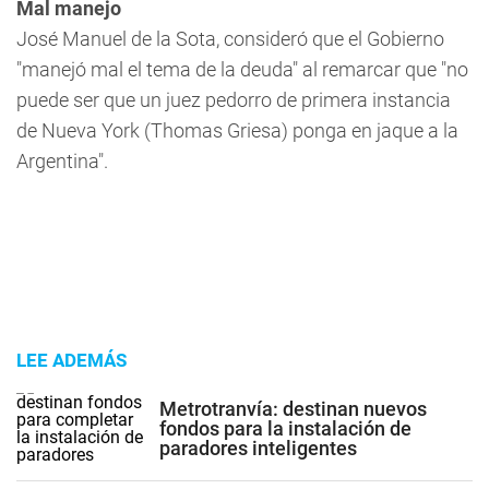
Mal manejo
José Manuel de la Sota, consideró que el Gobierno
"manejó mal el tema de la deuda" al remarcar que "no
puede ser que un juez pedorro de primera instancia
de Nueva York (Thomas Griesa) ponga en jaque a la
Argentina".
LEE ADEMÁS
Metrotranvía: destinan nuevos
fondos para la instalación de
paradores inteligentes