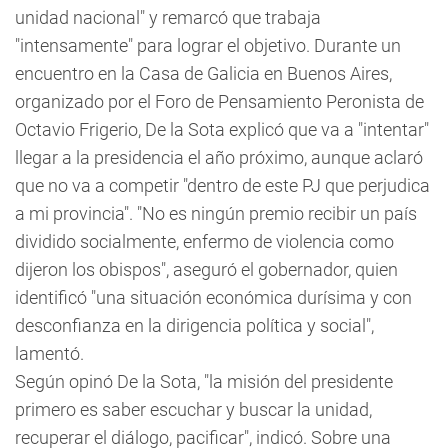
unidad nacional" y remarcó que trabaja
"intensamente" para lograr el objetivo. Durante un
encuentro en la Casa de Galicia en Buenos Aires,
organizado por el Foro de Pensamiento Peronista de
Octavio Frigerio, De la Sota explicó que va a "intentar"
llegar a la presidencia el año próximo, aunque aclaró
que no va a competir "dentro de este PJ que perjudica
a mi provincia". "No es ningún premio recibir un país
dividido socialmente, enfermo de violencia como
dijeron los obispos", aseguró el gobernador, quien
identificó "una situación económica durísima y con
desconfianza en la dirigencia política y social",
lamentó.
Según opinó De la Sota, "la misión del presidente
primero es saber escuchar y buscar la unidad,
recuperar el diálogo, pacificar", indicó. Sobre una