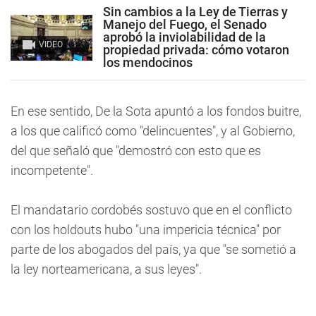
Sin cambios a la Ley de Tierras y
Manejo del Fuego, el Senado
aprobó la inviolabilidad de la
VIDEO
propiedad privada: cómo votaron
los mendocinos
En ese sentido, De la Sota apuntó a los fondos buitre,
a los que calificó como "delincuentes", y al Gobierno,
del que señaló que "demostró con esto que es
incompetente".
El mandatario cordobés sostuvo que en el conflicto
con los holdouts hubo "una impericia técnica" por
parte de los abogados del país, ya que "se sometió a
la ley norteamericana, a sus leyes".