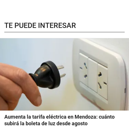
TE PUEDE INTERESAR
Aumenta la tarifa eléctrica en Mendoza: cuánto
subirá la boleta de luz desde agosto