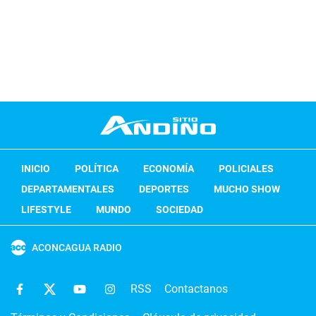
INICIO
POLÍTICA
ECONOMÍA
POLICIALES
DEPARTAMENTALES
DEPORTES
MUCHO SHOW
LIFESTYLE
MUNDO
SOCIEDAD
ACONCAGUA RADIO
RSS
Contactanos