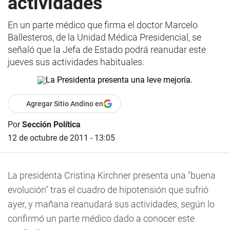
actividades
En un parte médico que firma el doctor Marcelo
Ballesteros, de la Unidad Médica Presidencial, se
señaló que la Jefa de Estado podrá reanudar este
jueves sus actividades habituales.
Agregar Sitio Andino en
Por
Sección Política
12 de octubre de 2011 - 13:05
La presidenta Cristina Kirchner presenta una "buena
evolución" tras el cuadro de hipotensión que sufrió
ayer, y mañana reanudará sus actividades, según lo
confirmó un parte médico dado a conocer este