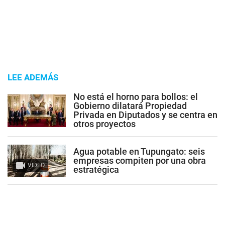
LEE ADEMÁS
No está el horno para bollos: el
Gobierno dilatará Propiedad
Privada en Diputados y se centra en
otros proyectos
Agua potable en Tupungato: seis
empresas compiten por una obra
VIDEO
estratégica