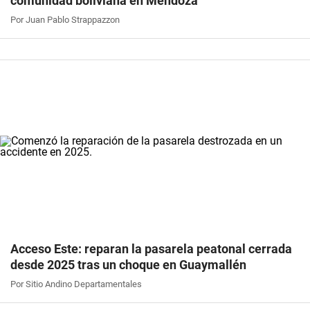
comunidad boliviana en Mendoza
Por Juan Pablo Strappazzon
Acceso Este: reparan la pasarela peatonal cerrada
desde 2025 tras un choque en Guaymallén
Por Sitio Andino Departamentales