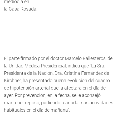
mediodía en
la Casa Rosada.
El parte firmado por el doctor Marcelo Ballesteros, de
la Unidad Médica Presidencial, indica que "La Sra.
Presidenta de la Nación, Dra. Cristina Fernández de
Kirchner, ha presentado buena evolución del cuadro
de hipotensión arterial que la afectara en el día de
ayer. Por prevención, en la fecha, se le aconsejó
mantener reposo, pudiendo reanudar sus actividades
habituales en el día de mañana".