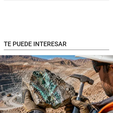
TE PUEDE INTERESAR