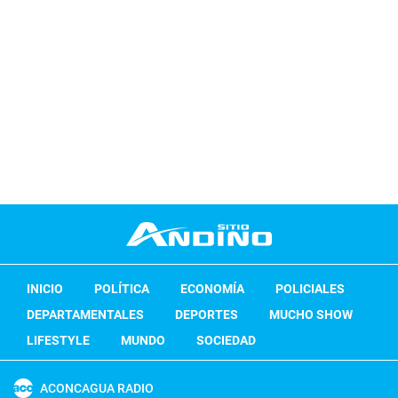
INICIO
POLÍTICA
ECONOMÍA
POLICIALES
DEPARTAMENTALES
DEPORTES
MUCHO SHOW
LIFESTYLE
MUNDO
SOCIEDAD
ACONCAGUA RADIO