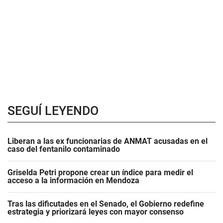
SEGUÍ LEYENDO
Liberan a las ex funcionarias de ANMAT acusadas en el
caso del fentanilo contaminado
Griselda Petri propone crear un índice para medir el
acceso a la información en Mendoza
Tras las dificutades en el Senado, el Gobierno redefine
estrategia y priorizará leyes con mayor consenso