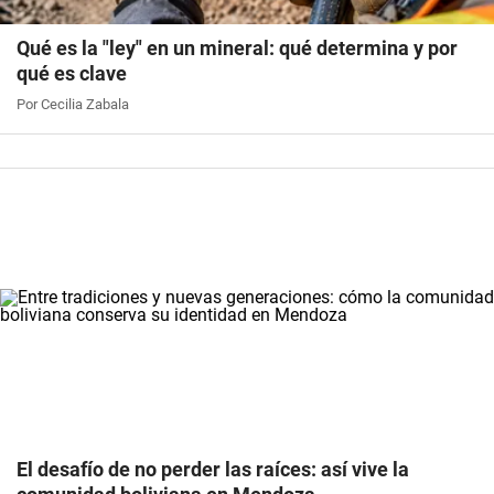
Qué es la "ley" en un mineral: qué determina y por
qué es clave
Por Cecilia Zabala
El desafío de no perder las raíces: así vive la