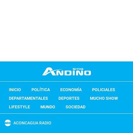
INICIO
POLÍTICA
ECONOMÍA
POLICIALES
DEPARTAMENTALES
DEPORTES
MUCHO SHOW
LIFESTYLE
MUNDO
SOCIEDAD
ACONCAGUA RADIO