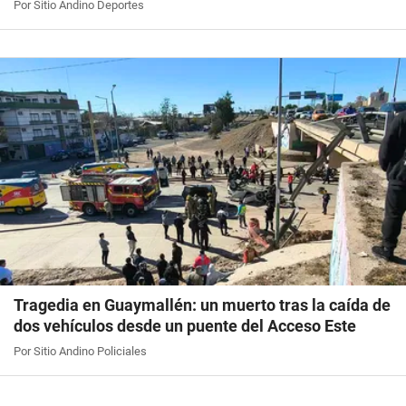
Por Sitio Andino Deportes
Tragedia en Guaymallén: un muerto tras la caída de
dos vehículos desde un puente del Acceso Este
Por Sitio Andino Policiales