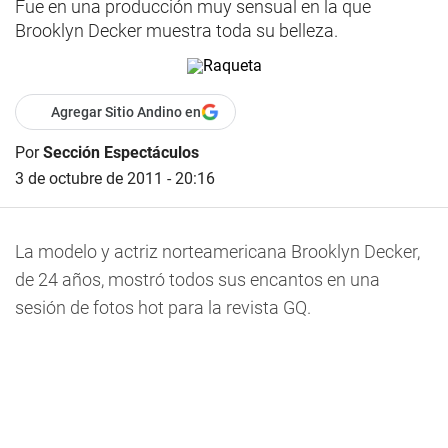
Fue en una producción muy sensual en la que
Brooklyn Decker muestra toda su belleza.
Agregar Sitio Andino en
Por
Sección Espectáculos
3 de octubre de 2011 - 20:16
La modelo y actriz norteamericana Brooklyn Decker,
de 24 años, mostró todos sus encantos en una
sesión de fotos hot para la revista GQ.