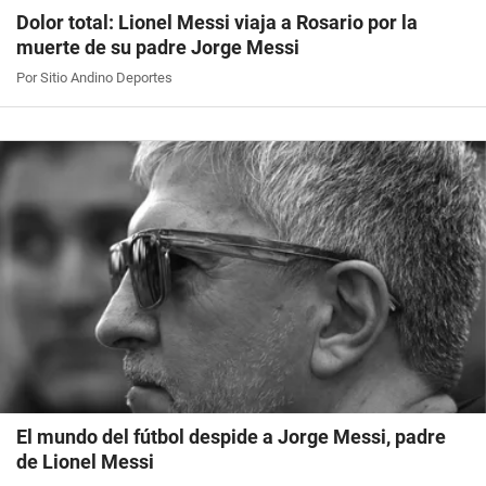
Dolor total: Lionel Messi viaja a Rosario por la
muerte de su padre Jorge Messi
Por Sitio Andino Deportes
El mundo del fútbol despide a Jorge Messi, padre
de Lionel Messi