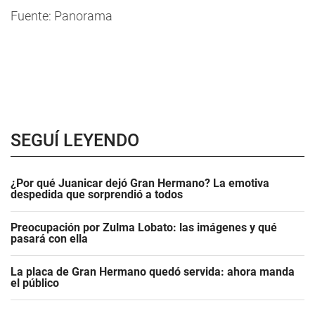
Fuente: Panorama
SEGUÍ LEYENDO
¿Por qué Juanicar dejó Gran Hermano? La emotiva
despedida que sorprendió a todos
Preocupación por Zulma Lobato: las imágenes y qué
pasará con ella
La placa de Gran Hermano quedó servida: ahora manda
el público