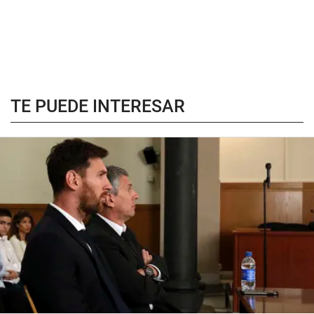
TE PUEDE INTERESAR