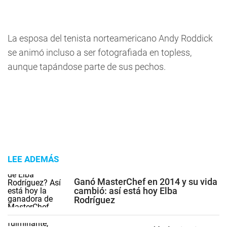
La esposa del tenista norteamericano Andy Roddick
se animó incluso a ser fotografiada en topless,
aunque tapándose parte de sus pechos.
LEE ADEMÁS
Ganó MasterChef en 2014 y su vida
cambió: así está hoy Elba
Rodríguez