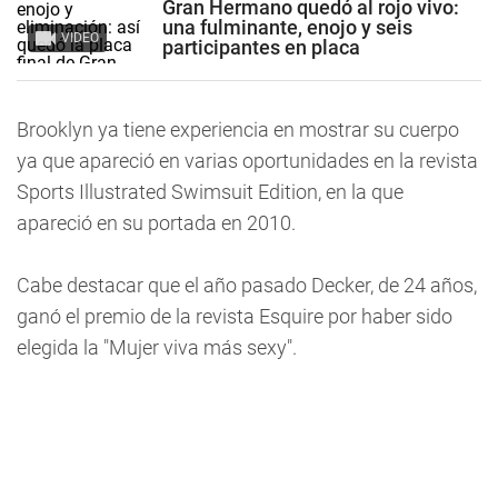
Gran Hermano quedó al rojo vivo:
una fulminante, enojo y seis
VIDEO
participantes en placa
Brooklyn ya tiene experiencia en mostrar su cuerpo
ya que apareció en varias oportunidades en la revista
Sports Illustrated Swimsuit Edition, en la que
apareció en su portada en 2010.
Cabe destacar que el año pasado Decker, de 24 años,
ganó el premio de la revista Esquire por haber sido
elegida la "Mujer viva más sexy".