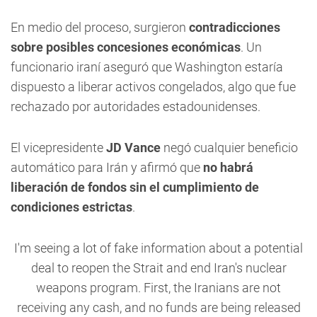
En medio del proceso, surgieron
contradicciones
sobre posibles concesiones económicas
. Un
funcionario iraní aseguró que Washington estaría
dispuesto a liberar activos congelados, algo que fue
rechazado por autoridades estadounidenses.
El vicepresidente
JD Vance
negó cualquier beneficio
automático para Irán y afirmó que
no habrá
liberación de fondos sin el cumplimiento de
condiciones estrictas
.
I'm seeing a lot of fake information about a potential
deal to reopen the Strait and end Iran's nuclear
weapons program. First, the Iranians are not
receiving any cash, and no funds are being released