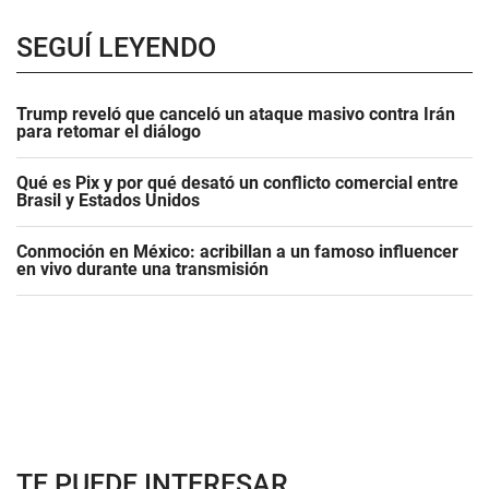
SEGUÍ LEYENDO
Trump reveló que canceló un ataque masivo contra Irán
para retomar el diálogo
Qué es Pix y por qué desató un conflicto comercial entre
Brasil y Estados Unidos
Conmoción en México: acribillan a un famoso influencer
en vivo durante una transmisión
TE PUEDE INTERESAR