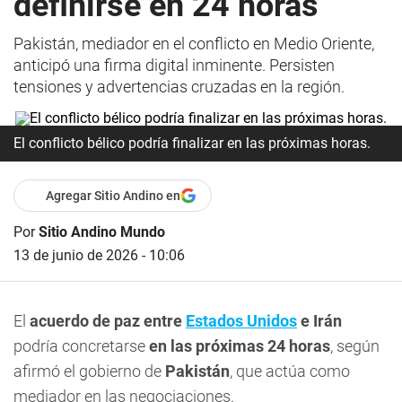
definirse en 24 horas
Pakistán, mediador en el conflicto en Medio Oriente,
anticipó una firma digital inminente. Persisten
tensiones y advertencias cruzadas en la región.
El conflicto bélico podría finalizar en las próximas horas.
Agregar Sitio Andino en
Por
Sitio Andino Mundo
13 de junio de 2026 - 10:06
El
acuerdo de paz entre
Estados Unidos
e Irán
podría concretarse
en las próximas 24 horas
, según
afirmó el gobierno de
Pakistán
, que actúa como
mediador en las negociaciones.