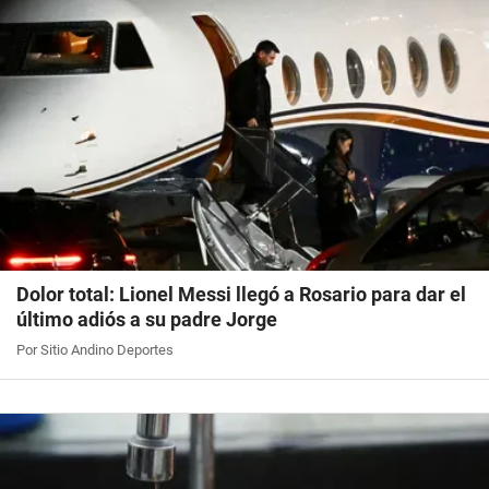
Dolor total: Lionel Messi llegó a Rosario para dar el
último adiós a su padre Jorge
Por Sitio Andino Deportes