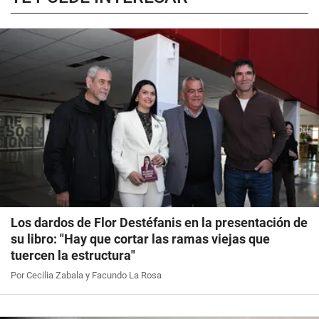
Los dardos de Flor Destéfanis en la presentación de
su libro: "Hay que cortar las ramas viejas que
tuercen la estructura"
Por Cecilia Zabala y Facundo La Rosa