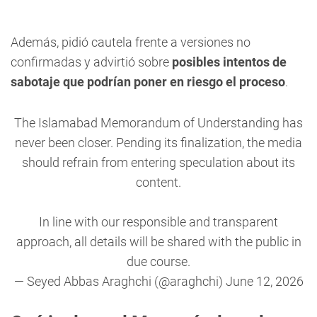
Además, pidió cautela frente a versiones no
confirmadas y advirtió sobre
posibles intentos de
sabotaje que podrían poner en riesgo el proceso
.
The Islamabad Memorandum of Understanding has
never been closer. Pending its finalization, the media
should refrain from entering speculation about its
content.
In line with our responsible and transparent
approach, all details will be shared with the public in
due course.
— Seyed Abbas Araghchi (@araghchi)
June 12, 2026