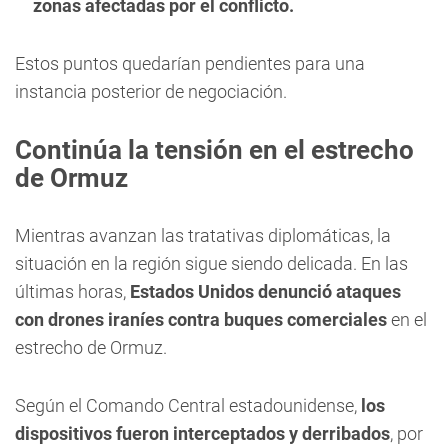
zonas afectadas por el conflicto.
Estos puntos quedarían pendientes para una
instancia posterior de negociación.
Continúa la tensión en el estrecho
de Ormuz
Mientras avanzan las tratativas diplomáticas, la
situación en la región sigue siendo delicada. En las
últimas horas,
Estados Unidos denunció ataques
con drones iraníes contra buques comerciales
en el
estrecho de Ormuz.
Según el Comando Central estadounidense,
los
dispositivos fueron interceptados y derribados
, por