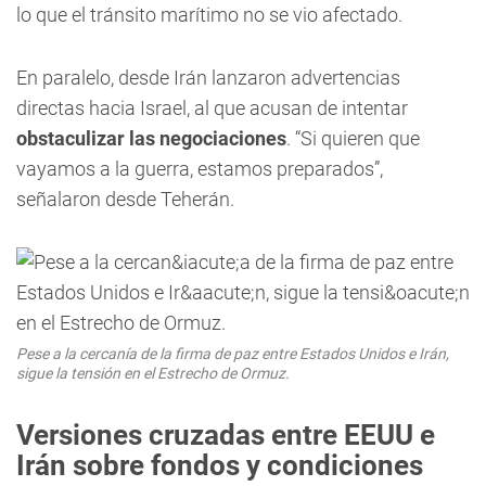
lo que el tránsito marítimo no se vio afectado.
En paralelo, desde Irán lanzaron advertencias
directas hacia Israel, al que acusan de intentar
obstaculizar las negociaciones
. “Si quieren que
vayamos a la guerra, estamos preparados”,
señalaron desde Teherán.
Pese a la cercanía de la firma de paz entre Estados Unidos e Irán,
sigue la tensión en el Estrecho de Ormuz.
Versiones cruzadas entre EEUU e
Irán sobre fondos y condiciones