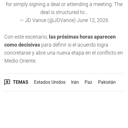
for simply signing a deal or attending a meeting. The
deal is structured to…
— JD Vance (@JDVance)
June 12, 2026
Con este escenario,
las próximas horas aparecen
como decisivas
para definir si el acuerdo logra
concretarse y abre una nueva etapa en el conflicto en
Medio Oriente.
TEMAS
Estados Unidos
Irán
Paz
Pakistán