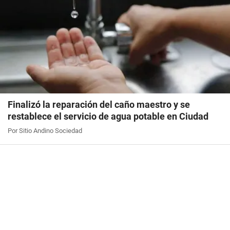
Finalizó la reparación del caño maestro y se
restablece el servicio de agua potable en Ciudad
Por Sitio Andino Sociedad