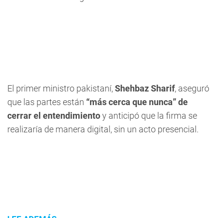
El primer ministro pakistaní,
Shehbaz Sharif
, aseguró
que las partes están
“más cerca que nunca” de
cerrar el entendimiento
y anticipó que la firma se
realizaría de manera digital, sin un acto presencial.