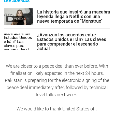
LEE ADEMÁS
La historia que inspiró una macabra
leyenda llega a Netflix con una
VIDEO
nueva temporada de "Monstruo"
¿Avanzan los acuerdos entre
Estados Unidos e Irán? Las claves
para comprender el escenario
actual
We are closer to a peace deal than ever before. With
finalisation likely expected in the next 24 hours,
Pakistan is preparing for the electronic signing of the
peace deal immediately after, followed by technical
level talks next week.
We would like to thank United States of…