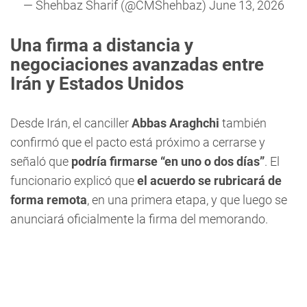
— Shehbaz Sharif (@CMShehbaz)
June 13, 2026
Una firma a distancia y
negociaciones avanzadas entre
Irán y Estados Unidos
Desde Irán, el canciller
Abbas Araghchi
también
confirmó que el pacto está próximo a cerrarse y
señaló que
podría firmarse “en uno o dos días”
. El
funcionario explicó que
el acuerdo se rubricará de
forma remota
, en una primera etapa, y que luego se
anunciará oficialmente la firma del memorando.