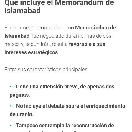
Qué incluye el Memorándum de
Islamabad
El documento, conocido como
Memorándum de
Islamabad
, fue negociado durante más de dos
meses y, según Irán, resulta
favorable a sus
intereses estratégicos
.
Entre sus características principales:
Tiene una extensión breve, de apenas dos
páginas.
No incluye el debate sobre el enriquecimiento
de uranio.
Tampoco contempla la reconstrucción de