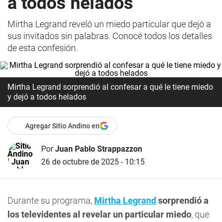
a todos helados
Mirtha Legrand reveló un miedo particular que dejó a
sus invitados sin palabras. Conocé todos los detalles
de esta confesión.
Mirtha Legrand sorprendió al confesar a qué le tiene miedo
y dejó a todos helados
Agregar Sitio Andino en
Por
Juan Pablo Strappazzon
26 de octubre de 2025 - 10:15
Durante su programa,
Mirtha Legrand
sorprendió a
los televidentes al revelar un particular miedo
, que