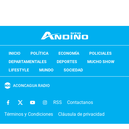
INICIO
POLÍTICA
ECONOMÍA
POLICIALES
DEPARTAMENTALES
DEPORTES
MUCHO SHOW
LIFESTYLE
MUNDO
SOCIEDAD
ACONCAGUA RADIO
RSS
Contactanos
Términos y Condiciones
Cláusula de privacidad