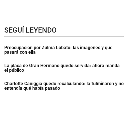
SEGUÍ LEYENDO
Preocupación por Zulma Lobato: las imágenes y qué
pasará con ella
La placa de Gran Hermano quedó servida: ahora manda
el público
Charlotte Caniggia quedó recalculando: la fulminaron y no
entendía qué había pasado