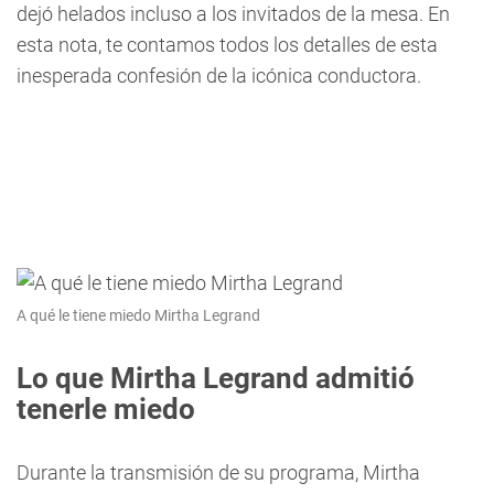
dejó helados incluso a los invitados de la mesa. En
esta nota, te contamos todos los detalles de esta
inesperada confesión de la icónica conductora.
A qué le tiene miedo Mirtha Legrand
Lo que Mirtha Legrand admitió
tenerle miedo
Durante la transmisión de su programa, Mirtha