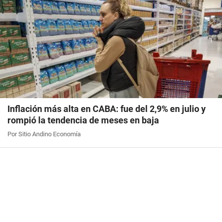
Inflación más alta en CABA: fue del 2,9% en julio y
rompió la tendencia de meses en baja
Por Sitio Andino Economía