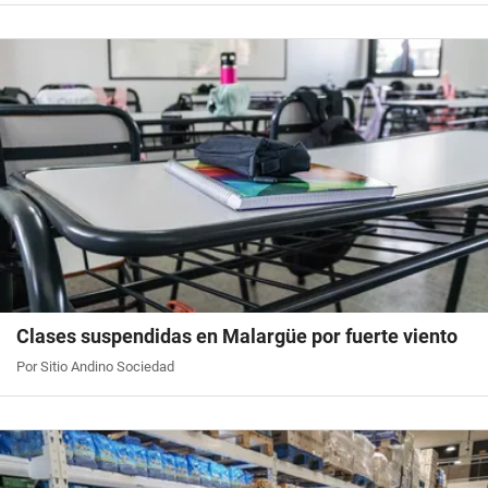
Clases suspendidas en Malargüe por fuerte viento
Por Sitio Andino Sociedad