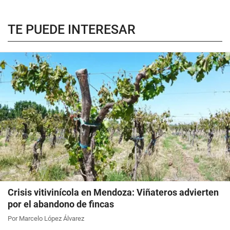
TE PUEDE INTERESAR
Crisis vitivinícola en Mendoza: Viñateros advierten
por el abandono de fincas
Por Marcelo López Álvarez