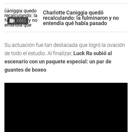
Charlotte Caniggia quedó
recalculando: la fulminaron y no
VIDEO
entendía qué había pasado
Su actuación fue tan destacada que logró la ovación
de todo el estudio. Al finalizar,
Luck Ra subió al
escenario con un paquete especial: un par de
guantes de boxeo
.