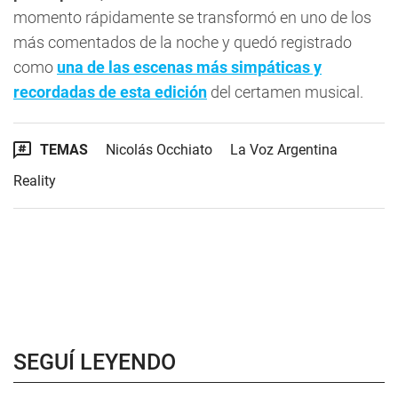
momento rápidamente se transformó en uno de los
más comentados de la noche y quedó registrado
como
una de las escenas más simpáticas y
recordadas de esta edición
del certamen musical.
TEMAS
Nicolás Occhiato
La Voz Argentina
Reality
SEGUÍ LEYENDO