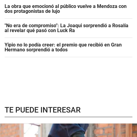
La obra que emocionó al público vuelve a Mendoza con
dos protagonistas de lujo
"No era de compromiso": La Joaqui sorprendió a Rosalía
al revelar qué pasó con Luck Ra
Yipio no lo podía creer: el premio que recibió en Gran
Hermano sorprendió a todos
TE PUEDE INTERESAR