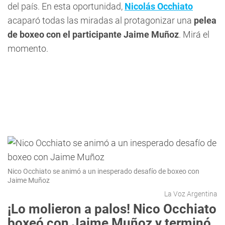
del país. En esta oportunidad,
Nicolás Occhiato
acaparó todas las miradas al protagonizar una
pelea
de boxeo con el participante Jaime Muñoz
. Mirá el
momento.
Nico Occhiato se animó a un inesperado desafío de boxeo con
Jaime Muñoz
La Voz Argentina
¡Lo molieron a palos! Nico Occhiato
boxeó con Jaime Muñoz y terminó