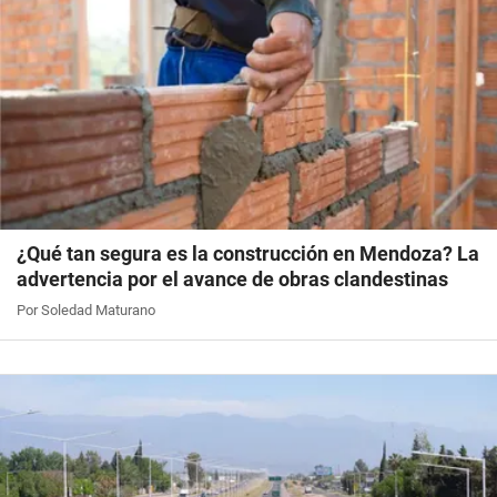
¿Qué tan segura es la construcción en Mendoza? La
advertencia por el avance de obras clandestinas
Por Soledad Maturano