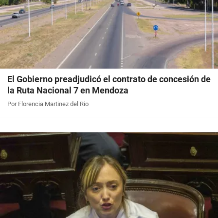
El Gobierno preadjudicó el contrato de concesión de
la Ruta Nacional 7 en Mendoza
Por Florencia Martinez del Rio