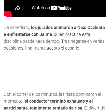
De inmediato,
los jurados animaron a Nico Occhiato
a enfrentarse con Jaime
, quien practica esta
disciplina desde hace tiempo. Tras negarse en varias
ocasiones, finalmente aceptó el desafío.
Con el correr de los minutos, las risas dominaron el
momento:
el conductor terminó exhausto y el
participante, totalmente tentado de risa
. El divertido