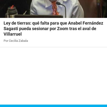
Ley de tierras: qué falta para que Anabel Fernández
Sagasti pueda sesionar por Zoom tras el aval de
Villarruel
Por Cecilia Zabala