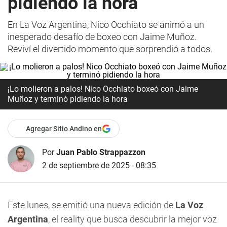
pidiendo la hora
En La Voz Argentina, Nico Occhiato se animó a un
inesperado desafío de boxeo con Jaime Muñoz.
Reviví el divertido momento que sorprendió a todos.
¡Lo molieron a palos! Nico Occhiato boxeó con Jaime
Muñoz y terminó pidiendo la hora
Agregar Sitio Andino en
Por
Juan Pablo Strappazzon
2 de septiembre de 2025 - 08:35
Este lunes, se emitió una nueva edición de
La Voz
Argentina
, el reality que busca descubrir la mejor voz