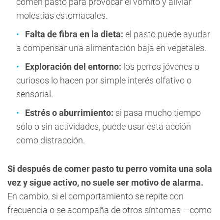
comen pasto para provocar el vómito y aliviar
molestias estomacales.
Falta de fibra en la dieta:
el pasto puede ayudar
a compensar una alimentación baja en vegetales.
Exploración del entorno:
los perros jóvenes o
curiosos lo hacen por simple interés olfativo o
sensorial.
Estrés o aburrimiento:
si pasa mucho tiempo
solo o sin actividades, puede usar esta acción
como distracción.
Si después de comer pasto tu perro vomita una sola
vez y sigue activo, no suele ser motivo de alarma.
En cambio, si el comportamiento se repite con
frecuencia o se acompaña de otros síntomas —como