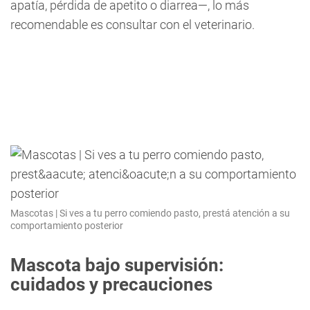
apatía, pérdida de apetito o diarrea—, lo más
recomendable es consultar con el veterinario.
Mascotas | Si ves a tu perro comiendo pasto, prestá atención a su
comportamiento posterior
Mascota bajo supervisión:
cuidados y precauciones