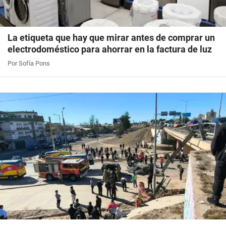
La etiqueta que hay que mirar antes de comprar un
electrodoméstico para ahorrar en la factura de luz
Por Sofía Pons