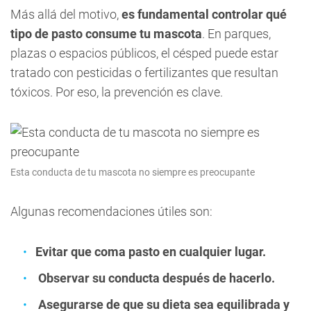
Más allá del motivo,
es fundamental controlar qué
tipo de pasto consume tu mascota
. En parques,
plazas o espacios públicos, el césped puede estar
tratado con pesticidas o fertilizantes que resultan
tóxicos. Por eso, la prevención es clave.
Esta conducta de tu mascota no siempre es preocupante
Algunas recomendaciones útiles son:
Evitar que coma pasto en cualquier lugar.
Observar su conducta después de hacerlo.
Asegurarse de que su dieta sea equilibrada y