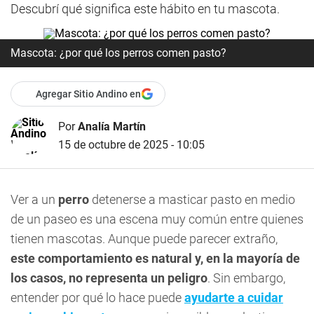
Descubrí qué significa este hábito en tu mascota.
Mascota: ¿por qué los perros comen pasto?
Agregar Sitio Andino en
Por
Analía Martín
15 de octubre de 2025 - 10:05
Ver a un
perro
detenerse a masticar pasto en medio
de un paseo es una escena muy común entre quienes
tienen mascotas. Aunque puede parecer extraño,
este comportamiento es natural y, en la mayoría de
los casos, no representa un peligro
. Sin embargo,
entender por qué lo hace puede
ayudarte a cuidar