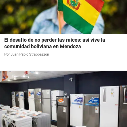
El desafío de no perder las raíces: así vive la
comunidad boliviana en Mendoza
Por Juan Pablo Strappazzon