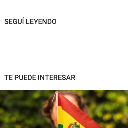
SEGUÍ LEYENDO
TE PUEDE INTERESAR