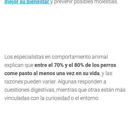
mejor su bienestar
y prevenir posibles molestias.
Los especialistas en comportamiento animal
explican que
entre el 70% y el 80% de los perros
come pasto al menos una vez en su vida
, y las
razones pueden variar. Algunas responden a
cuestiones digestivas, mientras que otras están más
vinculadas con la curiosidad o el entorno.