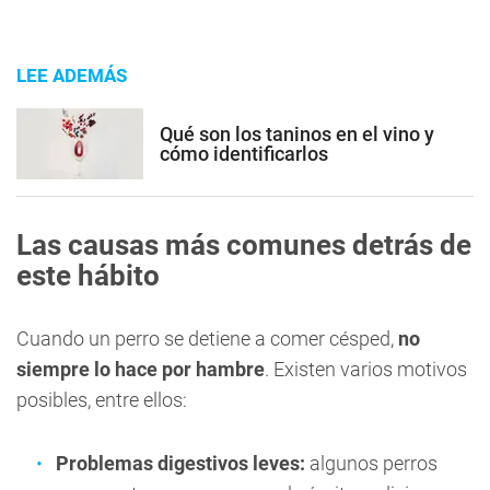
LEE ADEMÁS
Qué son los taninos en el vino y
cómo identificarlos
Las causas más comunes detrás de
este hábito
Cuando un perro se detiene a comer césped,
no
siempre lo hace por hambre
. Existen varios motivos
posibles, entre ellos:
Problemas digestivos leves:
algunos perros