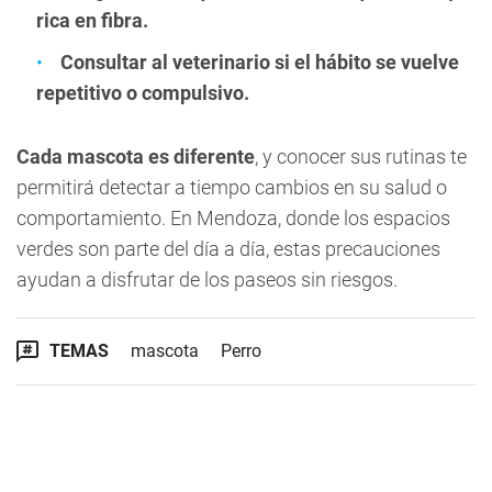
rica en fibra.
Consultar al veterinario si el hábito se vuelve
repetitivo o compulsivo.
Cada mascota es diferente
, y conocer sus rutinas te
permitirá detectar a tiempo cambios en su salud o
comportamiento. En Mendoza, donde los espacios
verdes son parte del día a día, estas precauciones
ayudan a disfrutar de los paseos sin riesgos.
TEMAS
mascota
Perro