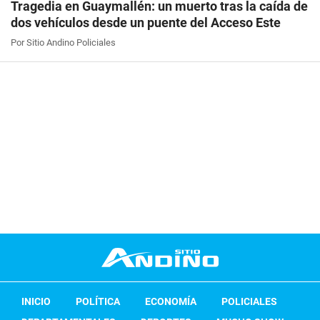
Tragedia en Guaymallén: un muerto tras la caída de
dos vehículos desde un puente del Acceso Este
Por Sitio Andino Policiales
INICIO
POLÍTICA
ECONOMÍA
POLICIALES