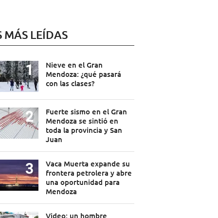
S MÁS LEÍDAS
Nieve en el Gran
Mendoza: ¿qué pasará
con las clases?
Fuerte sismo en el Gran
Mendoza se sintió en
toda la provincia y San
Juan
Vaca Muerta expande su
frontera petrolera y abre
una oportunidad para
Mendoza
Video: un hombre