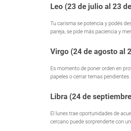
Leo (23 de julio al 23 d
Tu carisma se potencia y podés des
pareja, se pide más paciencia y men
Virgo (24 de agosto al 
Es momento de poner orden en proy
papeles o cerrar temas pendientes. E
Libra (24 de septiembre
El lunes trae oportunidades de acue
cercano puede sorprenderte con un