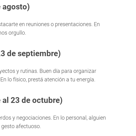
e agosto)
tacarte en reuniones o presentaciones. En
os orgullo.
23 de septiembre)
ectos y rutinas. Buen día para organizar
n lo físico, prestá atención a tu energía.
 al 23 de octubre)
rdos y negociaciones. En lo personal, alguien
 gesto afectuoso.