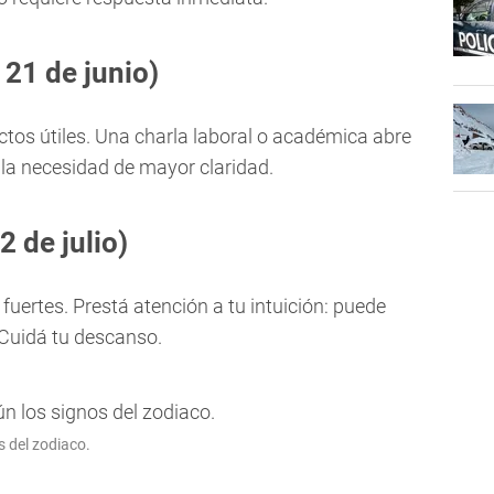
21 de junio)
ctos útiles. Una charla laboral o académica abre
 la necesidad de mayor claridad.
2 de julio)
ertes. Prestá atención a tu intuición: puede
 Cuidá tu descanso.
 del zodiaco.