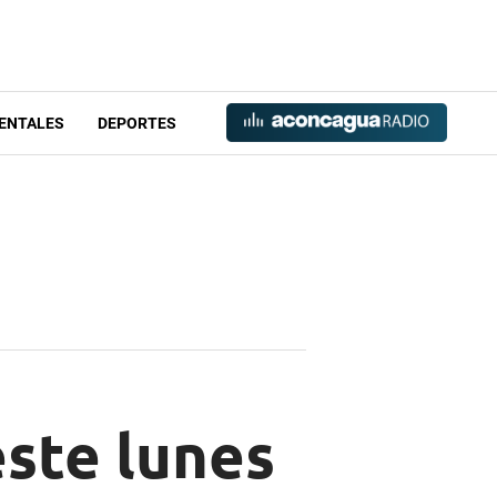
ENTALES
DEPORTES
ste lunes