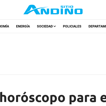
NOMÍA
ENERGÍA
SOCIEDAD
POLICIALES
DEPARTAM
 horóscopo para e