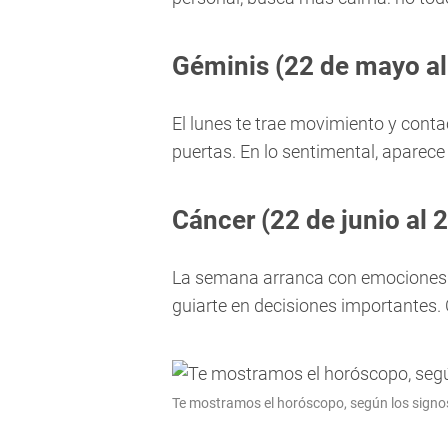
Géminis (22 de mayo al 
El lunes te trae movimiento y conta
puertas. En lo sentimental, aparece
Cáncer (22 de junio al 2
La semana arranca con emociones fu
guiarte en decisiones importantes.
Te mostramos el horóscopo, según los signos