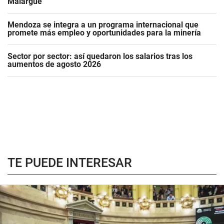
Malargüe
Mendoza se integra a un programa internacional que
promete más empleo y oportunidades para la minería
Sector por sector: así quedaron los salarios tras los
aumentos de agosto 2026
TE PUEDE INTERESAR