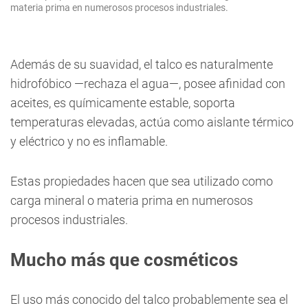
materia prima en numerosos procesos industriales.
Además de su suavidad, el talco es naturalmente
hidrofóbico —rechaza el agua—, posee afinidad con
aceites, es químicamente estable, soporta
temperaturas elevadas, actúa como aislante térmico
y eléctrico y no es inflamable.
Estas propiedades hacen que sea utilizado como
carga mineral o materia prima en numerosos
procesos industriales.
Mucho más que cosméticos
El uso más conocido del talco probablemente sea el