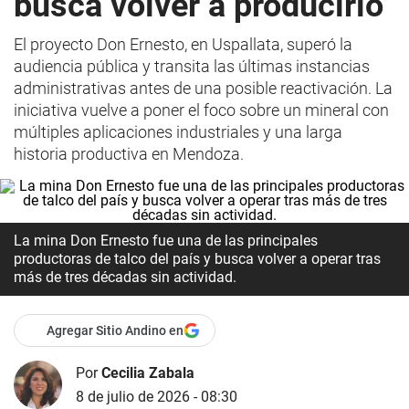
busca volver a producirlo
El proyecto Don Ernesto, en Uspallata, superó la
audiencia pública y transita las últimas instancias
administrativas antes de una posible reactivación. La
iniciativa vuelve a poner el foco sobre un mineral con
múltiples aplicaciones industriales y una larga
historia productiva en Mendoza.
La mina Don Ernesto fue una de las principales
productoras de talco del país y busca volver a operar tras
más de tres décadas sin actividad.
Agregar Sitio Andino en
Por
Cecilia Zabala
8 de julio de 2026 - 08:30