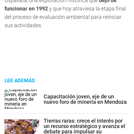
Uspallata, una explotación histórica que
dejó de
funcionar en 1992
y que hoy atraviesa la etapa final
del proceso de evaluación ambiental para reiniciar
sus actividades.
LEE ADEMÁS
Capacitación joven, eje de un
nuevo foro de minería en Mendoza
Tierras raras: crece el interés por
un recurso estratégico y avanza el
debate para impulsar su