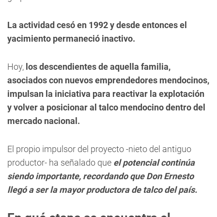
La actividad cesó en 1992 y desde entonces el
yacimiento permaneció inactivo.
Hoy,
los descendientes de aquella familia,
asociados con nuevos emprendedores mendocinos,
impulsan la iniciativa para reactivar la explotación
y volver a posicionar al talco mendocino dentro del
mercado nacional.
El propio impulsor del proyecto -nieto del antiguo
productor- ha señalado que
el potencial continúa
siendo importante, recordando que Don Ernesto
llegó a ser la mayor productora de talco del país.