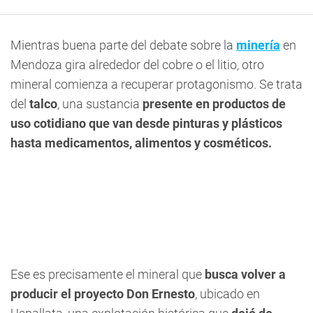
Mientras buena parte del debate sobre la
minería
en
Mendoza gira alrededor del cobre o el litio, otro
mineral comienza a recuperar protagonismo. Se trata
del
talco
, una sustancia
presente en productos de
uso cotidiano que van desde pinturas y plásticos
hasta medicamentos, alimentos y cosméticos.
Ese es precisamente el mineral que
busca volver a
producir el proyecto Don Ernesto
, ubicado en