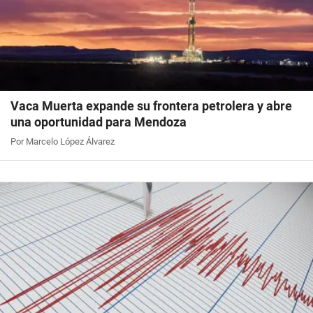
Vaca Muerta expande su frontera petrolera y abre
una oportunidad para Mendoza
Por Marcelo López Álvarez