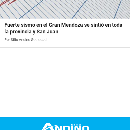
Fuerte sismo en el Gran Mendoza se sintió en toda
la provincia y San Juan
Por Sitio Andino Sociedad