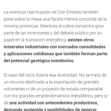
La eventual reactivación de Don Ernesto también
pone sobre la mesa una faceta menos conocida de la
minería provincial. Mientras el cobre concentra gran
parte de las inversiones y del debate público por su
papel en la transición energética,
existen otros
minerales industriales con mercados consolidados
y aplicaciones cotidianas que también forman parte
del potencial geológico mendocino.
El caso del talco ilustra esa diversidad. No se trata de
un recurso destinado a la exportación de grandes
volúmenes ni de un proyecto de escala comparable
con los grandes emprendimientos metalíferos, pero sí
de
una actividad con antecedentes productivos,
demanda sostenida y posibilidades de generar