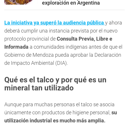
exploración en Argentina
La iniciativa ya superó la audiencia pública
y ahora
deberá cumplir una instancia prevista por el nuevo
protocolo provincial de
Consulta Previa, Libre e
Informada
a comunidades indígenas antes de que el
Gobierno de Mendoza pueda aprobar la Declaración
de Impacto Ambiental (DIA).
Qué es el talco y por qué es un
mineral tan utilizado
Aunque para muchas personas el talco se asocia
únicamente con productos de higiene personal,
su
utilización industrial es mucho más amplia.