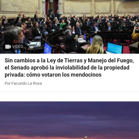
VIDEO
Sin cambios a la Ley de Tierras y Manejo del Fuego,
el Senado aprobó la inviolabilidad de la propiedad
privada: cómo votaron los mendocinos
Por Facundo La Rosa