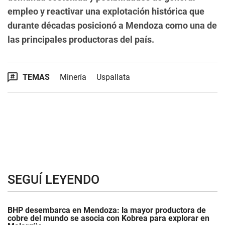
empleo y reactivar una explotación histórica que
durante décadas posicionó a Mendoza como una de
las principales productoras del país.
TEMAS
Minería
Uspallata
SEGUÍ LEYENDO
BHP desembarca en Mendoza: la mayor productora de
cobre del mundo se asocia con Kobrea para explorar en