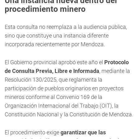
Una instancia nueva dentro del
procedimiento minero
Esta consulta no reemplaza a la audiencia pública,
sino que constituye una instancia diferente
incorporada recientemente por Mendoza.
El Gobierno provincial aprobó este año el
Protocolo
de Consulta Previa, Libre e Informada
, mediante la
Resolución 130/2025, que reglamenta la
participación de pueblos originarios en proyectos
mineros conforme al Convenio 169 de la
Organización Internacional del Trabajo (OIT), la
Constitución Nacional y la Constitución de Mendoza.
El procedimiento exige
garantizar que las