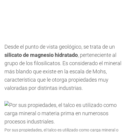
Desde el punto de vista geológico, se trata de un
silicato de magnesio hidratado
, perteneciente al
grupo de los filosilicatos. Es considerado el mineral
más blando que existe en la escala de Mohs,
característica que le otorga propiedades muy
valoradas por distintas industrias.
Por sus propiedades, el talco es utilizado como carga mineral o