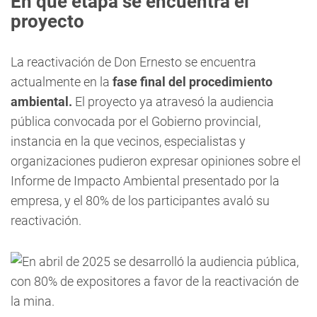
En qué etapa se encuentra el
proyecto
La reactivación de Don Ernesto se encuentra
actualmente en la
fase final del procedimiento
ambiental.
El proyecto ya atravesó la audiencia
pública convocada por el Gobierno provincial,
instancia en la que vecinos, especialistas y
organizaciones pudieron expresar opiniones sobre el
Informe de Impacto Ambiental presentado por la
empresa, y el 80% de los participantes avaló su
reactivación.