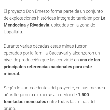
El proyecto Don Ernesto forma parte de un conjunto
de explotaciones históricas integrado también por
La
Mendocina
y
Rivadavia
, ubicadas en la zona de
Uspallata.
Durante varias décadas estas minas fueron
operadas por la familia Caccavari y alcanzaron un
nivel de producción que las convirtió en
una de las
principales referencias nacionales para este
mineral.
Según los antecedentes del proyecto, en sus mejores
años llegaron a extraerse alrededor de
1.500
toneladas mensuales
entre todas las minas del
grupo.