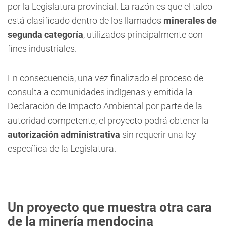
por la Legislatura provincial. La razón es que el talco
está clasificado dentro de los llamados
minerales de
segunda categoría
, utilizados principalmente con
fines industriales.
En consecuencia, una vez finalizado el proceso de
consulta a comunidades indígenas y emitida la
Declaración de Impacto Ambiental por parte de la
autoridad competente, el proyecto podrá obtener la
autorización administrativa
sin requerir una ley
específica de la Legislatura.
Un proyecto que muestra otra cara
de la minería mendocina