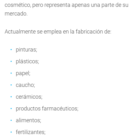
cosmético, pero representa apenas una parte de su
mercado.
Actualmente se emplea en la fabricación de:
pinturas;
plásticos;
papel;
caucho;
cerámicos;
productos farmacéuticos;
alimentos;
fertilizantes;