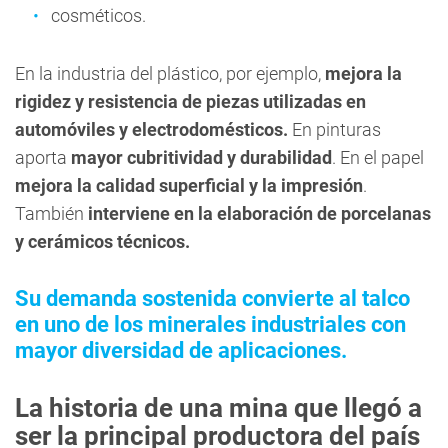
cosméticos.
En la industria del plástico, por ejemplo,
mejora la
rigidez y resistencia de piezas utilizadas en
automóviles y electrodomésticos.
En pinturas
aporta
mayor cubritividad y durabilidad
. En el papel
mejora la calidad superficial y la impresión
.
También
interviene en la elaboración de porcelanas
y cerámicos técnicos.
Su demanda sostenida convierte al talco
en uno de los minerales industriales con
mayor diversidad de aplicaciones.
La historia de una mina que llegó a
ser la principal productora del país