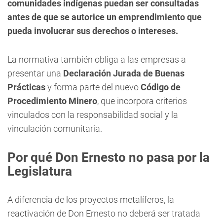
comunidades indígenas puedan ser consultadas
antes de que se autorice un emprendimiento que
pueda involucrar sus derechos o intereses.
La normativa también obliga a las empresas a
presentar una
Declaración Jurada de Buenas
Prácticas
y forma parte del nuevo
Código de
Procedimiento Minero
, que incorpora criterios
vinculados con la responsabilidad social y la
vinculación comunitaria.
Por qué Don Ernesto no pasa por la
Legislatura
A diferencia de los proyectos metalíferos, la
reactivación de Don Ernesto no deberá ser tratada