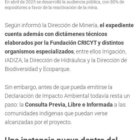
En abril de 2025 se desarrolló la audiencia pública, con 80% de
expositores a favor de la reactivación de la mina.
Según informó la Dirección de Minería,
el expediente
cuenta además con dictámenes técnicos
elaborados por la Fundación CRICYT y distintos
organismos especializados
, entre ellos Irrigación,
IADIZA, la Dirección de Hidráulica y la Dirección de
Biodiversidad y Ecoparque.
Sin embargo, antes de que pueda emitirse la
Declaración de Impacto Ambiental todavía resta un
paso: la
Consulta Previa, Libre e Informada
a las
comunidades indígenas que puedan verse
alcanzadas por el proyecto.