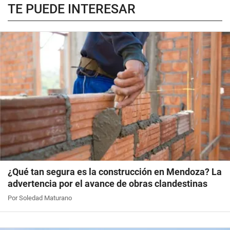
TE PUEDE INTERESAR
¿Qué tan segura es la construcción en Mendoza? La
advertencia por el avance de obras clandestinas
Por Soledad Maturano