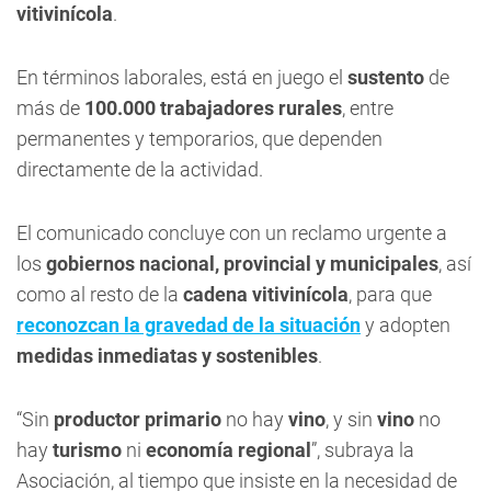
vitivinícola
.
En términos laborales, está en juego el
sustento
de
más de
100.000 trabajadores rurales
, entre
permanentes y temporarios, que dependen
directamente de la actividad.
El comunicado concluye con un reclamo urgente a
los
gobiernos nacional, provincial y municipales
, así
como al resto de la
cadena vitivinícola
, para que
reconozcan la gravedad de la situación
y adopten
medidas inmediatas y sostenibles
.
“Sin
productor primario
no hay
vino
, y sin
vino
no
hay
turismo
ni
economía regional
”, subraya la
Asociación, al tiempo que insiste en la necesidad de