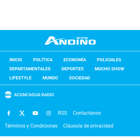
INICIO
POLÍTICA
ECONOMÍA
POLICIALES
DEPARTAMENTALES
DEPORTES
MUCHO SHOW
LIFESTYLE
MUNDO
SOCIEDAD
ACONCAGUA RADIO
RSS
Contactanos
Términos y Condiciones
Cláusula de privacidad