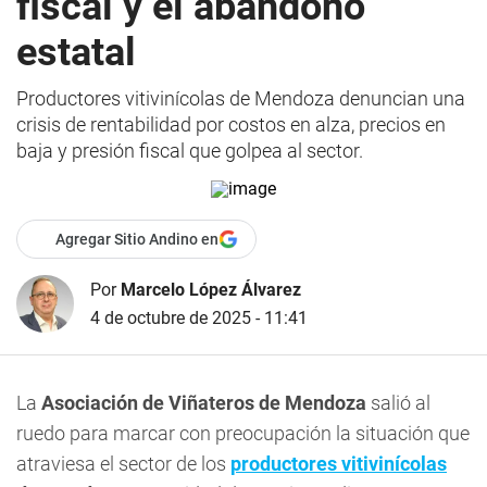
fiscal y el abandono
estatal
Productores vitivinícolas de Mendoza denuncian una
crisis de rentabilidad por costos en alza, precios en
baja y presión fiscal que golpea al sector.
Agregar Sitio Andino en
Por
Marcelo López Álvarez
4 de octubre de 2025 - 11:41
La
Asociación de Viñateros de Mendoza
salió al
ruedo para marcar con preocupación la situación que
atraviesa el sector de los
productores vitivinícolas