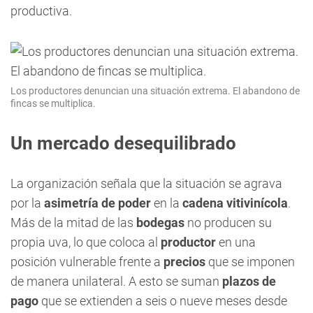
productiva.
Los productores denuncian una situación extrema. El abandono de
fincas se multiplica.
Un mercado desequilibrado
La organización señala que la situación se agrava
por la
asimetría de poder
en la
cadena vitivinícola
.
Más de la mitad de las
bodegas
no producen su
propia uva, lo que coloca al
productor
en una
posición vulnerable frente a
precios
que se imponen
de manera unilateral. A esto se suman
plazos de
pago
que se extienden a seis o nueve meses desde