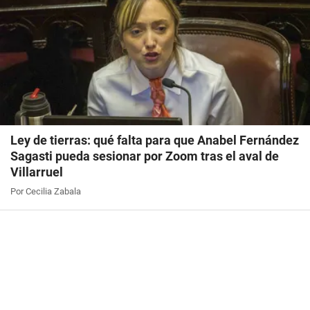
Ley de tierras: qué falta para que Anabel Fernández
Sagasti pueda sesionar por Zoom tras el aval de
Villarruel
Por Cecilia Zabala