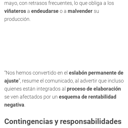
mayo, con retrasos frecuentes, lo que obliga a los
viñateros
a
endeudarse
o a
malvender
su
producción.
“Nos hemos convertido en el
eslabón permanente de
ajuste
”, resume el comunicado, al advertir que incluso
quienes están integrados al
proceso de elaboración
se ven afectados por un
esquema de rentabilidad
negativa
.
Contingencias y responsabilidades