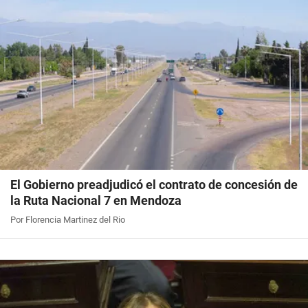
El Gobierno preadjudicó el contrato de concesión de
la Ruta Nacional 7 en Mendoza
Por Florencia Martinez del Rio