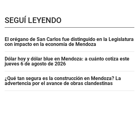
SEGUÍ LEYENDO
El orégano de San Carlos fue distinguido en la Legislatura
con impacto en la economía de Mendoza
Dólar hoy y dólar blue en Mendoza: a cuánto cotiza este
jueves 6 de agosto de 2026
¿Qué tan segura es la construcción en Mendoza? La
advertencia por el avance de obras clandestinas