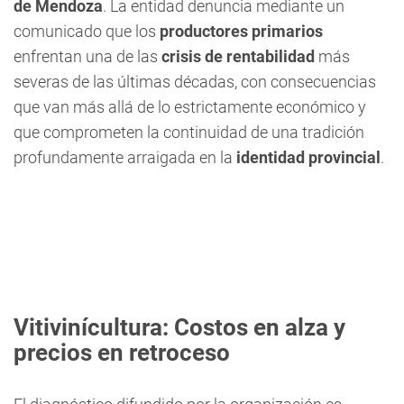
de Mendoza
. La entidad denuncia mediante un
comunicado que los
productores primarios
enfrentan una de las
crisis de rentabilidad
más
severas de las últimas décadas, con consecuencias
que van más allá de lo estrictamente económico y
que comprometen la continuidad de una tradición
profundamente arraigada en la
identidad provincial
.
Vitivinícultura: Costos en alza y
precios en retroceso