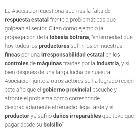
La Asociación cuestiona además la falta de
respuesta estatal
frente a problemáticas que
golpean al sector. Citan como ejemplo la
propagación de la
lobesia botrana
, “enfermedad que
hoy todos los
productores
sufrimos en nuestras
fincas
por una
irresponsabilidad estatal
en los
controles
de
máquinas
traídas por la
industria
, y si
bien después de una larga lucha de nuestra
Asociación junto a otros actores se ha logrado recién
este año que el
gobierno provincial
escuche y
afronte el problema como corresponde,
desgraciadamente el remedio llega tarde y el
productor
ya sufrió
daños irreparables
que tuvo que
pagar desde su
bolsillo
”.