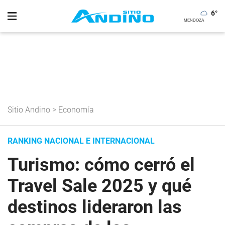
6
°
Sitio Andino
>
Economía
RANKING NACIONAL E INTERNACIONAL
Turismo: cómo cerró el
Travel Sale 2025 y qué
destinos lideraron las