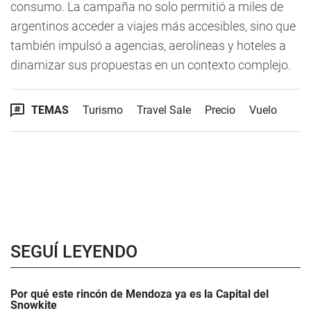
consumo. La campaña no solo permitió a miles de
argentinos acceder a viajes más accesibles, sino que
también impulsó a agencias, aerolíneas y hoteles a
dinamizar sus propuestas en un contexto complejo.
TEMAS
Turismo
Travel Sale
Precio
Vuelo
SEGUÍ LEYENDO
Por qué este rincón de Mendoza ya es la Capital del
Snowkite