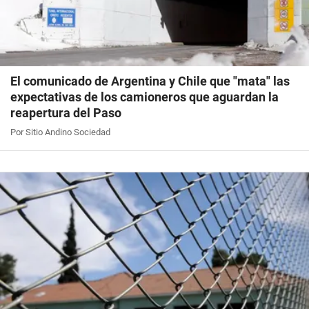
El comunicado de Argentina y Chile que "mata" las
expectativas de los camioneros que aguardan la
reapertura del Paso
Por Sitio Andino Sociedad