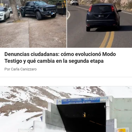
Denuncias ciudadanas: cómo evolucionó Modo
Testigo y qué cambia en la segunda etapa
Por Carla Canizzaro