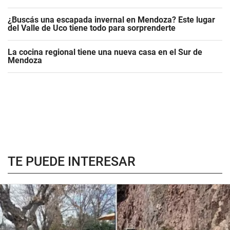
¿Buscás una escapada invernal en Mendoza? Este lugar
del Valle de Uco tiene todo para sorprenderte
La cocina regional tiene una nueva casa en el Sur de
Mendoza
TE PUEDE INTERESAR