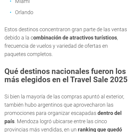
Miami
Orlando
Estos destinos concentraron gran parte de las ventas
debido a la c
ombinación de atractivos turísticos
,
frecuencia de vuelos y variedad de ofertas en
paquetes completos.
Qué destinos nacionales fueron los
más elegidos en el Travel Sale 2025
Si bien la mayoría de las compras apuntó al exterior,
también hubo argentinos que aprovecharon las
promociones para organizar escapadas
dentro del
país
. Mendoza logró ubicarse entre las cinco
provincias más vendidas, en un
ranking que quedó