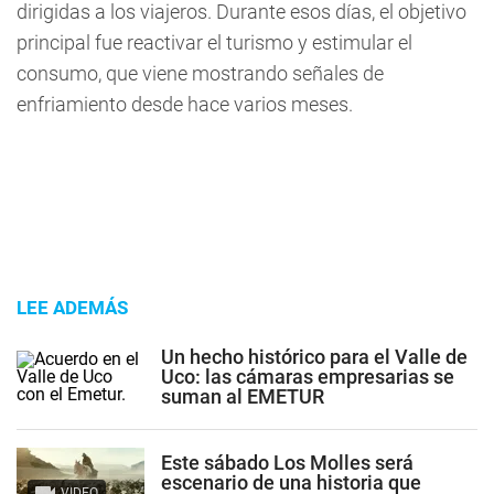
dirigidas a los viajeros. Durante esos días, el objetivo
principal fue reactivar el turismo y estimular el
consumo, que viene mostrando señales de
enfriamiento desde hace varios meses.
LEE ADEMÁS
Un hecho histórico para el Valle de
Uco: las cámaras empresarias se
suman al EMETUR
Este sábado Los Molles será
escenario de una historia que
VIDEO