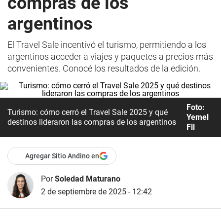
compras de los
argentinos
El Travel Sale incentivó el turismo, permitiendo a los
argentinos acceder a viajes y paquetes a precios más
convenientes. Conocé los resultados de la edición.
Foto:
Turismo: cómo cerró el Travel Sale 2025 y qué
Yemel
destinos lideraron las compras de los argentinos
Fil
Agregar Sitio Andino en
Por
Soledad Maturano
2 de septiembre de 2025 - 12:42