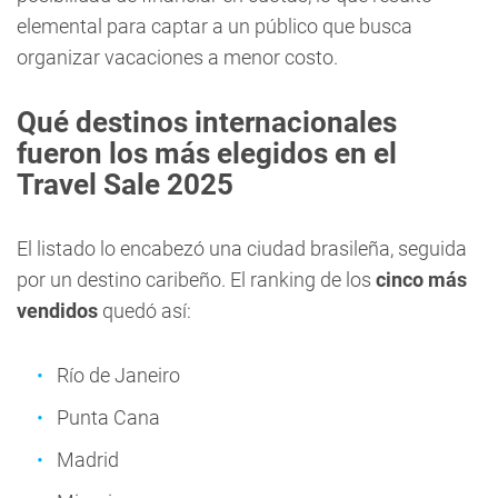
elemental para captar a un público que busca
organizar vacaciones a menor costo.
Qué destinos internacionales
fueron los más elegidos en el
Travel Sale 2025
El listado lo encabezó una ciudad brasileña, seguida
por un destino caribeño. El ranking de los
cinco más
vendidos
quedó así:
Río de Janeiro
Punta Cana
Madrid