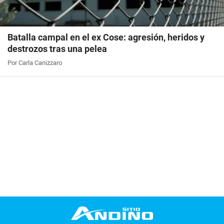
Batalla campal en el ex Cose: agresión, heridos y
destrozos tras una pelea
Por Carla Canizzaro