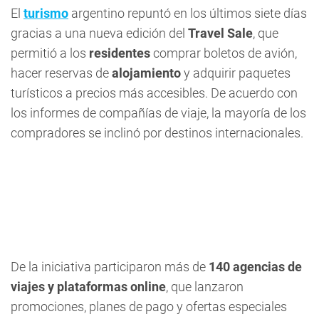
El
turismo
argentino repuntó en los últimos siete días
gracias a una nueva edición del
Travel Sale
, que
permitió a los
residentes
comprar boletos de avión,
hacer reservas de
alojamiento
y adquirir paquetes
turísticos a precios más accesibles. De acuerdo con
los informes de compañías de viaje, la mayoría de los
compradores se inclinó por destinos internacionales.
De la iniciativa participaron más de
140 agencias de
viajes y plataformas online
, que lanzaron
promociones, planes de pago y ofertas especiales