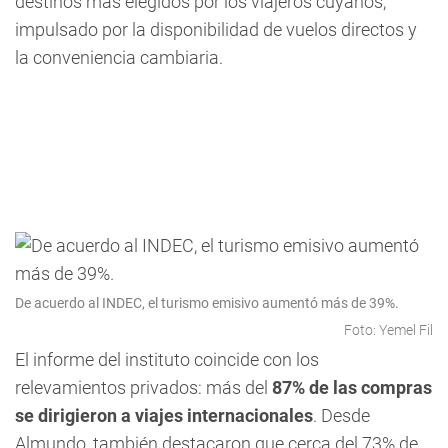
destinos más elegidos por los viajeros cuyanos,
impulsado por la disponibilidad de vuelos directos y
la conveniencia cambiaria.
De acuerdo al INDEC, el turismo emisivo aumentó más de 39%.
Foto: Yemel Fil
El informe del instituto coincide con los
relevamientos privados: más del
87% de las compras
se dirigieron a viajes internacionales
. Desde
Almundo, también destacaron que cerca del 73% de