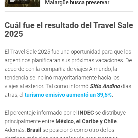
Malargüe busca preservar
Cuál fue el resultado del Travel Sale
2025
El Travel Sale 2025 fue una oportunidad para que los
argentinos planificaran sus próximas vacaciones. De
acuerdo con la compañía de viajes Almundo, la
tendencia se inclinó mayoritariamente hacia los
viajes al exterior. Tal como informó
Sitio Andino
días
atrás, el
turismo emisivo aumentó un 39,5%
.
El porcentaje informado por el
INDEC
se distribuye
principalmente entre
México, el Caribe y Chile
.
Además,
Brasil
se posicionó como otro de los