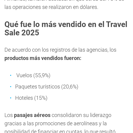
las operaciones se realizaron en dólares.
Qué fue lo más vendido en el Travel
Sale 2025
De acuerdo con los registros de las agencias, los
productos más vendidos fueron:
Vuelos (55,9%)
Paquetes turísticos (20,6%)
Hoteles (15%)
Los
pasajes aéreos
consolidaron su liderazgo
gracias a las promociones de aerolíneas y la
posibilidad de financiar en cuotas, lo que resultó