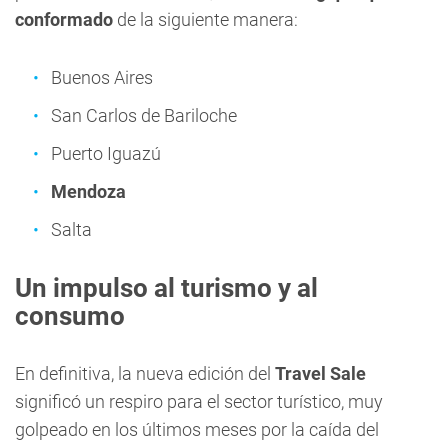
conformado
de la siguiente manera:
Buenos Aires
San Carlos de Bariloche
Puerto Iguazú
Mendoza
Salta
Un impulso al turismo y al
consumo
En definitiva, la nueva edición del
Travel Sale
significó un respiro para el sector turístico, muy
golpeado en los últimos meses por la caída del