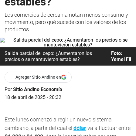
estables?
Los comercios de cercanía notan menos consumo y
movimiento, pero qué sucede con los valores de los
productos.
Salida parcial del cepo: ¿Aumentaron los
Foto:
precios o se mantuvieron estables?
Yemel Fil
Agregar Sitio Andino en
Por
Sitio Andino Economía
18 de abril de 2025 - 20:32
Este lunes comenzó a regir un nuevo sistema
cambiario, a partir del cual el
dólar
va a fluctuar entre