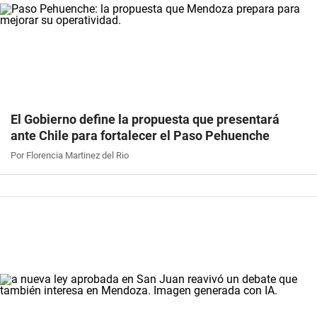
El Gobierno define la propuesta que presentará
ante Chile para fortalecer el Paso Pehuenche
Por Florencia Martinez del Rio