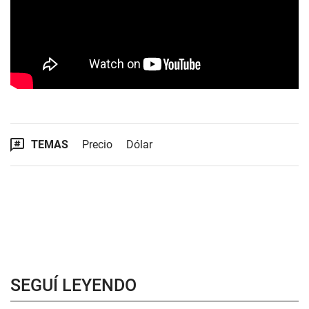
TEMAS
Precio
Dólar
SEGUÍ LEYENDO