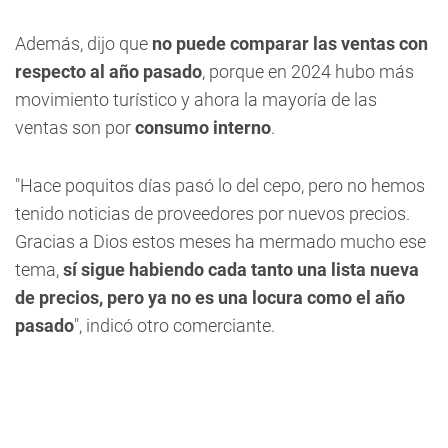
Además, dijo que
no puede comparar las ventas con
respecto al año pasado
, porque en 2024 hubo más
movimiento turístico y ahora la mayoría de las
ventas son por
consumo interno
.
"Hace poquitos días pasó lo del cepo, pero no hemos
tenido noticias de proveedores por nuevos precios.
Gracias a Dios estos meses ha mermado mucho ese
tema,
sí sigue habiendo cada tanto una lista nueva
de precios, pero ya no es una locura como el año
pasado
", indicó otro comerciante.