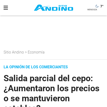
7
°
Sitio Andino
>
Economía
LA OPINIÓN DE LOS COMERCIANTES
Salida parcial del cepo:
¿Aumentaron los precios
o se mantuvieron