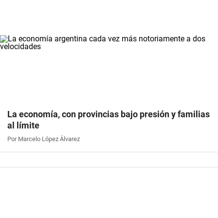
La economía, con provincias bajo presión y familias
al límite
Por Marcelo López Álvarez