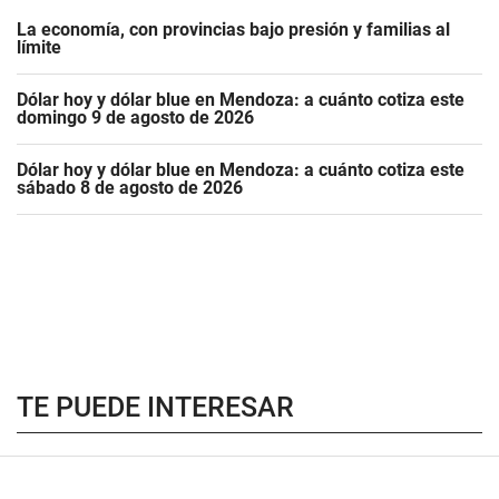
La economía, con provincias bajo presión y familias al
límite
Dólar hoy y dólar blue en Mendoza: a cuánto cotiza este
domingo 9 de agosto de 2026
Dólar hoy y dólar blue en Mendoza: a cuánto cotiza este
sábado 8 de agosto de 2026
TE PUEDE INTERESAR