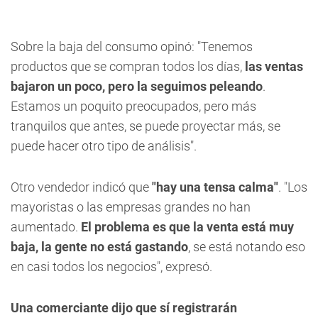
Sobre la baja del consumo opinó: "Tenemos
productos que se compran todos los días,
las ventas
bajaron un poco, pero la seguimos peleando
.
Estamos un poquito preocupados, pero más
tranquilos que antes, se puede proyectar más, se
puede hacer otro tipo de análisis".
Otro vendedor indicó que
"hay una tensa calma"
. "Los
mayoristas o las empresas grandes no han
aumentado.
El problema es que la venta está muy
baja, la gente no está gastando
, se está notando eso
en casi todos los negocios", expresó.
Una comerciante dijo que sí registrarán