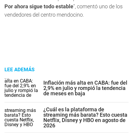
Por ahora sigue todo estable
", comentó uno de los
vendedores del centro mendocino.
LEE ADEMÁS
Inflación más alta en CABA: fue del
2,9% en julio y rompió la tendencia
de meses en baja
¿Cuál es la plataforma de
streaming más barata? Esto cuesta
Netflix, Disney y HBO en agosto de
2026