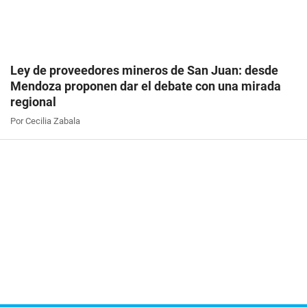
Ley de proveedores mineros de San Juan: desde
Mendoza proponen dar el debate con una mirada
regional
Por Cecilia Zabala