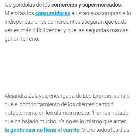
las góndolas de los
comercios y supermercados.
Mientras los
consumidores
ajustan sus compras a lo
indispensable, los comerciantes aseguran que cada
vez es más difícil vender y que las segundas marcas
ganan terreno.
Alejandra Zalayes, encargada de Eco Express, señaló
que el comportamiento de los clientes cambió
notablemente en los últimos meses. "Hemos notado
que ha bajado mucho. Ya no es lo mismo que antes,
la gente casi no llena el carrito
. Viene todos los días