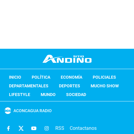
INICIO
POLÍTICA
ECONOMÍA
POLICIALES
DEPARTAMENTALES
DEPORTES
MUCHO SHOW
LIFESTYLE
MUNDO
SOCIEDAD
ACONCAGUA RADIO
RSS
Contactanos