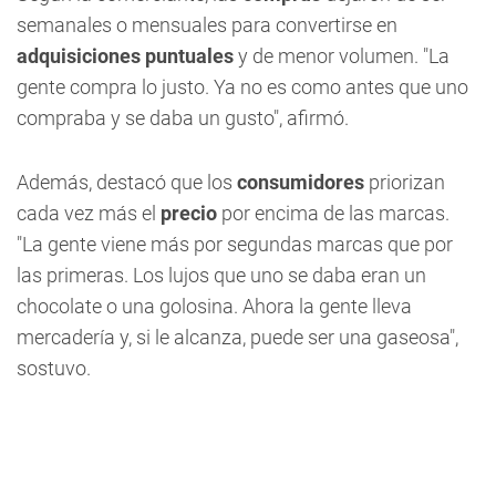
semanales o mensuales para convertirse en
adquisiciones puntuales
y de menor volumen. "La
gente compra lo justo. Ya no es como antes que uno
compraba y se daba un gusto", afirmó.
Además, destacó que los
consumidores
priorizan
cada vez más el
precio
por encima de las marcas.
"La gente viene más por segundas marcas que por
las primeras. Los lujos que uno se daba eran un
chocolate o una golosina. Ahora la gente lleva
mercadería y, si le alcanza, puede ser una gaseosa",
sostuvo.