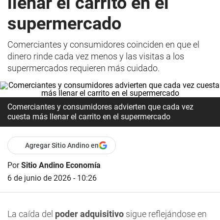
llenar el carrito en el
supermercado
Comerciantes y consumidores coinciden en que el
dinero rinde cada vez menos y las visitas a los
supermercados requieren más cuidado.
Comerciantes y consumidores advierten que cada vez
cuesta más llenar el carrito en el supermercado
Agregar Sitio Andino en
Por
Sitio Andino Economía
6 de junio de 2026 - 10:26
La caída del
poder adquisitivo
sigue reflejándose en