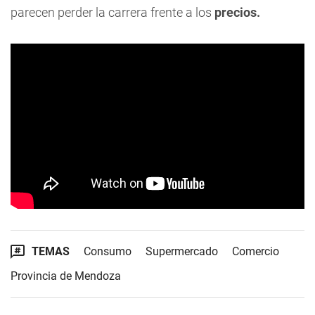
parecen perder la carrera frente a los
precios.
TEMAS
Consumo
Supermercado
Comercio
Provincia de Mendoza