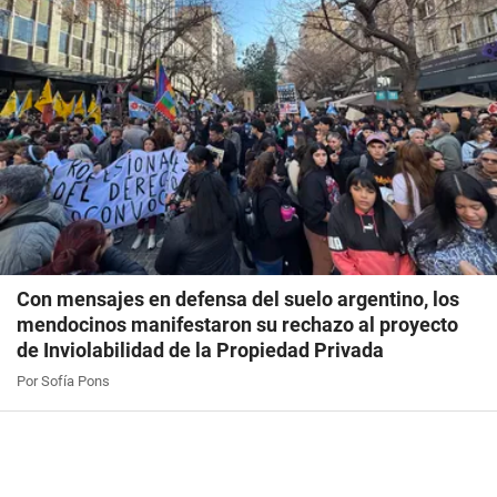
Con mensajes en defensa del suelo argentino, los
mendocinos manifestaron su rechazo al proyecto
de Inviolabilidad de la Propiedad Privada
Por Sofía Pons