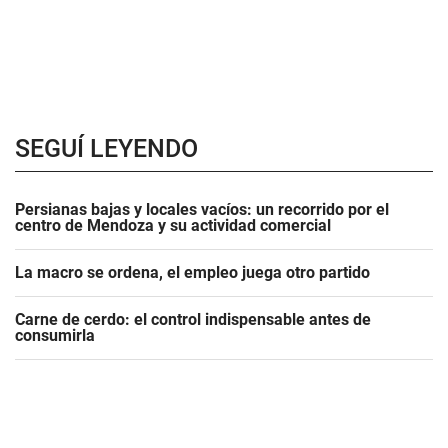
SEGUÍ LEYENDO
Persianas bajas y locales vacíos: un recorrido por el
centro de Mendoza y su actividad comercial
La macro se ordena, el empleo juega otro partido
Carne de cerdo: el control indispensable antes de
consumirla