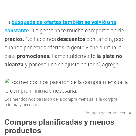
La
búsqueda de ofertas también se volvió una
constante
. "La gente hace mucha comparación de
precios.
No hacemos
descuentos
con tarjeta, pero
cuando ponemos ofertas la gente viene puntual a
esas
promociones.
Lamentablemente
la plata no
alcanza
y por eso uno se ajusta en todo", agregó.
Los mendocinos pasaron de la compra mensual a la compra
mínima y necesaria.
Imagen generada con IA
Compras planificadas y menos
productos