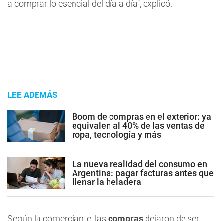
a comprar lo esencial del día a día", explicó.
LEE ADEMÁS
Boom de compras en el exterior: ya
equivalen al 40% de las ventas de
ropa, tecnología y más
La nueva realidad del consumo en
Argentina: pagar facturas antes que
llenar la heladera
Según la comerciante, las
compras
dejaron de ser