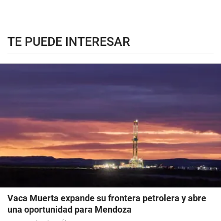
TE PUEDE INTERESAR
Vaca Muerta expande su frontera petrolera y abre
una oportunidad para Mendoza