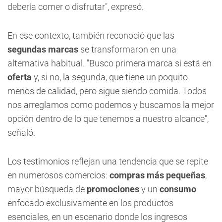
debería comer o disfrutar", expresó.
En ese contexto, también reconoció que las
segundas marcas
se transformaron en una
alternativa habitual. "Busco primera marca si está en
oferta
y, si no, la segunda, que tiene un poquito
menos de calidad, pero sigue siendo comida. Todos
nos arreglamos como podemos y buscamos la mejor
opción dentro de lo que tenemos a nuestro alcance",
señaló.
Los testimonios reflejan una tendencia que se repite
en numerosos comercios:
compras más pequeñas
,
mayor búsqueda de
promociones
y un
consumo
enfocado exclusivamente en los productos
esenciales, en un escenario donde los ingresos