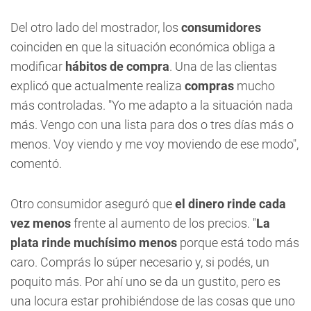
Del otro lado del mostrador, los
consumidores
coinciden en que la situación económica obliga a
modificar
hábitos de compra
. Una de las clientas
explicó que actualmente realiza
compras
mucho
más controladas. "Yo me adapto a la situación nada
más. Vengo con una lista para dos o tres días más o
menos. Voy viendo y me voy moviendo de ese modo",
comentó.
Otro consumidor aseguró que
el dinero rinde cada
vez menos
frente al aumento de los precios. "
La
plata rinde muchísimo menos
porque está todo más
caro. Comprás lo súper necesario y, si podés, un
poquito más. Por ahí uno se da un gustito, pero es
una locura estar prohibiéndose de las cosas que uno