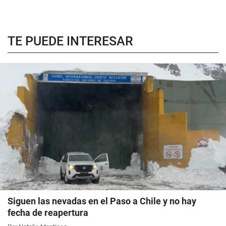
TE PUEDE INTERESAR
Siguen las nevadas en el Paso a Chile y no hay
fecha de reapertura