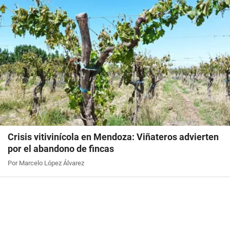
Crisis vitivinícola en Mendoza: Viñateros advierten
por el abandono de fincas
Por Marcelo López Álvarez