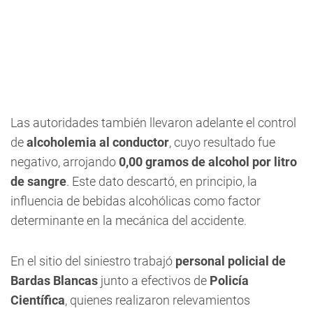
Las autoridades también llevaron adelante el control
de
alcoholemia al conductor
, cuyo resultado fue
negativo, arrojando
0,00 gramos de alcohol por litro
de sangre
. Este dato descartó, en principio, la
influencia de bebidas alcohólicas como factor
determinante en la mecánica del accidente.
En el sitio del siniestro trabajó
personal policial de
Bardas Blancas
junto a efectivos de
Policía
Científica
, quienes realizaron relevamientos