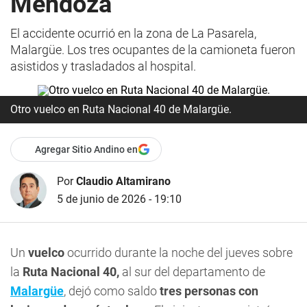
Mendoza
El accidente ocurrió en la zona de La Pasarela,
Malargüe. Los tres ocupantes de la camioneta fueron
asistidos y trasladados al hospital.
Otro vuelco en Ruta Nacional 40 de Malargüe.
Agregar Sitio Andino en
Por
Claudio Altamirano
5 de junio de 2026 - 19:10
Un
vuelco
ocurrido durante la noche del jueves sobre
la
Ruta Nacional 40,
al sur del departamento de
Malargüe
, dejó como saldo
tres personas con