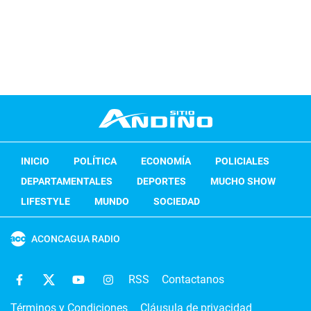
INICIO
POLÍTICA
ECONOMÍA
POLICIALES
DEPARTAMENTALES
DEPORTES
MUCHO SHOW
LIFESTYLE
MUNDO
SOCIEDAD
ACONCAGUA RADIO
RSS
Contactanos
Términos y Condiciones
Cláusula de privacidad