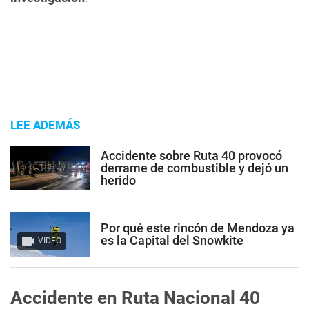
LEE ADEMÁS
Accidente sobre Ruta 40 provocó
derrame de combustible y dejó un
herido
Por qué este rincón de Mendoza ya
es la Capital del Snowkite
VIDEO
Accidente en Ruta Nacional 40