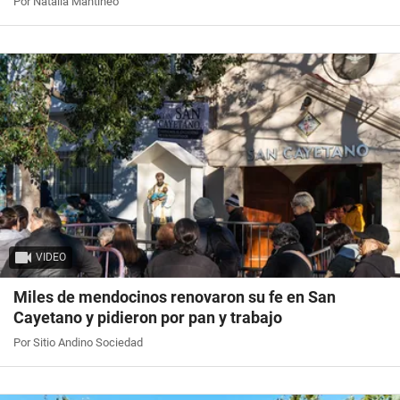
Por Natalia Mantineo
VIDEO
Miles de mendocinos renovaron su fe en San
Cayetano y pidieron por pan y trabajo
Por Sitio Andino Sociedad