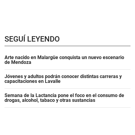
SEGUÍ LEYENDO
Arte nacido en Malargüe conquista un nuevo escenario
de Mendoza
Jóvenes y adultos podrán conocer distintas carreras y
capacitaciones en Lavalle
Semana de la Lactancia pone el foco en el consumo de
drogas, alcohol, tabaco y otras sustancias