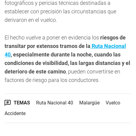
fotográficos y pericias técnicas destinadas a
establecer con precisión las circunstancias que
derivaron en el vuelco.
El hecho vuelve a poner en evidencia los
riesgos de
transitar por extensos tramos de la
Ruta Nacional
40
, especialmente durante la noche, cuando las
condiciones de visibilidad, las largas distancias y el
deterioro de este camino
, pueden convertirse en
factores de riesgo para los conductores.
TEMAS
Ruta Nacional 40
Malargüe
Vuelco
Accidente