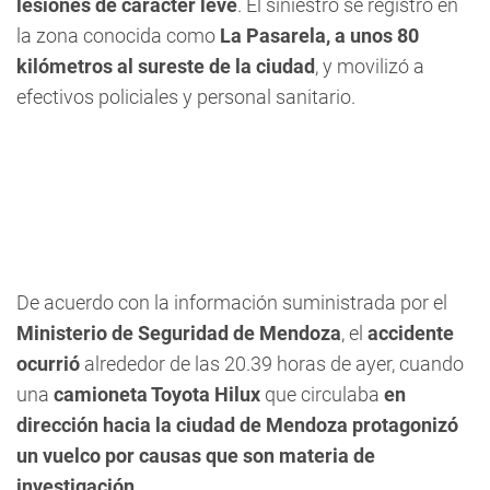
lesiones de carácter leve
. El siniestro se registró en
la zona conocida como
La Pasarela, a unos 80
kilómetros al sureste de la ciudad
, y movilizó a
efectivos policiales y personal sanitario.
De acuerdo con la información suministrada por el
Ministerio de Seguridad de Mendoza
, el
accidente
ocurrió
alrededor de las 20.39 horas de ayer, cuando
una
camioneta Toyota Hilux
que circulaba
en
dirección hacia la ciudad de Mendoza protagonizó
un vuelco por causas que son materia de
investigación
.