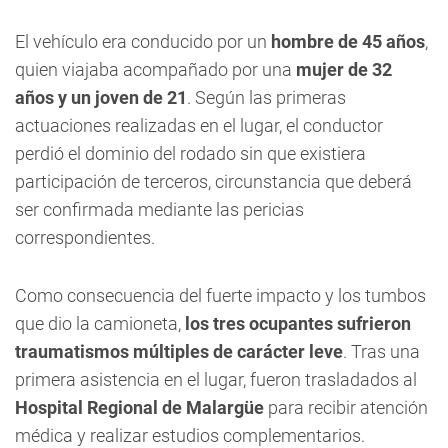
El vehículo era conducido por un
hombre de 45 años
,
quien viajaba acompañado por una
mujer de 32
años y un joven de 21
. Según las primeras
actuaciones realizadas en el lugar, el conductor
perdió el dominio del rodado sin que existiera
participación de terceros, circunstancia que deberá
ser confirmada mediante las pericias
correspondientes.
Como consecuencia del fuerte impacto y los tumbos
que dio la camioneta,
los tres ocupantes sufrieron
traumatismos múltiples de carácter leve
. Tras una
primera asistencia en el lugar, fueron trasladados al
Hospital Regional de Malargüe
para recibir atención
médica y realizar estudios complementarios.