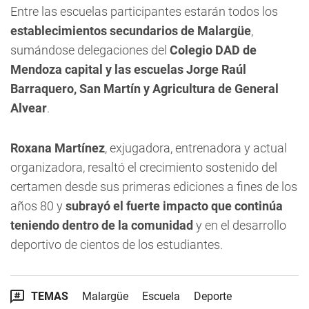
Entre las escuelas participantes estarán todos los
establecimientos secundarios de Malargüe
,
sumándose delegaciones del
Colegio DAD de
Mendoza capital y las escuelas Jorge Raúl
Barraquero, San Martín y Agricultura de General
Alvear
.
Roxana Martínez
, exjugadora, entrenadora y actual
organizadora, resaltó el crecimiento sostenido del
certamen desde sus primeras ediciones a fines de los
años 80 y
subrayó el fuerte impacto que continúa
teniendo dentro de la comunidad
y en el desarrollo
deportivo de cientos de los estudiantes.
TEMAS
Malargüe
Escuela
Deporte