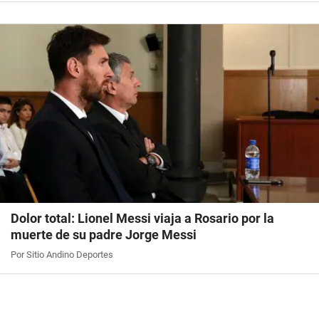
Dolor total: Lionel Messi viaja a Rosario por la
muerte de su padre Jorge Messi
Por Sitio Andino Deportes