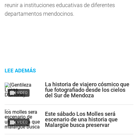
reunir a instituciones educativas de diferentes
departamentos mendocinos.
LEE ADEMÁS
La historia de viajero cósmico que
fue fotografiado desde los cielos
VIDEO
del Sur de Mendoza
Este sábado Los Molles será
escenario de una historia que
VIDEO
Malargüe busca preservar