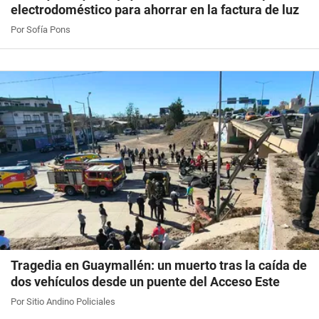
electrodoméstico para ahorrar en la factura de luz
Por Sofía Pons
Tragedia en Guaymallén: un muerto tras la caída de
dos vehículos desde un puente del Acceso Este
Por Sitio Andino Policiales