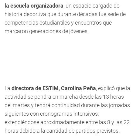
la escuela organizadora
, un espacio cargado de
historia deportiva que durante décadas fue sede de
competencias estudiantiles y encuentros que
marcaron generaciones de jóvenes.
La
directora de ESTIM, Carolina Peña
, explicó que la
actividad se pondrá en marcha desde las 13 horas
del martes y tendrá continuidad durante las jornadas
siguientes con cronogramas intensivos,
extendiéndose aproximadamente entre las 8 y las 22
horas debido a la cantidad de partidos previstos.