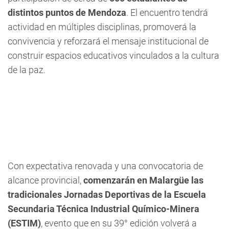
distintos puntos de Mendoza
. El encuentro tendrá
actividad en múltiples disciplinas, promoverá la
convivencia y reforzará el mensaje institucional de
construir espacios educativos vinculados a la cultura
de la paz.
Con expectativa renovada y una convocatoria de
alcance provincial,
comenzarán en Malargüe las
tradicionales Jornadas Deportivas de la Escuela
Secundaria Técnica Industrial Químico-Minera
(ESTIM)
, evento que en su 39° edición volverá a