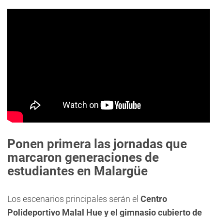
Ponen primera las jornadas que
marcaron generaciones de
estudiantes en Malargüe
Los escenarios principales serán el
Centro
Polideportivo Malal Hue y el gimnasio cubierto de