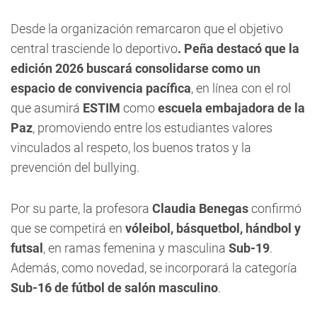
Desde la organización remarcaron que el objetivo
central trasciende lo deportivo
. Peña destacó que la
edición 2026 buscará consolidarse como un
espacio de convivencia pacífica
, en línea con el rol
que asumirá
ESTIM
como
escuela embajadora de la
Paz
, promoviendo entre los estudiantes valores
vinculados al respeto, los buenos tratos y la
prevención del bullying.
Por su parte, la profesora
Claudia Benegas
confirmó
que se competirá en
vóleibol, básquetbol, hándbol y
futsal
, en ramas femenina y masculina
Sub-19
.
Además, como novedad, se incorporará la categoría
Sub-16 de fútbol de salón masculino
.