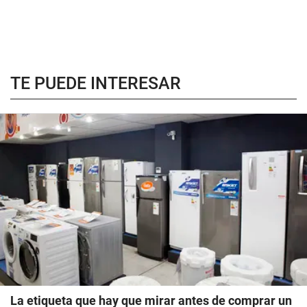
TE PUEDE INTERESAR
La etiqueta que hay que mirar antes de comprar un