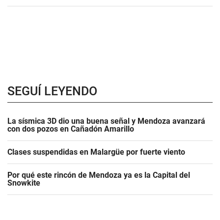
SEGUÍ LEYENDO
La sísmica 3D dio una buena señal y Mendoza avanzará
con dos pozos en Cañadón Amarillo
Clases suspendidas en Malargüe por fuerte viento
Por qué este rincón de Mendoza ya es la Capital del
Snowkite