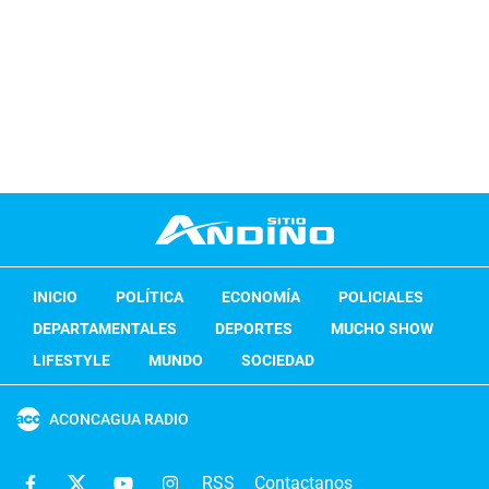
INICIO
POLÍTICA
ECONOMÍA
POLICIALES
DEPARTAMENTALES
DEPORTES
MUCHO SHOW
LIFESTYLE
MUNDO
SOCIEDAD
ACONCAGUA RADIO
RSS
Contactanos