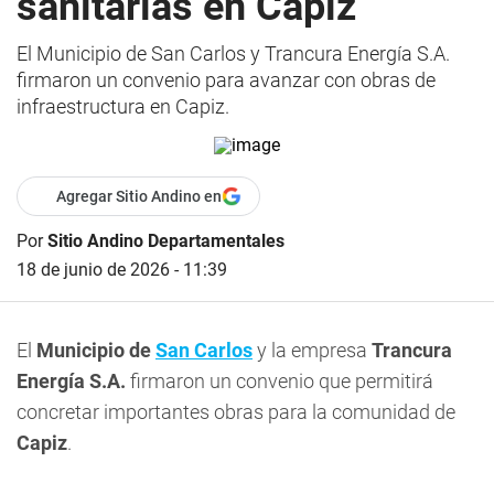
sanitarias en Capiz
El Municipio de San Carlos y Trancura Energía S.A.
firmaron un convenio para avanzar con obras de
infraestructura en Capiz.
Agregar Sitio Andino en
Por
Sitio Andino Departamentales
18 de junio de 2026 - 11:39
El
Municipio de
San Carlos
y la empresa
Trancura
Energía S.A.
firmaron un convenio que permitirá
concretar importantes obras para la comunidad de
Capiz
.