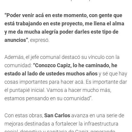
“Poder venir acá en este momento, con gente que
está trabajando en este proyecto, me llena el alma
y me da mucha alegría poder darles este tipo de
anuncios”
, expresó.
Además, el jefe comunal destacó su vínculo con la
comunidad:
“Conozco Capiz, lo he caminado, he
estado al lado de ustedes muchos años
y sé que hay
cosas importantes para hacer acá. Es importante dar
el puntapié inicial. Vamos a hacer mucho más,
estamos pensando en su comunidad”.
Con estas obras,
San Carlos
avanza en una serie de
mejoras destinadas a fortalecer la infraestructura
social, deportiva y sanitaria de Capiz, generando