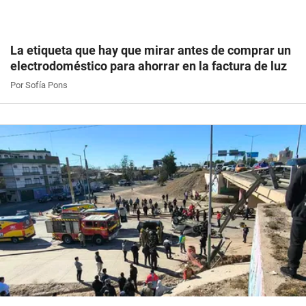
La etiqueta que hay que mirar antes de comprar un
electrodoméstico para ahorrar en la factura de luz
Por Sofía Pons