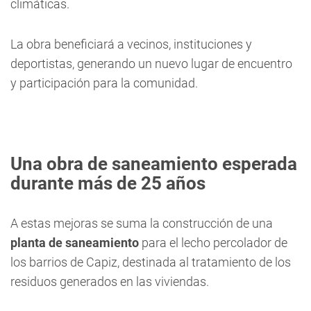
climáticas.
La obra beneficiará a vecinos, instituciones y
deportistas, generando un nuevo lugar de encuentro
y participación para la comunidad.
Una obra de saneamiento esperada
durante más de 25 años
A estas mejoras se suma la construcción de una
planta de saneamiento
para el lecho percolador de
los barrios de Capiz, destinada al tratamiento de los
residuos generados en las viviendas.