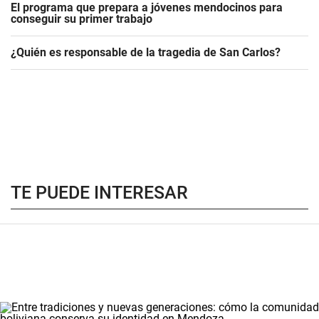
El programa que prepara a jóvenes mendocinos para
conseguir su primer trabajo
¿Quién es responsable de la tragedia de San Carlos?
TE PUEDE INTERESAR