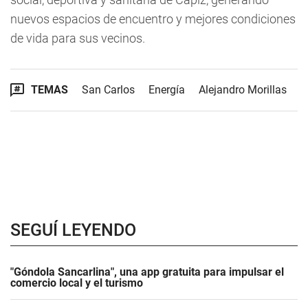
nuevos espacios de encuentro y mejores condiciones
de vida para sus vecinos.
TEMAS
San Carlos
Energía
Alejandro Morillas
SEGUÍ LEYENDO
"Góndola Sancarlina", una app gratuita para impulsar el
comercio local y el turismo