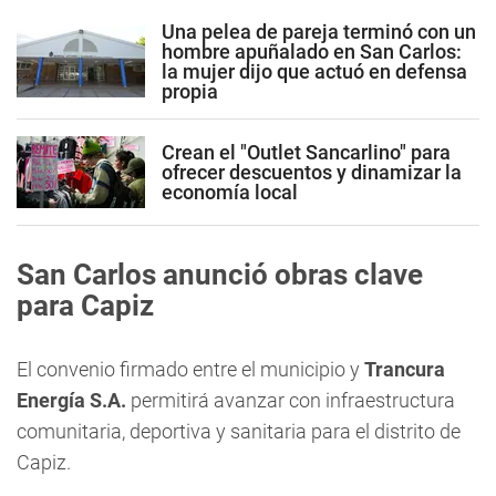
Una pelea de pareja terminó con un
hombre apuñalado en San Carlos:
la mujer dijo que actuó en defensa
propia
Crean el "Outlet Sancarlino" para
ofrecer descuentos y dinamizar la
economía local
San Carlos anunció obras clave
para Capiz
El convenio firmado entre el municipio y
Trancura
Energía S.A.
permitirá avanzar con infraestructura
comunitaria, deportiva y sanitaria para el distrito de
Capiz.