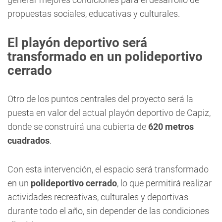
propuestas sociales, educativas y culturales.
El playón deportivo será
transformado en un polideportivo
cerrado
Otro de los puntos centrales del proyecto será la
puesta en valor del actual playón deportivo de Capiz,
donde se construirá una cubierta de
620 metros
cuadrados
.
Con esta intervención, el espacio será transformado
en un
polideportivo cerrado
, lo que permitirá realizar
actividades recreativas, culturales y deportivas
durante todo el año, sin depender de las condiciones