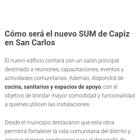
Cómo será el nuevo SUM de Capiz
en San Carlos
El nuevo edificio contará con un salón principal
destinado a reuniones, capacitaciones, eventos y
actividades comunitarias. Además, dispondrá de
cocina, sanitarios y espacios de apoyo
, con el
objetivo de brindar mayor comodidad y funcionalidad
a quienes utilicen las instalaciones.
Desde el municipio destacaron que esta obra
permitirá fortalecer la vida comunitaria del distrito y
generar mejores condiciones para el desarrollo de