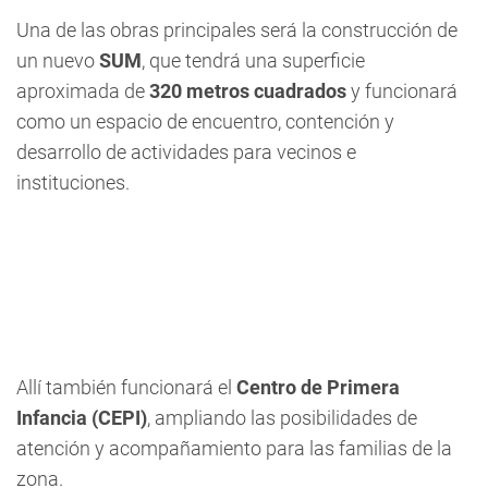
Una de las obras principales será la construcción de
un nuevo
SUM
, que tendrá una superficie
aproximada de
320 metros cuadrados
y funcionará
como un espacio de encuentro, contención y
desarrollo de actividades para vecinos e
instituciones.
Allí también funcionará el
Centro de Primera
Infancia (CEPI)
, ampliando las posibilidades de
atención y acompañamiento para las familias de la
zona.