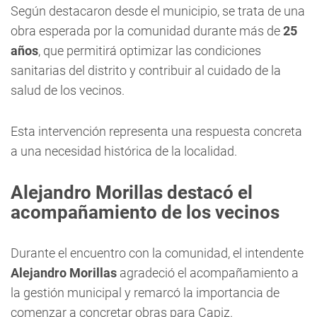
Según destacaron desde el municipio, se trata de una
obra esperada por la comunidad durante más de
25
años
, que permitirá optimizar las condiciones
sanitarias del distrito y contribuir al cuidado de la
salud de los vecinos.
Esta intervención representa una respuesta concreta
a una necesidad histórica de la localidad.
Alejandro Morillas destacó el
acompañamiento de los vecinos
Durante el encuentro con la comunidad, el intendente
Alejandro Morillas
agradeció el acompañamiento a
la gestión municipal y remarcó la importancia de
comenzar a concretar obras para Capiz.