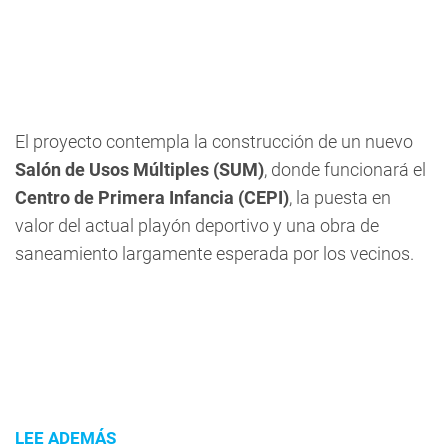
El proyecto contempla la construcción de un nuevo
Salón de Usos Múltiples (SUM)
, donde funcionará el
Centro de Primera Infancia (CEPI)
, la puesta en
valor del actual playón deportivo y una obra de
saneamiento largamente esperada por los vecinos.
LEE ADEMÁS