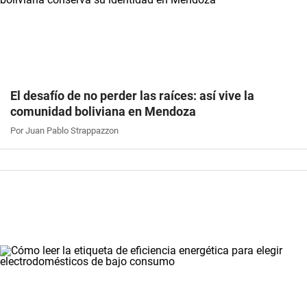
El desafío de no perder las raíces: así vive la
comunidad boliviana en Mendoza
Por Juan Pablo Strappazzon