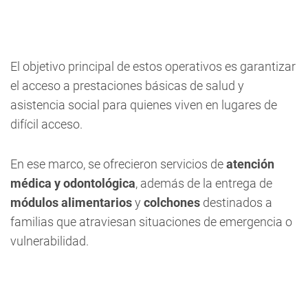
El objetivo principal de estos operativos es garantizar
el acceso a prestaciones básicas de salud y
asistencia social para quienes viven en lugares de
difícil acceso.
En ese marco, se ofrecieron servicios de
atención
médica y odontológica
, además de la entrega de
módulos alimentarios
y
colchones
destinados a
familias que atraviesan situaciones de emergencia o
vulnerabilidad.