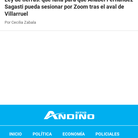
Sagasti pueda sesionar por Zoom tras el aval de
Villarruel
Por Cecilia Zabala
INICIO
POLÍTICA
ECONOMÍA
POLICIALES