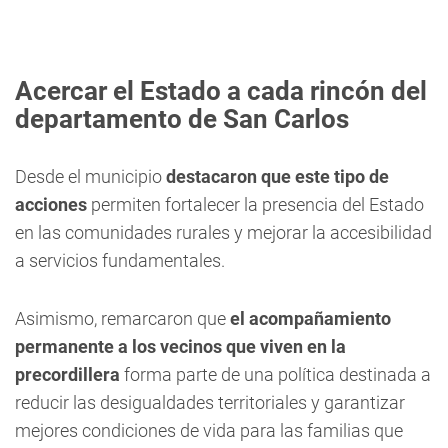
Acercar el Estado a cada rincón del
departamento de San Carlos
Desde el municipio
destacaron que este tipo de
acciones
permiten fortalecer la presencia del Estado
en las comunidades rurales y mejorar la accesibilidad
a servicios fundamentales.
Asimismo, remarcaron que
el acompañamiento
permanente a los vecinos que viven en la
precordillera
forma parte de una política destinada a
reducir las desigualdades territoriales y garantizar
mejores condiciones de vida para las familias que