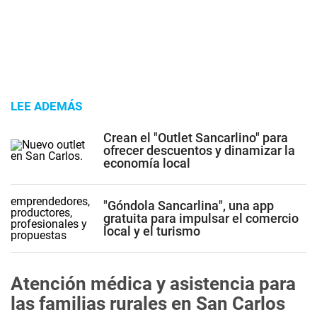
LEE ADEMÁS
Crean el "Outlet Sancarlino" para
ofrecer descuentos y dinamizar la
economía local
"Góndola Sancarlina", una app
gratuita para impulsar el comercio
local y el turismo
Atención médica y asistencia para
las familias rurales en San Carlos