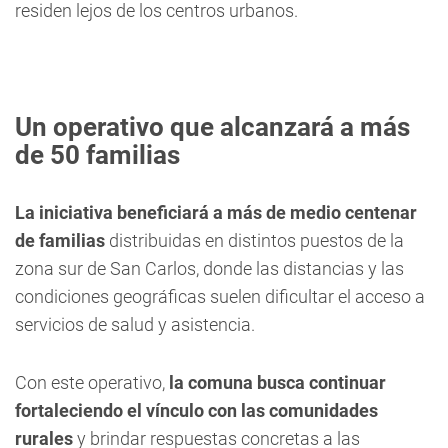
residen lejos de los centros urbanos.
Un operativo que alcanzará a más
de 50 familias
La iniciativa beneficiará a más de medio centenar
de familias
distribuidas en distintos puestos de la
zona sur de San Carlos, donde las distancias y las
condiciones geográficas suelen dificultar el acceso a
servicios de salud y asistencia.
Con este operativo,
la comuna busca continuar
fortaleciendo el vínculo con las comunidades
rurales
y brindar respuestas concretas a las