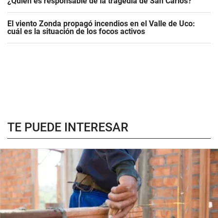
¿Quién es responsable de la tragedia de San Carlos?
El viento Zonda propagó incendios en el Valle de Uco:
cuál es la situación de los focos activos
TE PUEDE INTERESAR