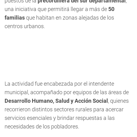
puestos de la
precordillera del sur departamental
,
una iniciativa que permitirá llegar a más de
50
familias
que habitan en zonas alejadas de los
centros urbanos.
La actividad fue encabezada por el intendente
municipal, acompañado por equipos de las áreas de
Desarrollo Humano, Salud y Acción Social
, quienes
recorrieron distintos sectores rurales para acercar
servicios esenciales y brindar respuestas a las
necesidades de los pobladores.