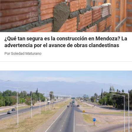
¿Qué tan segura es la construcción en Mendoza? La
advertencia por el avance de obras clandestinas
Por Soledad Maturano