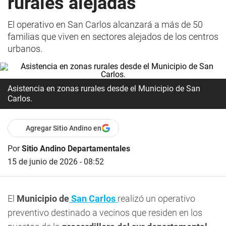
rurales alejadas
El operativo en San Carlos alcanzará a más de 50
familias que viven en sectores alejados de los centros
urbanos.
Asistencia en zonas rurales desde el Municipio de San
Carlos.
Agregar Sitio Andino en
Por
Sitio Andino Departamentales
15 de junio de 2026 - 08:52
El
Municipio de
San Carlos
realizó un operativo
preventivo destinado a vecinos que residen en los