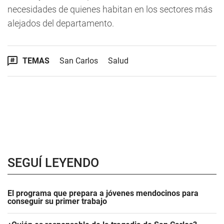
necesidades de quienes habitan en los sectores más
alejados del departamento.
TEMAS
San Carlos
Salud
SEGUÍ LEYENDO
El programa que prepara a jóvenes mendocinos para
conseguir su primer trabajo