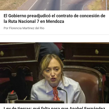
El Gobierno preadjudicó el contrato de concesión de
la Ruta Nacional 7 en Mendoza
Por Florencia Martinez del Rio
Ley de tierras: qué falta para que Anabel Fernández