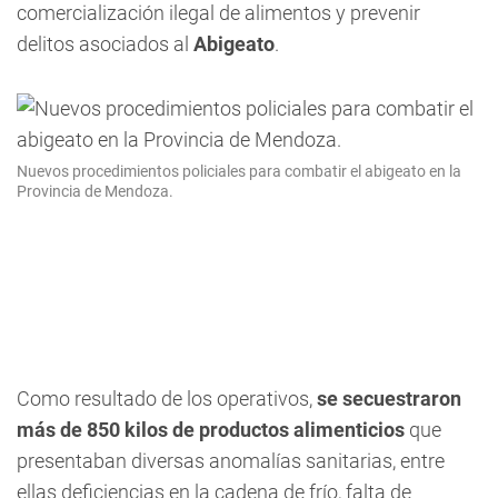
comercialización ilegal de alimentos y prevenir
delitos asociados al
Abigeato
.
Nuevos procedimientos policiales para combatir el abigeato en la
Provincia de Mendoza.
Como resultado de los operativos,
se secuestraron
más de 850 kilos de productos alimenticios
que
presentaban diversas anomalías sanitarias, entre
ellas deficiencias en la cadena de frío, falta de