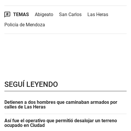
TEMAS
Abigeato
San Carlos
Las Heras
Policía de Mendoza
SEGUÍ LEYENDO
Detienen a dos hombres que caminaban armados por
calles de Las Heras
Así fue el operativo que permitió desalojar un terreno
ocupado en Ciudad