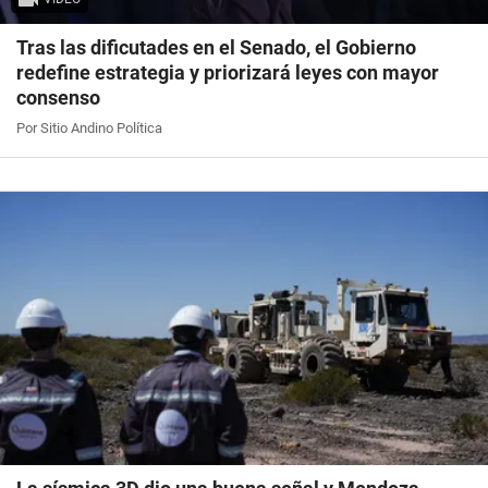
Tras las dificutades en el Senado, el Gobierno
redefine estrategia y priorizará leyes con mayor
consenso
Por Sitio Andino Política