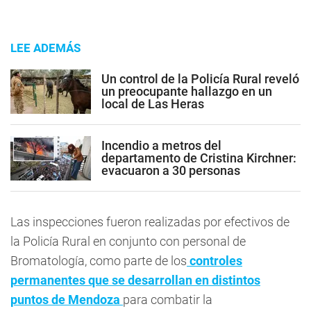
LEE ADEMÁS
Un control de la Policía Rural reveló
un preocupante hallazgo en un
local de Las Heras
Incendio a metros del
departamento de Cristina Kirchner:
evacuaron a 30 personas
Las inspecciones fueron realizadas por efectivos de
la Policía Rural en conjunto con personal de
Bromatología, como parte de los
controles
permanentes que se desarrollan en distintos
puntos de Mendoza
para combatir la