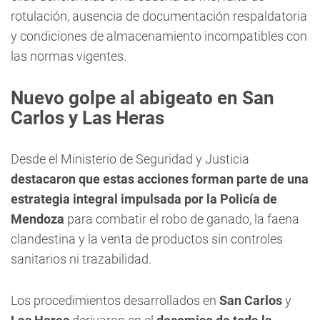
rotulación, ausencia de documentación respaldatoria
y condiciones de almacenamiento incompatibles con
las normas vigentes.
Nuevo golpe al abigeato en San
Carlos y Las Heras
Desde el Ministerio de Seguridad y Justicia
destacaron que estas acciones forman parte de una
estrategia integral impulsada por la Policía de
Mendoza
para combatir el robo de ganado, la faena
clandestina y la venta de productos sin controles
sanitarios ni trazabilidad.
Los procedimientos desarrollados en
San Carlos
y