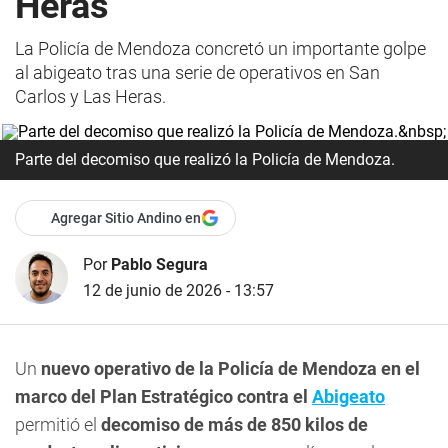
Heras
La Policía de Mendoza concretó un importante golpe
al abigeato tras una serie de operativos en San
Carlos y Las Heras.
Parte del decomiso que realizó la Policía de Mendoza.
Agregar Sitio Andino en
Por
Pablo Segura
12 de junio de 2026 - 13:57
Un
nuevo operativo de la Policía de Mendoza en el
marco del Plan Estratégico contra el
Abigeato
permitió el
decomiso de más de 850 kilos de