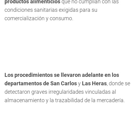
productos alimenticios
que no cumplían con las
condiciones sanitarias exigidas para su
comercialización y consumo.
Los procedimientos se llevaron adelante en los
departamentos de San Carlos
y
Las Heras
, donde se
detectaron graves irregularidades vinculadas al
almacenamiento y la trazabilidad de la mercadería.