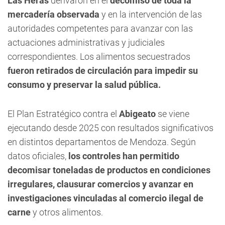
Las Heras
derivaron en el
decomiso de toda la
mercadería observada
y en la intervención de las
autoridades competentes para avanzar con las
actuaciones administrativas y judiciales
correspondientes. Los alimentos secuestrados
fueron retirados de circulación para impedir su
consumo y preservar la salud pública.
El Plan Estratégico contra el
Abigeato
se viene
ejecutando desde 2025 con resultados significativos
en distintos departamentos de Mendoza. Según
datos oficiales,
los controles han permitido
decomisar toneladas de productos en condiciones
irregulares, clausurar comercios y avanzar en
investigaciones vinculadas al comercio ilegal de
carne
y otros alimentos.