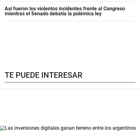
Así fueron los violentos incidentes frente al Congreso
mientras el Senado debatía la polémica ley
TE PUEDE INTERESAR