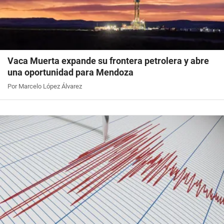
Vaca Muerta expande su frontera petrolera y abre
una oportunidad para Mendoza
Por Marcelo López Álvarez