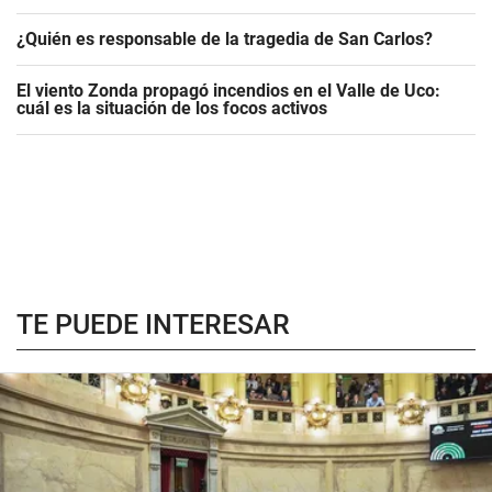
¿Quién es responsable de la tragedia de San Carlos?
El viento Zonda propagó incendios en el Valle de Uco:
cuál es la situación de los focos activos
TE PUEDE INTERESAR