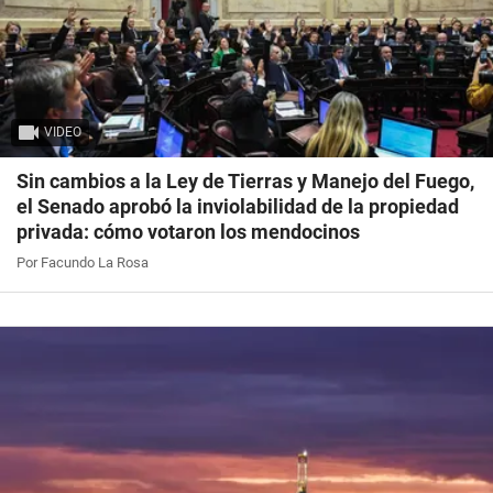
VIDEO
Sin cambios a la Ley de Tierras y Manejo del Fuego,
el Senado aprobó la inviolabilidad de la propiedad
privada: cómo votaron los mendocinos
Por Facundo La Rosa