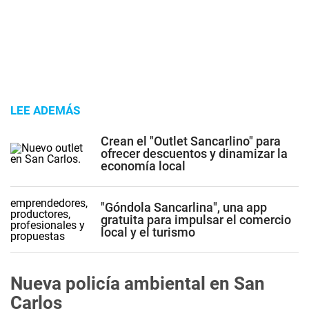
LEE ADEMÁS
Crean el "Outlet Sancarlino" para
ofrecer descuentos y dinamizar la
economía local
"Góndola Sancarlina", una app
gratuita para impulsar el comercio
local y el turismo
Nueva policía ambiental en San
Carlos