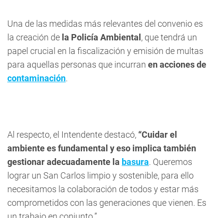
Una de las medidas más relevantes del convenio es
la creación de
la Policía Ambiental
, que tendrá un
papel crucial en la fiscalización y emisión de multas
para aquellas personas que incurran
en acciones de
contaminación
.
Al respecto, el Intendente destacó,
“Cuidar el
ambiente es fundamental y eso implica también
gestionar adecuadamente la
basura
. Queremos
lograr un San Carlos limpio y sostenible, para ello
necesitamos la colaboración de todos y estar más
comprometidos con las generaciones que vienen. Es
un trabajo en conjunto.”