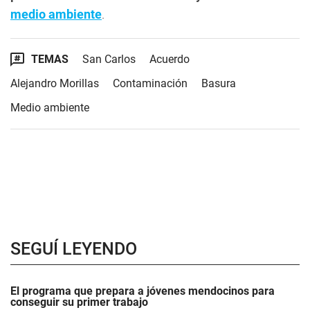
medio ambiente
.
TEMAS
San Carlos
Acuerdo
Alejandro Morillas
Contaminación
Basura
Medio ambiente
SEGUÍ LEYENDO
El programa que prepara a jóvenes mendocinos para
conseguir su primer trabajo