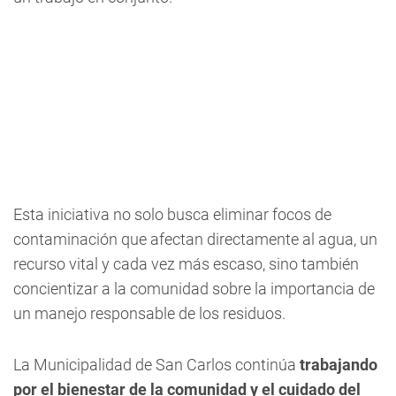
Esta iniciativa no solo busca eliminar focos de
contaminación que afectan directamente al agua, un
recurso vital y cada vez más escaso, sino también
concientizar a la comunidad sobre la importancia de
un manejo responsable de los residuos.
La Municipalidad de San Carlos continúa
trabajando
por el bienestar de la comunidad y el cuidado del