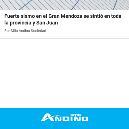
Fuerte sismo en el Gran Mendoza se sintió en toda
la provincia y San Juan
Por Sitio Andino Sociedad