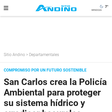
7
°
Sitio Andino
>
Departamentales
COMPROMISO POR UN FUTURO SOSTENIBLE
San Carlos crea la Policía
Ambiental para proteger
su sistema hídrico y