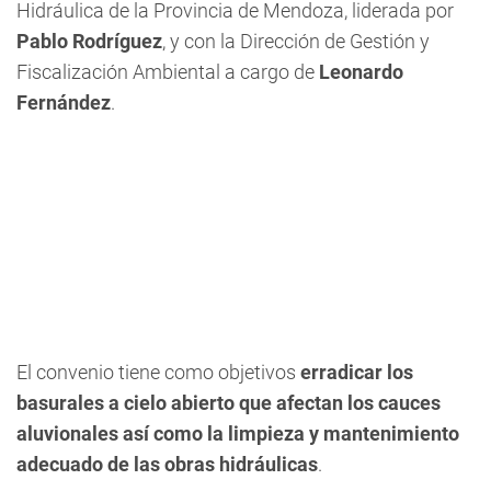
Hidráulica de la Provincia de Mendoza, liderada por
Pablo Rodríguez
, y con la Dirección de Gestión y
Fiscalización Ambiental a cargo de
Leonardo
Fernández
.
El convenio tiene como objetivos
erradicar los
basurales a cielo abierto que afectan los cauces
aluvionales así como la limpieza y mantenimiento
adecuado de las obras hidráulicas
.