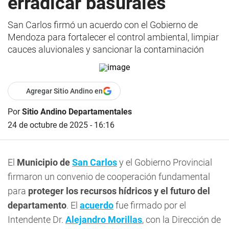
erradicar basurales
San Carlos firmó un acuerdo con el Gobierno de
Mendoza para fortalecer el control ambiental, limpiar
cauces aluvionales y sancionar la contaminación
Agregar Sitio Andino en
Por
Sitio Andino Departamentales
24 de octubre de 2025 - 16:16
El
Municipio de
San Carlos
y el Gobierno Provincial
firmaron un convenio de cooperación fundamental
para
proteger los recursos hídricos y el futuro del
departamento
. El
acuerdo
fue firmado por el
Intendente Dr.
Alejandro Morillas
, con la Dirección de