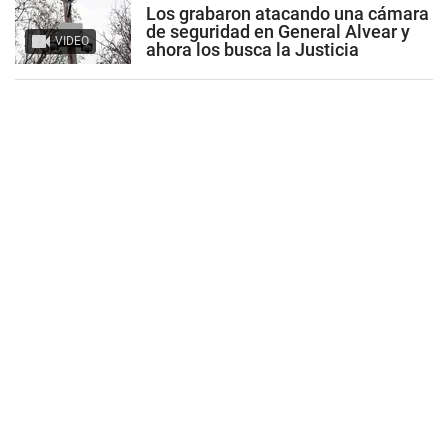
Los grabaron atacando una cámara
de seguridad en General Alvear y
VIDEO
ahora los busca la Justicia