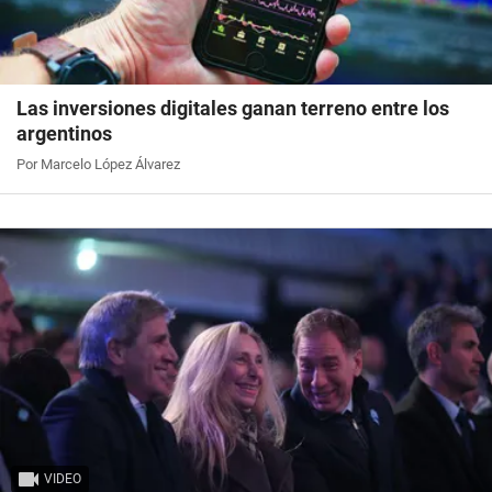
Las inversiones digitales ganan terreno entre los
argentinos
Por Marcelo López Álvarez
VIDEO