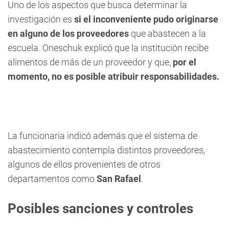
Uno de los aspectos que busca determinar la
investigación es
si el inconveniente pudo originarse
en alguno de los proveedores
que abastecen a la
escuela. Oneschuk explicó que la institución recibe
alimentos de más de un proveedor y que,
por el
momento, no es posible atribuir responsabilidades.
La funcionaria indicó además que el sistema de
abastecimiento contempla distintos proveedores,
algunos de ellos provenientes de otros
departamentos como
San Rafael
.
Posibles sanciones y controles