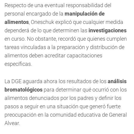
Respecto de una eventual responsabilidad del
personal encargado de la
manipulación de
alimentos
, Oneschuk explicó que cualquier medida
dependerá de lo que determinen las
investigaciones
en curso. No obstante, recordó que quienes cumplen
tareas vinculadas a la preparación y distribución de
alimentos deben acreditar capacitaciones
específicas.
La DGE aguarda ahora los resultados de los
análisis
bromatológicos
para determinar qué ocurrió con los
alimentos denunciados por los padres y definir los
pasos a seguir en una situación que generó fuerte
preocupación en la comunidad educativa de General
Alvear.