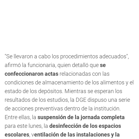
"Se llevaron a cabo los procedimientos adecuados",
afirmó la funcionaria, quien detalló que
se
confeccionaron actas
relacionadas con las
condiciones de almacenamiento de los alimentos y el
estado de los depósitos. Mientras se esperan los
resultados de los estudios, la DGE dispuso una serie
de acciones preventivas dentro de la institución.
Entre ellas, la
suspensión de la jornada completa
para este lunes, la
desinfección de los espacios
escolares
, v
entilación de las instalaciones y la