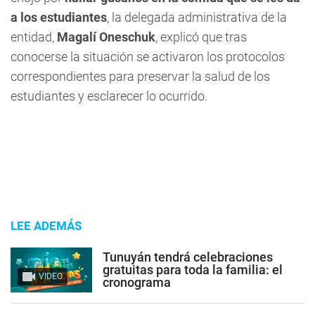
a los estudiantes
, la delegada administrativa de la
entidad,
Magalí Oneschuk
, explicó que tras
conocerse la situación se activaron los protocolos
correspondientes para preservar la salud de los
estudiantes y esclarecer lo ocurrido.
LEE ADEMÁS
Tunuyán tendrá celebraciones
gratuitas para toda la familia: el
VIDEO
cronograma