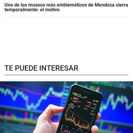
Uno de los museos más emblemáticos de Mendoza cierra
temporalmente: el motivo
TE PUEDE INTERESAR