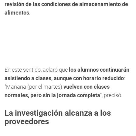
revisión de las condiciones de almacenamiento de
alimentos
.
En este sentido, aclaró que
los alumnos continuarán
asistiendo a clases, aunque con horario reducido
:
"Mañana (por el martes)
vuelven con clases
normales, pero sin la jornada completa
", precisó.
La investigación alcanza a los
proveedores