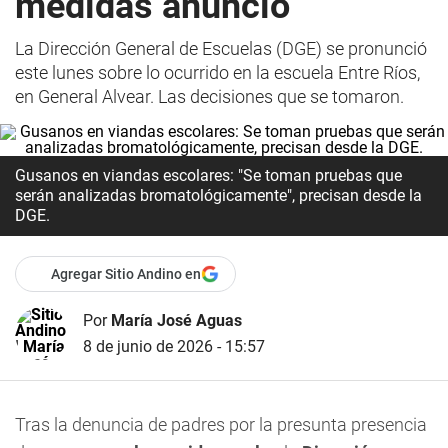
medidas anunció
La Dirección General de Escuelas (DGE) se pronunció
este lunes sobre lo ocurrido en la escuela Entre Ríos,
en General Alvear. Las decisiones que se tomaron.
Gusanos en viandas escolares: "Se toman pruebas que
serán analizadas bromatológicamente", precisan desde la
DGE.
Agregar Sitio Andino en
Por
María José Aguas
8 de junio de 2026 - 15:57
Tras la denuncia de padres por la presunta presencia