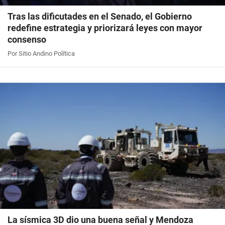
Tras las dificutades en el Senado, el Gobierno
redefine estrategia y priorizará leyes con mayor
consenso
Por Sitio Andino Política
La sísmica 3D dio una buena señal y Mendoza