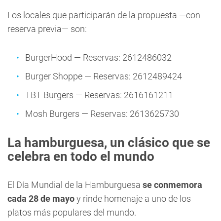
Los locales que participarán de la propuesta —con
reserva previa— son:
BurgerHood — Reservas: 2612486032
Burger Shoppe — Reservas: 2612489424
TBT Burgers — Reservas: 2616161211
Mosh Burgers — Reservas: 2613625730
La hamburguesa, un clásico que se
celebra en todo el mundo
El Día Mundial de la Hamburguesa
se conmemora
cada 28 de mayo
y rinde homenaje a uno de los
platos más populares del mundo.