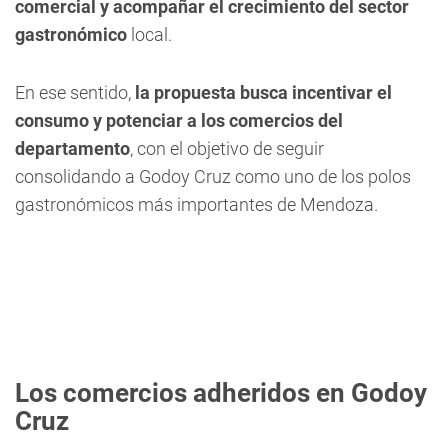
comercial y acompañar el crecimiento del sector
gastronómico
local.
En ese sentido,
la propuesta busca incentivar el
consumo y potenciar a los comercios del
departamento
, con el objetivo de seguir
consolidando a Godoy Cruz como uno de los polos
gastronómicos más importantes de Mendoza.
Los comercios adheridos en Godoy
Cruz