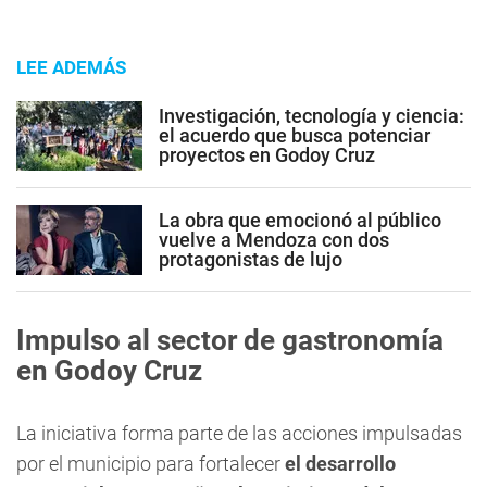
LEE ADEMÁS
Investigación, tecnología y ciencia:
el acuerdo que busca potenciar
proyectos en Godoy Cruz
La obra que emocionó al público
vuelve a Mendoza con dos
protagonistas de lujo
Impulso al sector de gastronomía
en Godoy Cruz
La iniciativa forma parte de las acciones impulsadas
por el municipio para fortalecer
el desarrollo