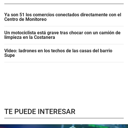
Ya son 51 los comercios conectados directamente con el
Centro de Monitoreo
Un motociclista está grave tras chocar con un camión de
limpieza en la Costanera
Video: ladrones en los techos de las casas del barrio
Supe
TE PUEDE INTERESAR