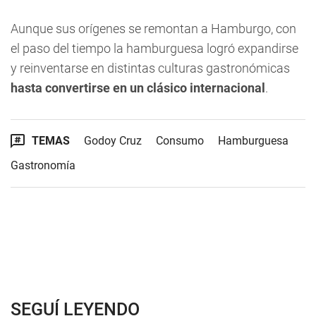
Aunque sus orígenes se remontan a Hamburgo, con
el paso del tiempo la hamburguesa logró expandirse
y reinventarse en distintas culturas gastronómicas
hasta convertirse en un clásico internacional
.
TEMAS
Godoy Cruz
Consumo
Hamburguesa
Gastronomía
SEGUÍ LEYENDO