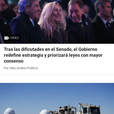
VIDEO
Tras las dificutades en el Senado, el Gobierno
redefine estrategia y priorizará leyes con mayor
consenso
Por Sitio Andino Política