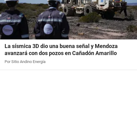
La sísmica 3D dio una buena señal y Mendoza
avanzará con dos pozos en Cañadón Amarillo
Por Sitio Andino Energía