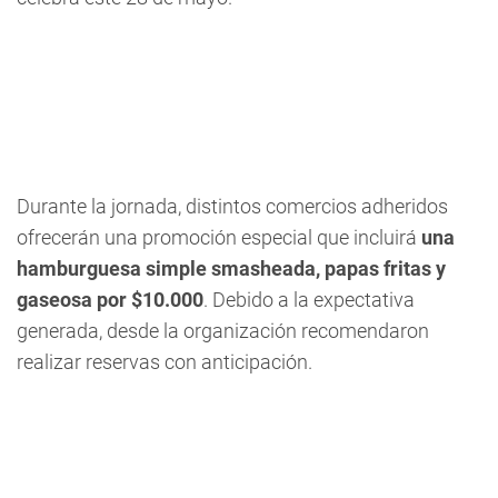
Durante la jornada, distintos comercios adheridos
ofrecerán una promoción especial que incluirá
una
hamburguesa simple smasheada, papas fritas y
gaseosa por $10.000
. Debido a la expectativa
generada, desde la organización recomendaron
realizar reservas con anticipación.