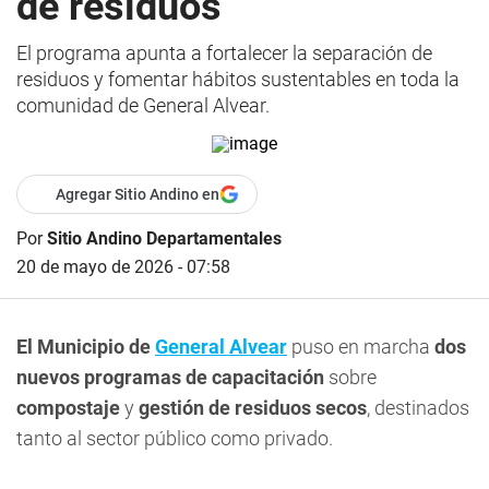
de residuos
El programa apunta a fortalecer la separación de
residuos y fomentar hábitos sustentables en toda la
comunidad de General Alvear.
Agregar Sitio Andino en
Por
Sitio Andino Departamentales
20 de mayo de 2026 - 07:58
El Municipio de
General Alvear
puso en marcha
dos
nuevos programas de capacitación
sobre
compostaje
y
gestión de residuos secos
, destinados
tanto al sector público como privado.