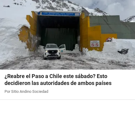
¿Reabre el Paso a Chile este sábado? Esto
decidieron las autoridades de ambos países
Por Sitio Andino Sociedad