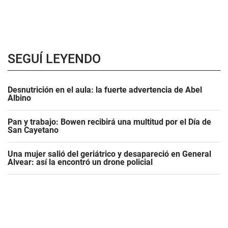
SEGUÍ LEYENDO
Desnutrición en el aula: la fuerte advertencia de Abel
Albino
Pan y trabajo: Bowen recibirá una multitud por el Día de
San Cayetano
Una mujer salió del geriátrico y desapareció en General
Alvear: así la encontró un drone policial