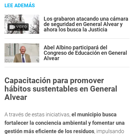
LEE ADEMÁS
Los grabaron atacando una cámara
de seguridad en General Alvear y
VIDEO
ahora los busca la Justicia
Abel Albino participará del
Congreso de Educación en General
Alvear
Capacitación para promover
hábitos sustentables en General
Alvear
A través de estas iniciativas,
el municipio busca
fortalecer la conciencia ambiental y fomentar una
gestión más eficiente de los residuos
, impulsando