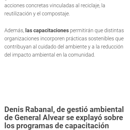
acciones concretas vinculadas al reciclaje, la
reutilización y el compostaje.
Además,
las capacitaciones
permitirán que distintas
organizaciones incorporen prácticas sostenibles que
contribuyan al cuidado del ambiente y a la reducción
del impacto ambiental en la comunidad.
Denis Rabanal, de gestió ambiental
de General Alvear se explayó sobre
los programas de capacitación