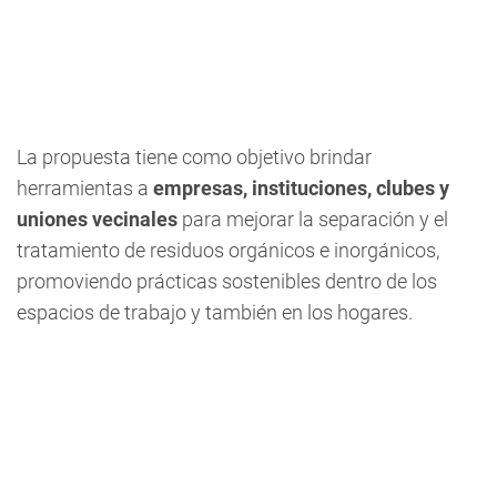
La propuesta tiene como objetivo brindar
herramientas a
empresas, instituciones, clubes y
uniones vecinales
para mejorar la separación y el
tratamiento de residuos orgánicos e inorgánicos,
promoviendo prácticas sostenibles dentro de los
espacios de trabajo y también en los hogares.