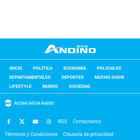
INICIO
POLÍTICA
ECONOMÍA
POLICIALES
DEPARTAMENTALES
DEPORTES
MUCHO SHOW
LIFESTYLE
MUNDO
SOCIEDAD
ACONCAGUA RADIO
RSS
Contactanos
Términos y Condiciones
Cláusula de privacidad