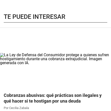
TE PUEDE INTERESAR
Cobranzas abusivas: qué prácticas son ilegales y
qué hacer si te hostigan por una deuda
Por Cecilia Zabala