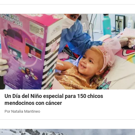
Un Día del Niño especial para 150 chicos
mendocinos con cáncer
Por Natalia Mantineo