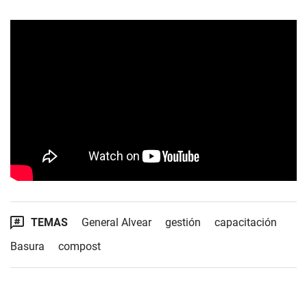
TEMAS
General Alvear
gestión
capacitación
Basura
compost