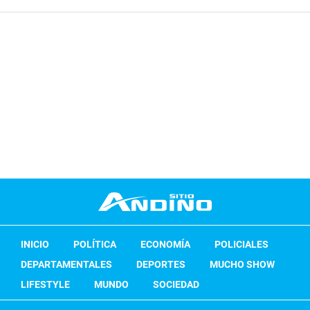
INICIO
POLÍTICA
ECONOMÍA
POLICIALES
DEPARTAMENTALES
DEPORTES
MUCHO SHOW
LIFESTYLE
MUNDO
SOCIEDAD