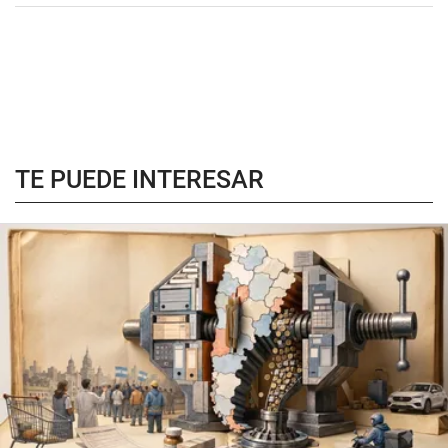
TE PUEDE INTERESAR