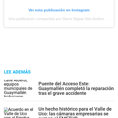
Ver esta publicación en Instagram
Una publicación compartida por Diario Digital Sitio Andino (@sitioandinomza)
LEE ADEMÁS
Puente del Acceso Este:
Guaymallén completó la reparación
tras el grave accidente
Un hecho histórico para el Valle de
Uco: las cámaras empresarias se