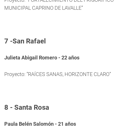
MUNICIPAL CAPRINO DE LAVALLE”
7 -San Rafael
Julieta Abigail Romero - 22 años
Proyecto: ”RAÍCES SANAS, HORIZONTE CLARO”
8 - Santa Rosa
Paula Belén Salomón - 21 años