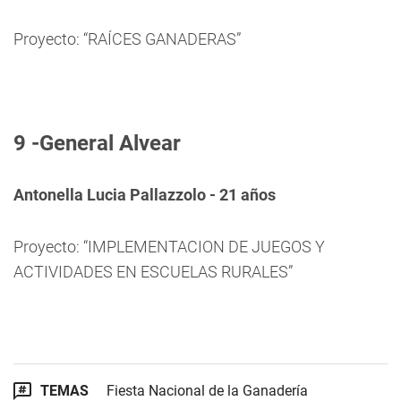
Proyecto: “RAÍCES GANADERAS”
9 -General Alvear
Antonella Lucia Pallazzolo - 21 años
Proyecto: “IMPLEMENTACION DE JUEGOS Y
ACTIVIDADES EN ESCUELAS RURALES”
TEMAS
Fiesta Nacional de la Ganadería