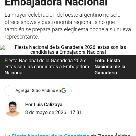
Embajadora Nacional
La mayor celebración del oeste argentino no solo
ofrece shows y gastronomía regional, sino que
también se prepara para elegir esta noche a su nueva
representante.
Fiesta Nacional de la Ganadería 2026:
Foto: Fiesta
estas son las candidatas a Embajadora
Nacional de la
Nacional
Ganadería
Agregar Sitio Andino en
Por
Luis Calizaya
8 de mayo de 2026 - 17:31