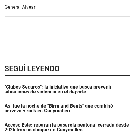
General Alvear
SEGUÍ LEYENDO
"Clubes Seguros": la iniciativa que busca prevenir
situaciones de violencia en el deporte
Así fue la noche de "Birra and Beats" que combinó
cerveza y rock en Guaymallén
Acceso Este: reparan la pasarela peatonal cerrada desde
2025 tras un choque en Guaymallén