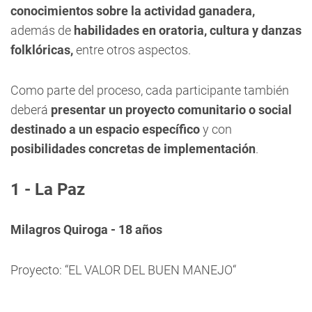
conocimientos sobre la actividad ganadera,
además de
habilidades en oratoria, cultura y danzas
folklóricas,
entre otros aspectos.
Como parte del proceso, cada participante también
deberá
presentar un proyecto comunitario o social
destinado a un espacio específico
y con
posibilidades concretas de implementación
.
1 - La Paz
Milagros Quiroga - 18 años
Proyecto: “EL VALOR DEL BUEN MANEJO“