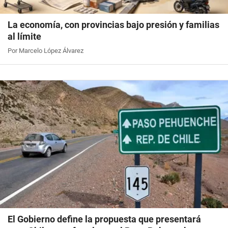
La economía, con provincias bajo presión y familias
al límite
Por Marcelo López Álvarez
El Gobierno define la propuesta que presentará