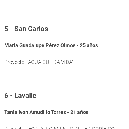
5 - San Carlos
María Guadalupe Pérez Olmos - 25 años
Proyecto: “AGUA QUE DA VIDA”
6 - Lavalle
Tania Ivon Astudillo Torres - 21 años
Proyecto: “FORTALECIMIENTO DEL FRIGORÍFICO