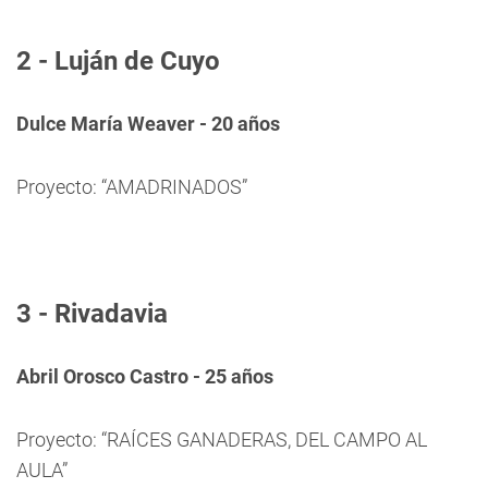
2 - Luján de Cuyo
Dulce María Weaver - 20 años
Proyecto: “AMADRINADOS”
3 - Rivadavia
Abril Orosco Castro - 25 años
Proyecto: “RAÍCES GANADERAS, DEL CAMPO AL
AULA”