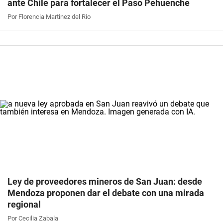
ante Chile para fortalecer el Paso Pehuenche
Por Florencia Martinez del Rio
Ley de proveedores mineros de San Juan: desde
Mendoza proponen dar el debate con una mirada
regional
Por Cecilia Zabala