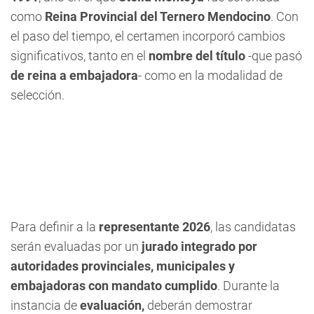
como
Reina Provincial del Ternero Mendocino
. Con
el paso del tiempo, el certamen incorporó cambios
significativos, tanto en el
nombre del título
-que pasó
de reina a embajadora
- como en la modalidad de
selección.
Para definir a la
representante 2026
, las candidatas
serán evaluadas por un
jurado integrado por
autoridades provinciales, municipales y
embajadoras con mandato cumplido
. Durante la
instancia de
evaluación,
deberán demostrar