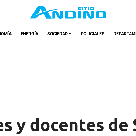
NOMÍA
ENERGÍA
SOCIEDAD
POLICIALES
DEPARTAM
es y docentes de 