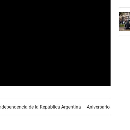
Independencia de la República Argentina
Aniversario