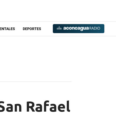
ENTALES
DEPORTES
San Rafael