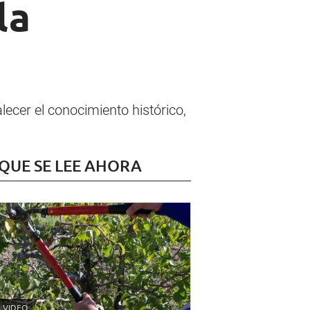
la
ecer el conocimiento histórico,
 QUE SE LEE AHORA
VIDEO