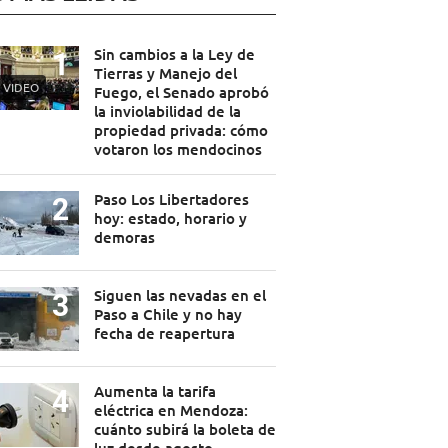
Sin cambios a la Ley de
Tierras y Manejo del
VIDEO
Fuego, el Senado aprobó
la inviolabilidad de la
propiedad privada: cómo
votaron los mendocinos
Paso Los Libertadores
hoy: estado, horario y
demoras
Siguen las nevadas en el
Paso a Chile y no hay
fecha de reapertura
Aumenta la tarifa
eléctrica en Mendoza:
cuánto subirá la boleta de