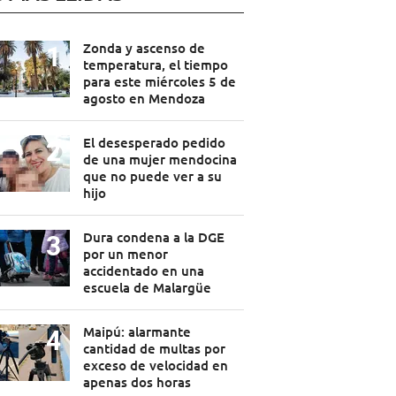
Zonda y ascenso de
temperatura, el tiempo
para este miércoles 5 de
agosto en Mendoza
El desesperado pedido
de una mujer mendocina
que no puede ver a su
hijo
Dura condena a la DGE
por un menor
accidentado en una
escuela de Malargüe
Maipú: alarmante
cantidad de multas por
exceso de velocidad en
apenas dos horas