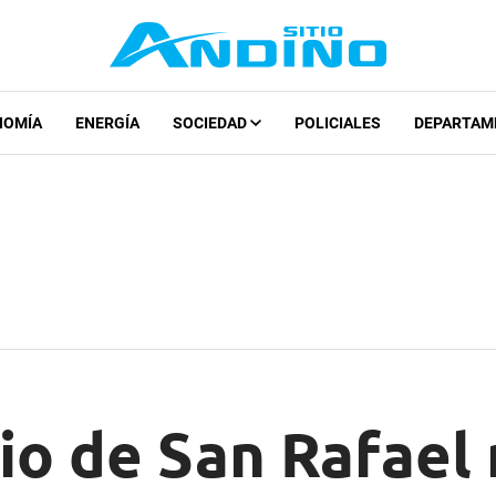
NOMÍA
ENERGÍA
SOCIEDAD
POLICIALES
DEPARTAM
io de San Rafael 