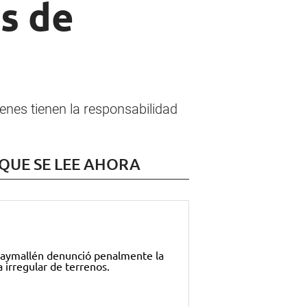
s de
nes tienen la responsabilidad
 QUE SE LEE AHORA