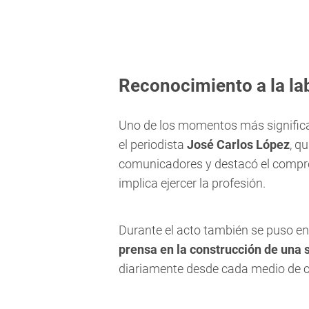
Reconocimiento a la lab
Uno de los momentos más significat
el periodista
José Carlos López
, q
comunicadores y destacó el compro
implica ejercer la profesión.
Durante el acto también se puso en
prensa en la construcción de una
diariamente desde cada medio de 