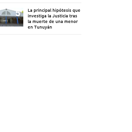
La principal hipótesis que
investiga la Justicia tras
la muerte de una menor
en Tunuyán