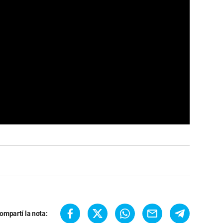
ompartí la nota: