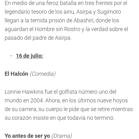
En medio de una feroz batalla en tres frentes por el
legendario tesoro de los ainu, Asirpa y Sugimoto
llegan a la temida prisión de Abashiri, donde los
aguardan el Hombre sin Rostro y la verdad sobre el
pasado del padre de Asirpa.
16 de julio:
El Halcón
(Comedia)
Lonnie Hawkins fue el golfista número uno del
mundo en 2004. Ahora, en los últimos nueve hoyos
de su carrera, su cuerpo le pide que se retire mientras
su corazón insiste en que todavía no terminó.
Yo antes de ser yo
(Drama)