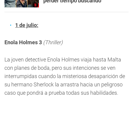
perder tiempo buscando
1 de julio:
Enola Holmes 3
(Thriller)
La joven detective Enola Holmes viaja hasta Malta
con planes de boda, pero sus intenciones se ven
interrumpidas cuando la misteriosa desaparición de
su hermano Sherlock la arrastra hacia un peligroso
caso que pondrá a prueba todas sus habilidades.