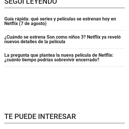
SEGUÍ LEYENDO
Guía rápida: qué series y películas se estrenan hoy en
Netflix (7 de agosto)
¿Cuándo se estrena Son como niños 3? Netflix ya reveló
nuevos detalles de la película
La pregunta que plantea la nueva película de Netflix:
¿cuánto tiempo podrías sobrevivir encerrado?
TE PUEDE INTERESAR