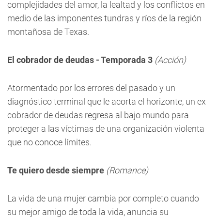
complejidades del amor, la lealtad y los conflictos en
medio de las imponentes tundras y ríos de la región
montañosa de Texas.
El cobrador de deudas - Temporada 3
(Acción)
Atormentado por los errores del pasado y un
diagnóstico terminal que le acorta el horizonte, un ex
cobrador de deudas regresa al bajo mundo para
proteger a las víctimas de una organización violenta
que no conoce límites.
Te quiero desde siempre
(Romance)
La vida de una mujer cambia por completo cuando
su mejor amigo de toda la vida, anuncia su