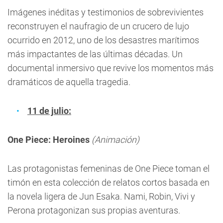
Imágenes inéditas y testimonios de sobrevivientes
reconstruyen el naufragio de un crucero de lujo
ocurrido en 2012, uno de los desastres marítimos
más impactantes de las últimas décadas. Un
documental inmersivo que revive los momentos más
dramáticos de aquella tragedia.
11 de julio:
One Piece: Heroines
(Animación)
Las protagonistas femeninas de One Piece toman el
timón en esta colección de relatos cortos basada en
la novela ligera de Jun Esaka. Nami, Robin, Vivi y
Perona protagonizan sus propias aventuras.