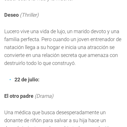
Deseo
(Thriller)
Lucero vive una vida de lujo, un marido devoto y una
familia perfecta. Pero cuando un joven entrenador de
natación llega a su hogar e inicia una atracción se
convierte en una relación secreta que amenaza con
destruirlo todo lo que construyó.
22 de julio:
El otro padre
(Drama)
Una médica que busca desesperadamente un
donante de riñón para salvar a su hija hace un