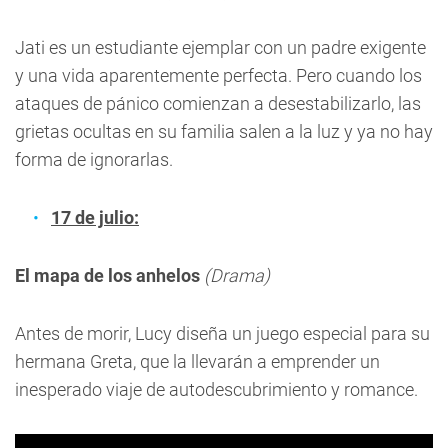
Jati es un estudiante ejemplar con un padre exigente
y una vida aparentemente perfecta. Pero cuando los
ataques de pánico comienzan a desestabilizarlo, las
grietas ocultas en su familia salen a la luz y ya no hay
forma de ignorarlas.
17 de julio:
El mapa de los anhelos
(Drama)
Antes de morir, Lucy diseña un juego especial para su
hermana Greta, que la llevarán a emprender un
inesperado viaje de autodescubrimiento y romance.