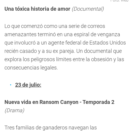
Foto: web
Una tóxica historia de amor
(Documental)
Lo que comenzó como una serie de correos
amenazantes terminó en una espiral de venganza
que involucró a un agente federal de Estados Unidos
recién casado y a su ex pareja. Un documental que
explora los peligrosos límites entre la obsesión y las
consecuencias legales.
23 de julio:
Nueva vida en Ransom Canyon - Temporada 2
(Drama)
Tres familias de ganaderos navegan las