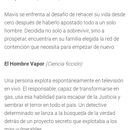
Mavis se enfrenta al desafío de rehacer su vida desde
cero después de haberlo apostado todo a un solo
hombre. Decidida no solo a sobrevivir, sino a
prosperar, encuentra en su familia elegida la red de
contención que necesita para empezar de nuevo.
El Hombre Vapor
(Ciencia ficción)
Una persona explota espontáneamente en televisión
en vivo. El responsable, capaz de transformarse en
gas, usa esa habilidad para escapar de la Justicia y
sembrar el terror en todo el país. Un detective
determinado se lanza a la búsqueda de la verdad
detrás de un proyecto secreto que explotaba a los
más vulnerables.