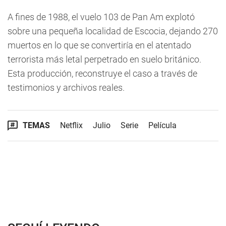
A fines de 1988, el vuelo 103 de Pan Am explotó
sobre una pequeña localidad de Escocia, dejando 270
muertos en lo que se convertiría en el atentado
terrorista más letal perpetrado en suelo británico.
Esta producción, reconstruye el caso a través de
testimonios y archivos reales.
TEMAS
Netflix
Julio
Serie
Película