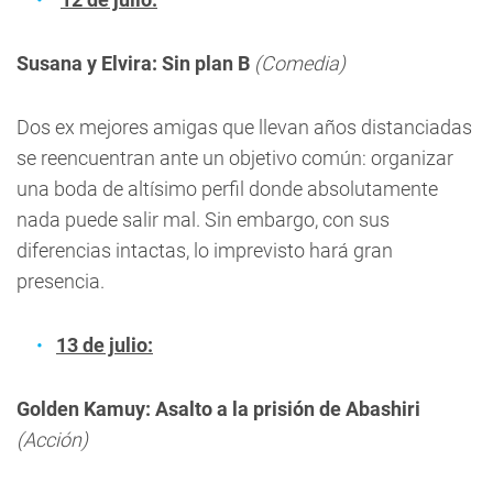
Susana y Elvira: Sin plan B
(Comedia)
Dos ex mejores amigas que llevan años distanciadas
se reencuentran ante un objetivo común: organizar
una boda de altísimo perfil donde absolutamente
nada puede salir mal. Sin embargo, con sus
diferencias intactas, lo imprevisto hará gran
presencia.
13 de julio:
Golden Kamuy: Asalto a la prisión de Abashiri
(Acción)