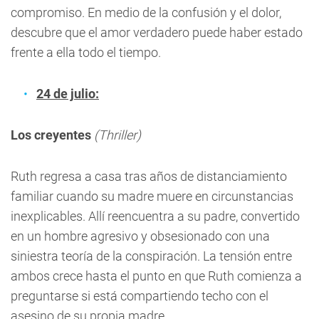
compromiso. En medio de la confusión y el dolor,
descubre que el amor verdadero puede haber estado
frente a ella todo el tiempo.
24 de julio:
Los creyentes
(Thriller)
Ruth regresa a casa tras años de distanciamiento
familiar cuando su madre muere en circunstancias
inexplicables. Allí reencuentra a su padre, convertido
en un hombre agresivo y obsesionado con una
siniestra teoría de la conspiración. La tensión entre
ambos crece hasta el punto en que Ruth comienza a
preguntarse si está compartiendo techo con el
asesino de su propia madre.