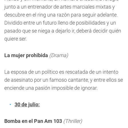
junto a un entrenador de artes marciales mixtas y
descubre en el ring una razón para seguir adelante.
Dividido entre un futuro lleno de posibilidades y un
pasado que se niega a dejarlo ir, deberá decidir quién
quiere ser.
La mujer prohibida
(Drama)
La esposa de un político es rescatada de un intento
de asesinato por un famoso cantante, y entre ellos se
enciende una pasión imposible de ignorar.
30 de julio:
Bomba en el Pan Am 103
(Thriller)