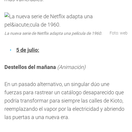
Foto: web
La nueva serie de Netflix adapta una película de 1960.
5 de julio:
Destellos del mañana
(Animación)
En un pasado alternativo, un singular dúo une
fuerzas para rastrear un catálogo desaparecido que
podría transformar para siempre las calles de Kioto,
reemplazando el vapor por la electricidad y abriendo
las puertas a una nueva era.