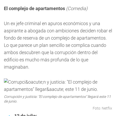
El complejo de apartamentos
(Comedia)
Un ex jefe criminal en apuros económicos y una
aspirante a abogada con ambiciones deciden robar el
fondo de reserva de un complejo de apartamentos.
Lo que parece un plan sencillo se complica cuando
ambos descubren que la corrupción dentro del
edificio es mucho más profunda de lo que
imaginaban.
Corrupción y justicia: "El complejo de apartamentos" llegará este 11
de junio.
Foto: Netflix
12 de julio: