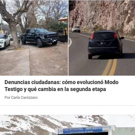
Denuncias ciudadanas: cómo evolucionó Modo
Testigo y qué cambia en la segunda etapa
Por Carla Canizzaro