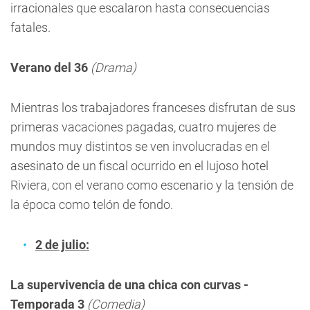
irracionales que escalaron hasta consecuencias
fatales.
Verano del 36
(Drama)
Mientras los trabajadores franceses disfrutan de sus
primeras vacaciones pagadas, cuatro mujeres de
mundos muy distintos se ven involucradas en el
asesinato de un fiscal ocurrido en el lujoso hotel
Riviera, con el verano como escenario y la tensión de
la época como telón de fondo.
2 de julio:
La supervivencia de una chica con curvas -
Temporada 3
(Comedia)