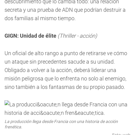
descubrimiento que lo cambia todo: una relación
secreta y una prueba de ADN que podrían destruir a
dos familias al mismo tiempo.
GIGN: Unidad de élite
(Thriller - acción)
Un oficial de alto rango a punto de retirarse ve cómo
un ataque sin precedentes sacude a su unidad.
Obligado a volver a la acción, deberá liderar una
misión peligrosa que lo enfrenta no solo al enemigo,
sino también a los fantasmas de su propio pasado.
La producción llega desde Francia con una historia de acción
frenética.