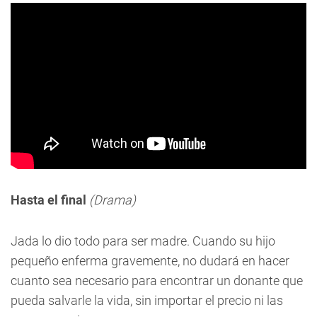
Hasta el final
(Drama)
Jada lo dio todo para ser madre. Cuando su hijo
pequeño enferma gravemente, no dudará en hacer
cuanto sea necesario para encontrar un donante que
pueda salvarle la vida, sin importar el precio ni las