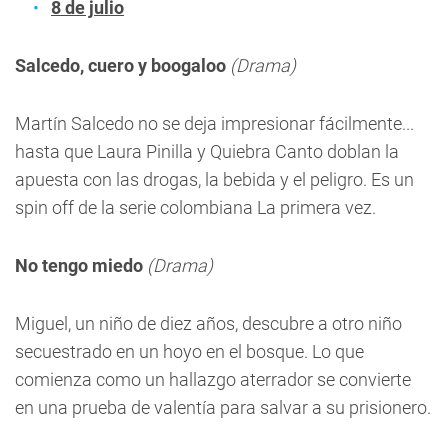
8 de julio
Salcedo, cuero y boogaloo
(Drama)
Martín Salcedo no se deja impresionar fácilmente...
hasta que Laura Pinilla y Quiebra Canto doblan la
apuesta con las drogas, la bebida y el peligro. Es un
spin off de la serie colombiana La primera vez.
No tengo miedo
(Drama)
Miguel, un niño de diez años, descubre a otro niño
secuestrado en un hoyo en el bosque. Lo que
comienza como un hallazgo aterrador se convierte
en una prueba de valentía para salvar a su prisionero.