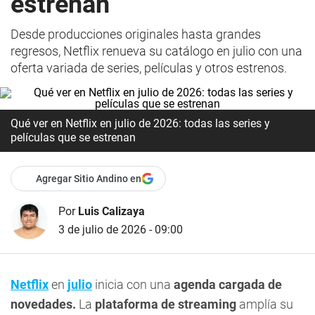
estrenan
Desde producciones originales hasta grandes
regresos, Netflix renueva su catálogo en julio con una
oferta variada de series, películas y otros estrenos.
Qué ver en Netflix en julio de 2026: todas las series y
películas que se estrenan
Agregar Sitio Andino en
Por
Luis Calizaya
3 de julio de 2026 - 09:00
Netflix
en
julio
inicia con una
agenda cargada de
novedades.
La
plataforma de streaming
amplía su