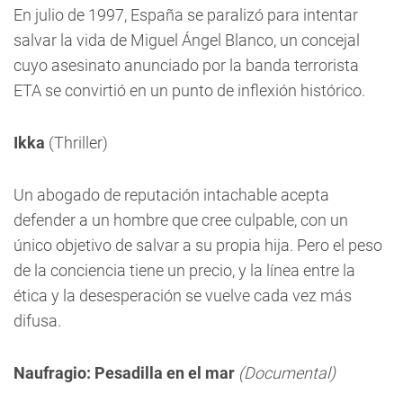
En julio de 1997, España se paralizó para intentar
salvar la vida de Miguel Ángel Blanco, un concejal
cuyo asesinato anunciado por la banda terrorista
ETA se convirtió en un punto de inflexión histórico.
Ikka
(Thriller)
Un abogado de reputación intachable acepta
defender a un hombre que cree culpable, con un
único objetivo de salvar a su propia hija. Pero el peso
de la conciencia tiene un precio, y la línea entre la
ética y la desesperación se vuelve cada vez más
difusa.
Naufragio: Pesadilla en el mar
(Documental)