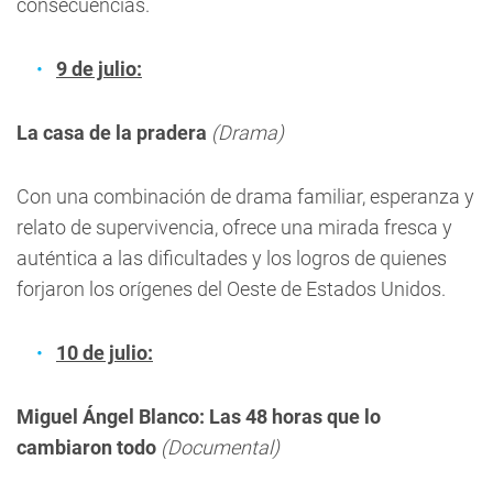
consecuencias.
9 de julio:
La casa de la pradera
(Drama)
Con una combinación de drama familiar, esperanza y
relato de supervivencia, ofrece una mirada fresca y
auténtica a las dificultades y los logros de quienes
forjaron los orígenes del Oeste de Estados Unidos.
10 de julio:
Miguel Ángel Blanco: Las 48 horas que lo
cambiaron todo
(Documental)