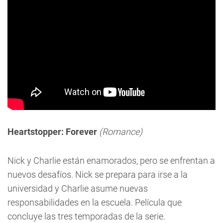
Heartstopper: Forever
(Romance)
Nick y Charlie están enamorados, pero se enfrentan a
nuevos desafíos. Nick se prepara para irse a la
universidad y Charlie asume nuevas
responsabilidades en la escuela. Película que
concluye las tres temporadas de la serie.