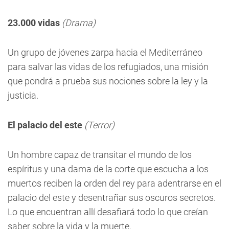
23.000 vidas
(Drama)
Un grupo de jóvenes zarpa hacia el Mediterráneo
para salvar las vidas de los refugiados, una misión
que pondrá a prueba sus nociones sobre la ley y la
justicia.
El palacio del este
(Terror)
Un hombre capaz de transitar el mundo de los
espíritus y una dama de la corte que escucha a los
muertos reciben la orden del rey para adentrarse en el
palacio del este y desentrañar sus oscuros secretos.
Lo que encuentran allí desafiará todo lo que creían
saber sobre la vida y la muerte.