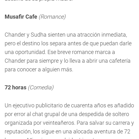
Musafir Cafe
(Romance)
Chander y Sudha sienten una atracción inmediata,
pero el destino los separa antes de que puedan darle
una oportunidad. Ese breve romance marca a
Chander para siempre y lo lleva a abrir una cafetería
para conocer a alguien más.
72 horas
(Comedia)
Un ejecutivo publicitario de cuarenta años es añadido
por error al chat grupal de una despedida de soltero
organizada por veinteañeros. Para salvar su carrera y
reputación, los sigue en una alocada aventura de 72