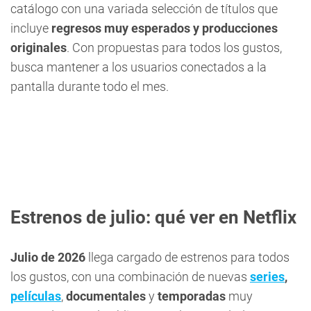
catálogo con una variada selección de títulos que
incluye
regresos muy esperados y producciones
originales
. Con propuestas para todos los gustos,
busca mantener a los usuarios conectados a la
pantalla durante todo el mes.
Estrenos de julio: qué ver en Netflix
Julio de 2026
llega cargado de estrenos para todos
los gustos, con una combinación de nuevas
series
,
películas
,
documentales
y
temporadas
muy