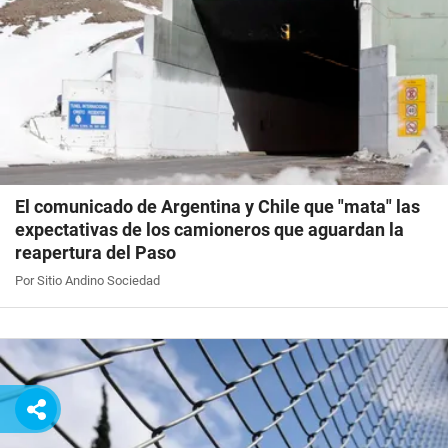
El comunicado de Argentina y Chile que "mata" las
expectativas de los camioneros que aguardan la
reapertura del Paso
Por Sitio Andino Sociedad