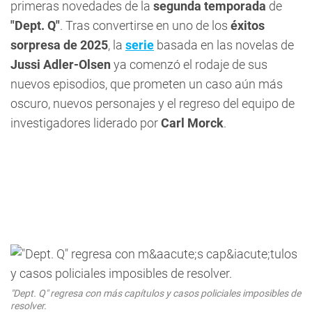
primeras novedades de la
segunda temporada
de
"Dept. Q"
. Tras convertirse en uno de los
éxitos
sorpresa de 2025
, la
serie
basada en las novelas de
Jussi Adler-Olsen
ya comenzó el rodaje de sus
nuevos episodios, que prometen un caso aún más
oscuro, nuevos personajes y el regreso del equipo de
investigadores liderado por
Carl Morck
.
"Dept. Q" regresa con más capítulos y casos policiales imposibles de
resolver.