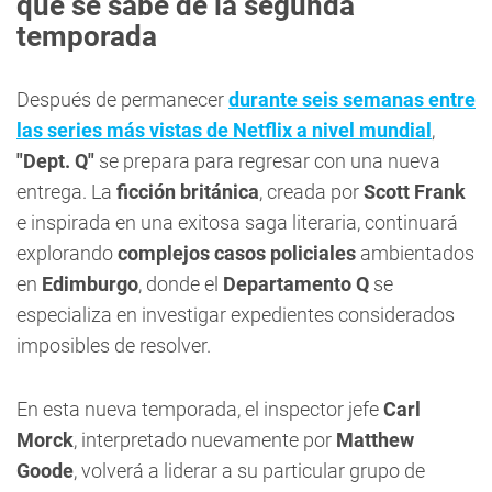
que se sabe de la segunda
temporada
Después de permanecer
durante seis semanas entre
las series más vistas de Netflix a nivel mundial
,
"Dept. Q"
se prepara para regresar con una nueva
entrega. La
ficción británica
, creada por
Scott Frank
e inspirada en una exitosa saga literaria, continuará
explorando
complejos casos policiales
ambientados
en
Edimburgo
, donde el
Departamento Q
se
especializa en investigar expedientes considerados
imposibles de resolver.
En esta nueva temporada, el inspector jefe
Carl
Morck
, interpretado nuevamente por
Matthew
Goode
, volverá a liderar a su particular grupo de