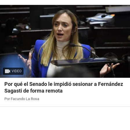
VIDEO
Por qué el Senado le impidió sesionar a Fernández
Sagasti de forma remota
Por Facundo La Rosa