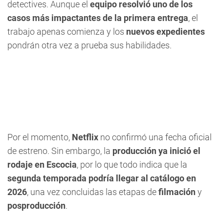
detectives. Aunque el
equipo resolvió uno de los
casos más impactantes de la primera entrega
, el
trabajo apenas comienza y los
nuevos expedientes
pondrán otra vez a prueba sus habilidades.
Por el momento,
Netflix
no confirmó una fecha oficial
de estreno. Sin embargo, la
producción ya inició el
rodaje en Escocia
, por lo que todo indica que la
segunda temporada podría llegar al catálogo en
2026
, una vez concluidas las etapas de
filmación
y
posproducción
.