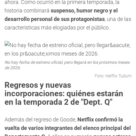
ahora. Como ocurrió en la primera temporada, la
historia combinará
suspenso, humor negro y el
desarrollo personal de sus protagonistas
, una de las
características más elogiadas por el público.
No hay fecha de estreno oficial, pero llegará en los próximos meses
de 2026.
Foto: Netflix Tudum
Regresos y nuevas
incorporaciones: quiénes estarán
en la temporada 2 de "Dept. Q"
Además del regreso de Goode,
Netflix confirmó la
vuelta de varios integrantes del elenco principal del