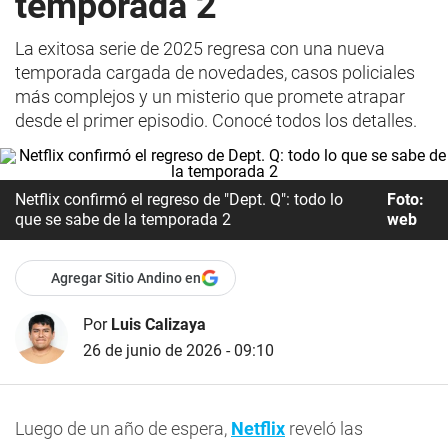
temporada 2
La exitosa serie de 2025 regresa con una nueva
temporada cargada de novedades, casos policiales
más complejos y un misterio que promete atrapar
desde el primer episodio. Conocé todos los detalles.
Netflix confirmó el regreso de "Dept. Q": todo lo
Foto:
que se sabe de la temporada 2
web
Agregar Sitio Andino en
Por
Luis Calizaya
26 de junio de 2026 - 09:10
Luego de un año de espera,
Netflix
reveló las