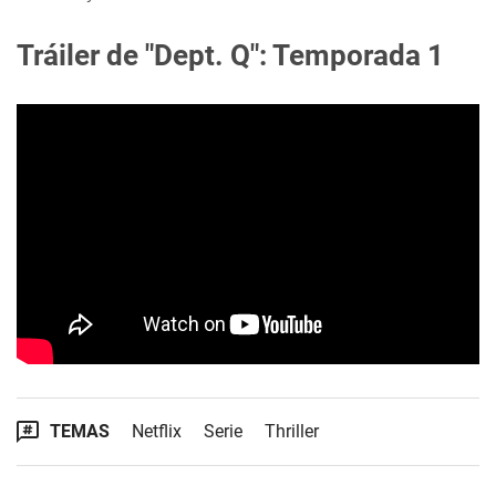
Tráiler de "Dept. Q": Temporada 1
TEMAS
Netflix
Serie
Thriller