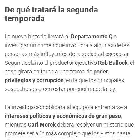
De qué tratará la segunda
temporada
La nueva historia llevará al
Departamento
Q
a
investigar un crimen que involucra a algunas de las
personas más influyentes de la sociedad escocesa.
Según adelantó el productor ejecutivo
Rob Bullock
, el
caso girará en torno a una trama de
poder,
privilegios y corrupción
, en la que los principales
sospechosos creen estar por encima de la ley.
La investigación obligará al equipo a enfrentarse a
intereses políticos y económicos de gran peso
,
mientras
Carl Morck
deberá resolver un misterio que
promete ser aún más complejo que los vistos hasta