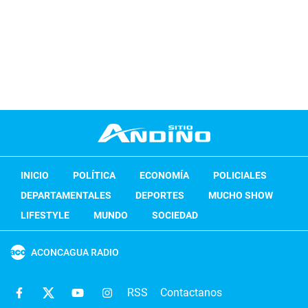
INICIO
POLÍTICA
ECONOMÍA
POLICIALES
DEPARTAMENTALES
DEPORTES
MUCHO SHOW
LIFESTYLE
MUNDO
SOCIEDAD
ACONCAGUA RADIO
RSS
Contactanos