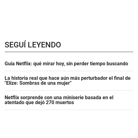
SEGUÍ LEYENDO
Guía Netflix: qué mirar hoy, sin perder tiempo buscando
La historia real que hace aún más perturbador el final de
"Elize: Sombras de una mujer"
Netflix sorprende con una miniserie basada en el
atentado que dejó 270 muertos