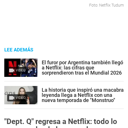
Foto: Netflix Tudum
LEE ADEMÁS
El furor por Argentina también llegó
a Netflix: las cifras que
VIDEO
sorprendieron tras el Mundial 2026
La historia que inspiró una macabra
leyenda llega a Netflix con una
VIDEO
nueva temporada de "Monstruo"
"Dept. Q" regresa a Netflix: todo lo