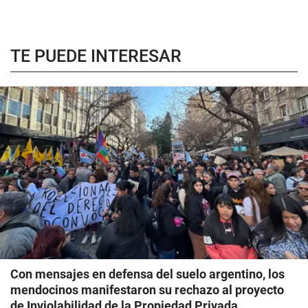
TE PUEDE INTERESAR
Con mensajes en defensa del suelo argentino, los
mendocinos manifestaron su rechazo al proyecto
de Inviolabilidad de la Propiedad Privada