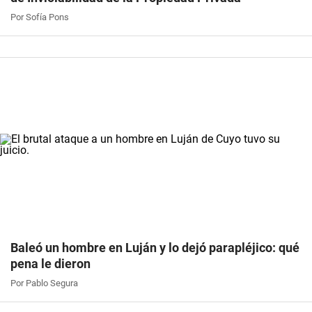
Por Sofía Pons
Baleó un hombre en Luján y lo dejó parapléjico: qué
pena le dieron
Por Pablo Segura