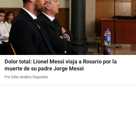
Dolor total: Lionel Messi viaja a Rosario por la
muerte de su padre Jorge Messi
Por Sitio Andino Deportes