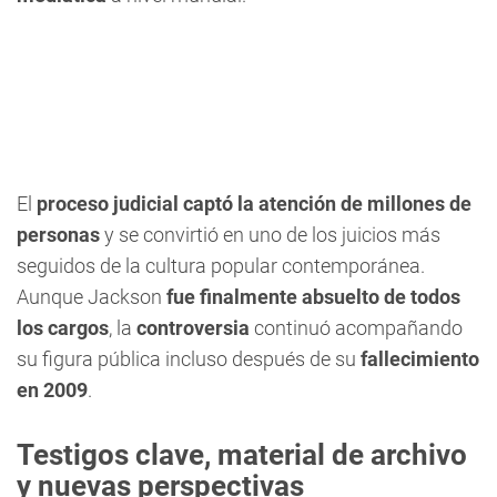
El
proceso judicial captó la atención de millones de
personas
y se convirtió en uno de los juicios más
seguidos de la cultura popular contemporánea.
Aunque Jackson
fue finalmente absuelto de todos
los cargos
, la
controversia
continuó acompañando
su figura pública incluso después de su
fallecimiento
en 2009
.
Testigos clave, material de archivo
y nuevas perspectivas