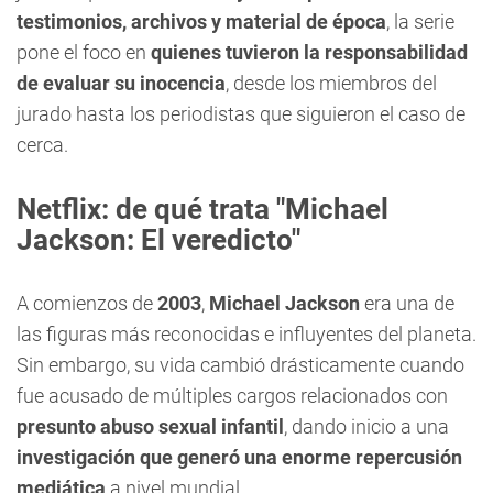
testimonios, archivos y material de época
, la serie
pone el foco en
quienes tuvieron la responsabilidad
de evaluar su inocencia
, desde los miembros del
jurado hasta los periodistas que siguieron el caso de
cerca.
Netflix: de qué trata "Michael
Jackson: El veredicto"
A comienzos de
2003
,
Michael Jackson
era una de
las figuras más reconocidas e influyentes del planeta.
Sin embargo, su vida cambió drásticamente cuando
fue acusado de múltiples cargos relacionados con
presunto abuso sexual infantil
, dando inicio a una
investigación que generó una enorme repercusión
mediática
a nivel mundial.