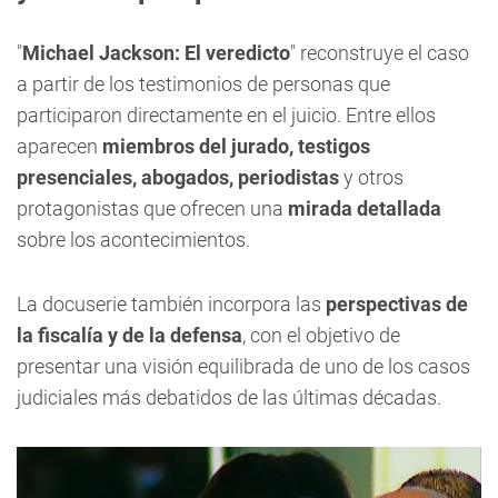
"
Michael Jackson: El veredicto
" reconstruye el caso
a partir de los testimonios de personas que
participaron directamente en el juicio. Entre ellos
aparecen
miembros del jurado, testigos
presenciales, abogados, periodistas
y otros
protagonistas que ofrecen una
mirada detallada
sobre los acontecimientos.
La docuserie también incorpora las
perspectivas de
la fiscalía y de la defensa
, con el objetivo de
presentar una visión equilibrada de uno de los casos
judiciales más debatidos de las últimas décadas.