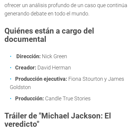
ofrecer un análisis profundo de un caso que continúa
generando debate en todo el mundo.
Quiénes están a cargo del
documental
Dirección:
Nick Green
Creador:
David Herman
Producción ejecutiva:
Fiona Stourton y James
Goldston
Producción:
Candle True Stories
Tráiler de "Michael Jackson: El
veredicto"