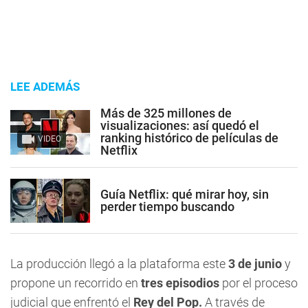
LEE ADEMÁS
Más de 325 millones de
visualizaciones: así quedó el
ranking histórico de películas de
VIDEO
Netflix
Guía Netflix: qué mirar hoy, sin
perder tiempo buscando
La producción llegó a la plataforma este
3 de junio
y
propone un recorrido en
tres episodios
por el proceso
judicial que enfrentó el
Rey del Pop.
A través de