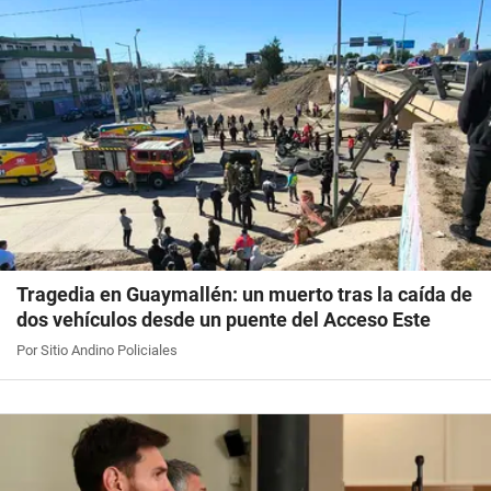
Tragedia en Guaymallén: un muerto tras la caída de
dos vehículos desde un puente del Acceso Este
Por Sitio Andino Policiales