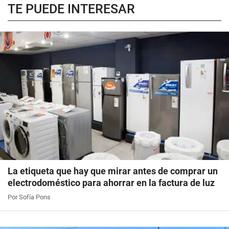
TE PUEDE INTERESAR
La etiqueta que hay que mirar antes de comprar un
electrodoméstico para ahorrar en la factura de luz
Por Sofía Pons