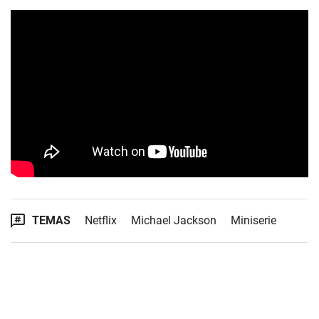
TEMAS
Netflix
Michael Jackson
Miniserie