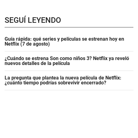
SEGUÍ LEYENDO
Guía rápida: qué series y películas se estrenan hoy en
Netflix (7 de agosto)
¿Cuándo se estrena Son como niños 3? Netflix ya reveló
nuevos detalles de la película
La pregunta que plantea la nueva película de Netflix:
¿cuánto tiempo podrías sobrevivir encerrado?