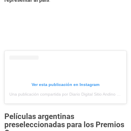
Ver esta publicación en Instagram
Una publicación compartida por Diario Digital Sitio Andino (@sitioandinomza)
Películas argentinas
preseleccionadas para los Premios