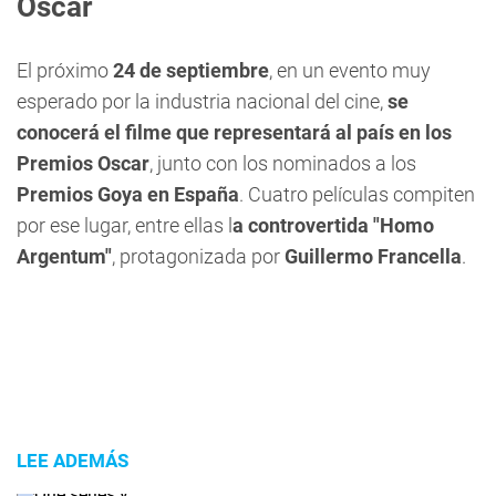
Oscar
El próximo
24 de septiembre
, en un evento muy
esperado por la industria nacional del cine,
se
conocerá el filme que representará al país en los
Premios Oscar
, junto con los nominados a los
Premios Goya en España
. Cuatro películas compiten
por ese lugar, entre ellas l
a controvertida "Homo
Argentum"
, protagonizada por
Guillermo Francella
.
LEE ADEMÁS