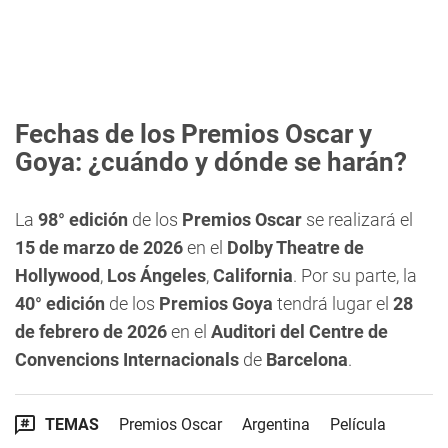
Fechas de los Premios Oscar y
Goya: ¿cuándo y dónde se harán?
La
98° edición
de los
Premios Oscar
se realizará el
15 de marzo de 2026
en el
Dolby Theatre de
Hollywood
,
Los Ángeles
,
California
. Por su parte, la
40° edición
de los
Premios Goya
tendrá lugar el
28
de febrero de 2026
en el
Auditori del Centre de
Convencions Internacionals
de
Barcelona
.
TEMAS
Premios Oscar
Argentina
Película