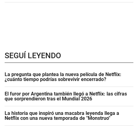
SEGUÍ LEYENDO
La pregunta que plantea la nueva película de Netflix:
¿cuánto tiempo podrías sobrevivir encerrado?
El furor por Argentina también llegó a Netflix: las cifras
que sorprendieron tras el Mundial 2026
La historia que inspiró una macabra leyenda llega a
Netflix con una nueva temporada de "Monstruo"