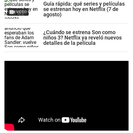
Guía rápida: qué series y películas
se estrenan hoy en Netflix (7 de
VIDEO
agosto)
¿Cuándo se estrena Son como
niños 3? Netflix ya reveló nuevos
detalles de la película