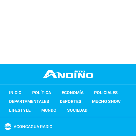
INICIO
POLÍTICA
ECONOMÍA
POLICIALES
DEPARTAMENTALES
DEPORTES
MUCHO SHOW
LIFESTYLE
MUNDO
SOCIEDAD
ACONCAGUA RADIO