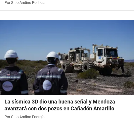
Por Sitio Andino Política
La sísmica 3D dio una buena señal y Mendoza
avanzará con dos pozos en Cañadón Amarillo
Por Sitio Andino Energía