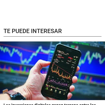
TE PUEDE INTERESAR