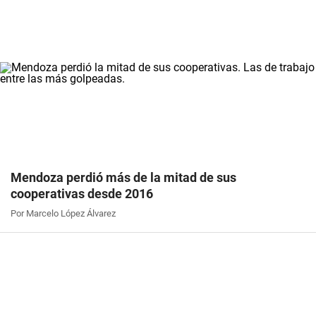
Mendoza perdió más de la mitad de sus
cooperativas desde 2016
Por Marcelo López Álvarez