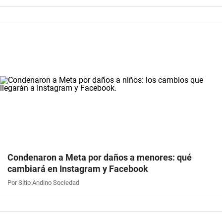
Condenaron a Meta por daños a menores: qué
cambiará en Instagram y Facebook
Por Sitio Andino Sociedad