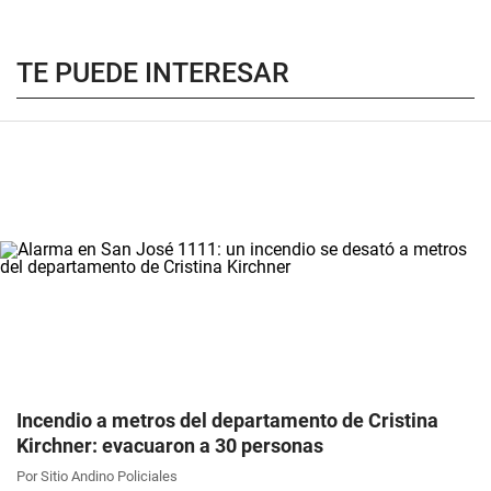
TE PUEDE INTERESAR
Incendio a metros del departamento de Cristina
Kirchner: evacuaron a 30 personas
Por Sitio Andino Policiales