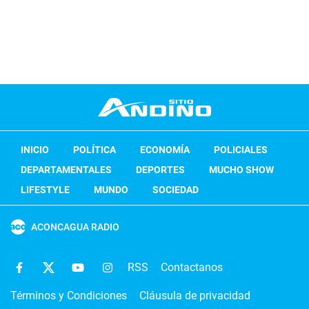
INICIO
POLÍTICA
ECONOMÍA
POLICIALES
DEPARTAMENTALES
DEPORTES
MUCHO SHOW
LIFESTYLE
MUNDO
SOCIEDAD
ACONCAGUA RADIO
RSS
Contactanos
Términos y Condiciones
Cláusula de privacidad