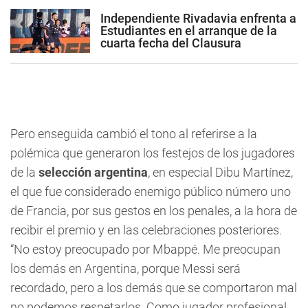
Independiente Rivadavia enfrenta a
Estudiantes en el arranque de la
cuarta fecha del Clausura
Pero enseguida cambió el tono al referirse a la
polémica que generaron los festejos de los jugadores
de la
selección argentina
, en especial Dibu Martínez,
el que fue considerado enemigo público número uno
de Francia, por sus gestos en los penales, a la hora de
recibir el premio y en las celebraciones posteriores.
“No estoy preocupado por Mbappé. Me preocupan
los demás en Argentina, porque Messi será
recordado, pero a los demás que se comportaron mal
no podemos respetarlos. Como jugador profesional