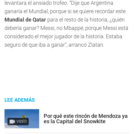
levantara el ansiado trofeo. “Dije que Argentina
ganaría el Mundial, porque si se quiere recordar este
Mundial de Qatar
para el resto de la historia, ¿quién
debería ganar? Messi, no Mbappé, porque Messi está
considerado el mejor jugador de la historia. Estaba
seguro de que iba a ganar”, arrancó Zlatan.
LEE ADEMÁS
Por qué este rincón de Mendoza ya
es la Capital del Snowkite
VIDEO