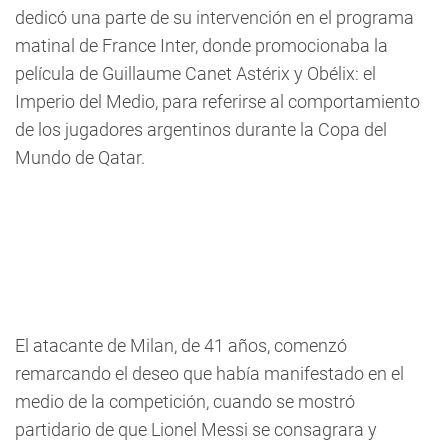
dedicó una parte de su intervención en el programa
matinal de France Inter, donde promocionaba la
película de Guillaume Canet Astérix y Obélix: el
Imperio del Medio, para referirse al comportamiento
de los jugadores argentinos durante la Copa del
Mundo de Qatar.
El atacante de Milan, de 41 años, comenzó
remarcando el deseo que había manifestado en el
medio de la competición, cuando se mostró
partidario de que Lionel Messi se consagrara y