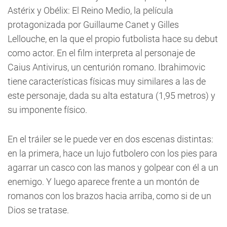
Astérix y Obélix: El Reino Medio, la película
protagonizada por Guillaume Canet y Gilles
Lellouche, en la que el propio futbolista hace su debut
como actor. En el film interpreta al personaje de
Caius Antivirus, un centurión romano. Ibrahimovic
tiene características físicas muy similares a las de
este personaje, dada su alta estatura (1,95 metros) y
su imponente físico.
En el tráiler se le puede ver en dos escenas distintas:
en la primera, hace un lujo futbolero con los pies para
agarrar un casco con las manos y golpear con él a un
enemigo. Y luego aparece frente a un montón de
romanos con los brazos hacia arriba, como si de un
Dios se tratase.