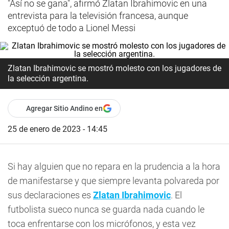
"Así no se gana", afirmó Zlatan Ibrahimovic en una
entrevista para la televisión francesa, aunque
exceptuó de todo a Lionel Messi
Zlatan Ibrahimovic se mostró molesto con los jugadores de
la selección argentina.
Agregar Sitio Andino en
25 de enero de 2023 - 14:45
Si hay alguien que no repara en la prudencia a la hora
de manifestarse y que siempre levanta polvareda por
sus declaraciones es
Zlatan Ibrahimovic
. El
futbolista sueco nunca se guarda nada cuando le
toca enfrentarse con los micrófonos, y esta vez