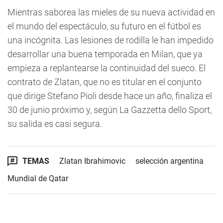
Mientras saborea las mieles de su nueva actividad en
el mundo del espectáculo, su futuro en el fútbol es
una incógnita. Las lesiones de rodilla le han impedido
desarrollar una buena temporada en Milan, que ya
empieza a replantearse la continuidad del sueco. El
contrato de Zlatan, que no es titular en el conjunto
que dirige Stefano Pioli desde hace un año, finaliza el
30 de junio próximo y, según La Gazzetta dello Sport,
su salida es casi segura.
TEMAS
Zlatan Ibrahimovic
selección argentina
Mundial de Qatar