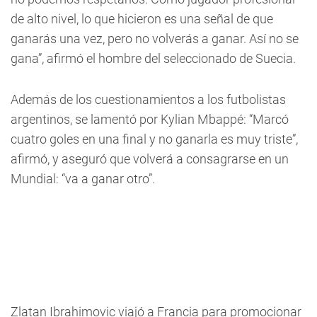
de alto nivel, lo que hicieron es una señal de que
ganarás una vez, pero no volverás a ganar. Así no se
gana”, afirmó el hombre del seleccionado de Suecia.
Además de los cuestionamientos a los futbolistas
argentinos, se lamentó por Kylian Mbappé: “Marcó
cuatro goles en una final y no ganarla es muy triste”,
afirmó, y aseguró que volverá a consagrarse en un
Mundial: “va a ganar otro”.
Zlatan Ibrahimovic viajó a Francia para promocionar