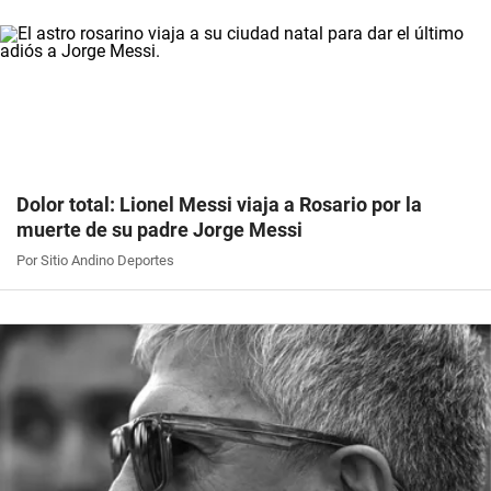
Dolor total: Lionel Messi viaja a Rosario por la
muerte de su padre Jorge Messi
Por Sitio Andino Deportes