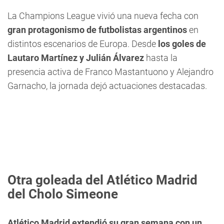
La Champions League vivió una nueva fecha con
gran protagonismo de futbolistas argentinos
en
distintos escenarios de Europa. Desde
los goles de
Lautaro Martínez y Julián Álvarez
hasta la
presencia activa de Franco Mastantuono y Alejandro
Garnacho, la jornada dejó actuaciones destacadas.
Otra goleada del Atlético Madrid
del Cholo Simeone
Atlético Madrid extendió su gran semana con un