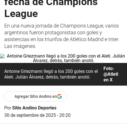
fecha de Champions
League
En una nueva jornada de Champions League, varios
argentinos fueron protagonistas con goles y
asistencias en los triunfos de Atlético Madrid e Inter.
Las imágenes.
Foto:
Antoine Griezmann llegó a los 200 goles con el
@Atleti
Aleti. Julián Álvarez, detrás, también anotó.
en X
Agregar Sitio Andino en
Por
Sitio Andino Deportes
30 de septiembre de 2025 - 20:20