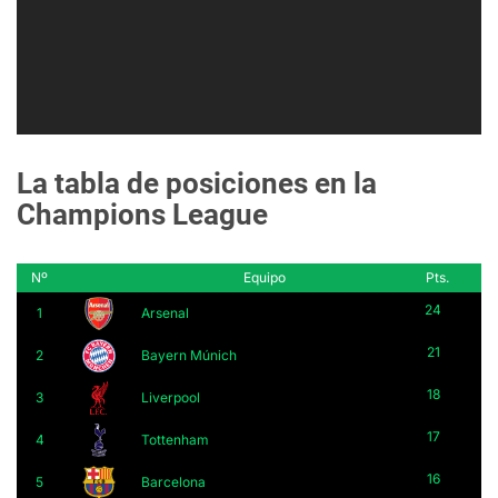
La tabla de posiciones en la
Champions League