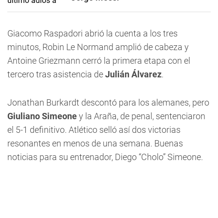
Giacomo Raspadori abrió la cuenta a los tres
minutos, Robin Le Normand amplió de cabeza y
Antoine Griezmann cerró la primera etapa con el
tercero tras asistencia de
Julián Álvarez
.
Jonathan Burkardt descontó para los alemanes, pero
Giuliano Simeone
y la Araña, de penal, sentenciaron
el 5-1 definitivo. Atlético selló así dos victorias
resonantes en menos de una semana. Buenas
noticias para su entrenador, Diego “Cholo” Simeone.