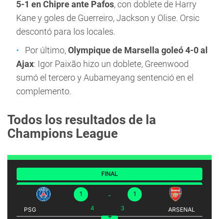
5-1 en Chipre ante Pafos
, con doblete de Harry
Kane y goles de Guerreiro, Jackson y Olise. Orsic
descontó para los locales.
Por último,
Olympique de Marsella goleó 4-0 al
Ajax
: Igor Paixão hizo un doblete, Greenwood
sumó el tercero y Aubameyang sentenció en el
complemento.
Todos los resultados de la
Champions League