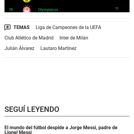
TEMAS
Liga de Campeones de la UEFA
Club Atlético de Madrid
Inter de Milán
Julián Álvarez
Lautaro Martínez
SEGUÍ LEYENDO
El mundo del fútbol despide a Jorge Messi, padre de
Lionel Messi