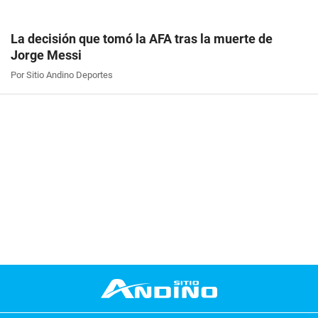
La decisión que tomó la AFA tras la muerte de
Jorge Messi
Por Sitio Andino Deportes