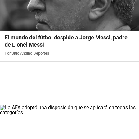
El mundo del fútbol despide a Jorge Messi, padre
de Lionel Messi
Por Sitio Andino Deportes