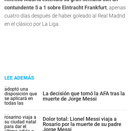
contundente 5 a 1 sobre Eintracht Frankfurt
, apenas
cuatro días después de haber goleado al Real Madrid
en el clásico por La Liga.
LEE ADEMÁS
La decisión que tomó la AFA tras la
muerte de Jorge Messi
Dolor total: Lionel Messi viaja a
Rosario por la muerte de su padre
Jorge Messi