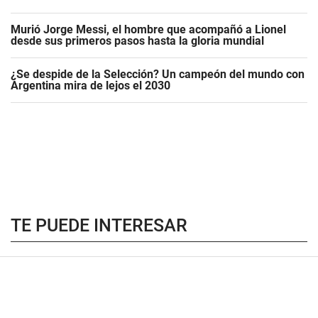
Murió Jorge Messi, el hombre que acompañó a Lionel
desde sus primeros pasos hasta la gloria mundial
¿Se despide de la Selección? Un campeón del mundo con
Argentina mira de lejos el 2030
TE PUEDE INTERESAR