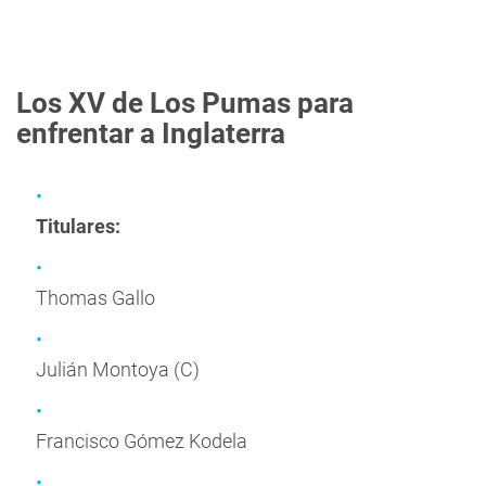
Los XV de Los Pumas para
enfrentar a Inglaterra
Titulares:
Thomas Gallo
Julián Montoya (C)
Francisco Gómez Kodela