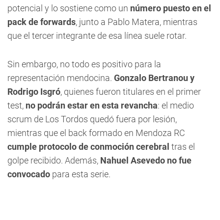
potencial y lo sostiene como un
número puesto en el
pack de forwards
, junto a Pablo Matera, mientras
que el tercer integrante de esa línea suele rotar.
Sin embargo, no todo es positivo para la
representación mendocina.
Gonzalo Bertranou y
Rodrigo Isgró
, quienes fueron titulares en el primer
test,
no podrán estar en esta revancha
: el medio
scrum de Los Tordos quedó fuera por lesión,
mientras que el back formado en Mendoza RC
cumple protocolo de conmoción cerebral
tras el
golpe recibido. Además,
Nahuel Asevedo no fue
convocado
para esta serie.