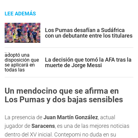
LEE ADEMÁS
Los Pumas desafían a Sudáfrica
con un debutante entre los titulares
La decisión que tomó la AFA tras la
muerte de Jorge Messi
Un mendocino que se afirma en
Los Pumas y dos bajas sensibles
La presencia de
Juan Martín González
, actual
jugador de
Saracens
, es una de las mejores noticias
dentro del XV inicial. Contepomi no duda en su