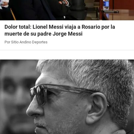
Dolor total: Lionel Messi viaja a Rosario por la
muerte de su padre Jorge Messi
Por Sitio Andino Deportes