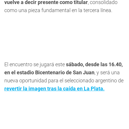
vuelve a decir presente como titular
, consolidado
como una pieza fundamental en la tercera línea.
El encuentro se jugará este
sábado, desde las 16.40,
en el estadio Bicentenario de San Juan
, y será una
nueva oportunidad para el seleccionado argentino de
revertir la imagen tras la caída en La Plata.