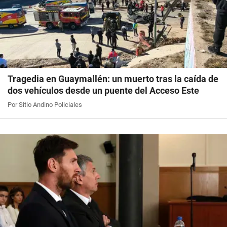
Tragedia en Guaymallén: un muerto tras la caída de
dos vehículos desde un puente del Acceso Este
Por Sitio Andino Policiales