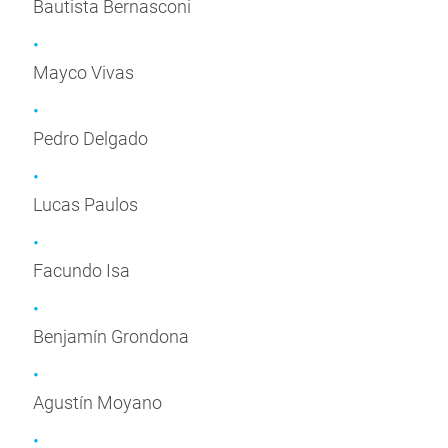
Bautista Bernasconi
Mayco Vivas
Pedro Delgado
Lucas Paulos
Facundo Isa
Benjamín Grondona
Agustín Moyano