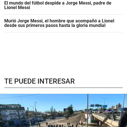
El mundo del fútbol despide a Jorge Messi, padre de
Lionel Messi
Murió Jorge Messi, el hombre que acompañó a Lionel
desde sus primeros pasos hasta la gloria mundial
TE PUEDE INTERESAR