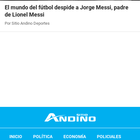
El mundo del fútbol despide a Jorge Messi, padre
de Lionel Messi
Por Sitio Andino Deportes
INICIO
POLÍTICA
ECONOMÍA
POLICIALES