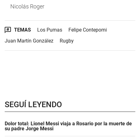
Nicolás Roger
TEMAS
Los Pumas
Felipe Contepomi
Juan Martín González
Rugby
SEGUÍ LEYENDO
Dolor total: Lionel Messi viaja a Rosario por la muerte de
su padre Jorge Messi