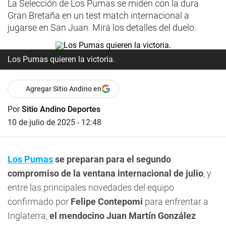
La Selección de Los Pumas se miden con la dura
Gran Bretaña en un test match internacional a
jugarse en San Juan. Mirá los detalles del duelo.
Los Pumas quieren la victoria.
Agregar Sitio Andino en
Por
Sitio Andino Deportes
10 de julio de 2025 - 12:48
Los Pumas
se preparan para el segundo
compromiso de la ventana internacional de julio
, y
entre las principales novedades del equipo
confirmado por
Felipe Contepomi
para enfrentar a
Inglaterra,
el mendocino Juan Martín González