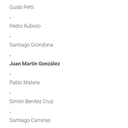
Guido Petti
Pedro Rubiolo
Santiago Grondona
Juan Martín González
Pablo Matera
Simón Benítez Cruz
Santiago Carreras