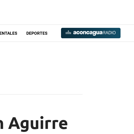
ENTALES
DEPORTES
n Aguirre