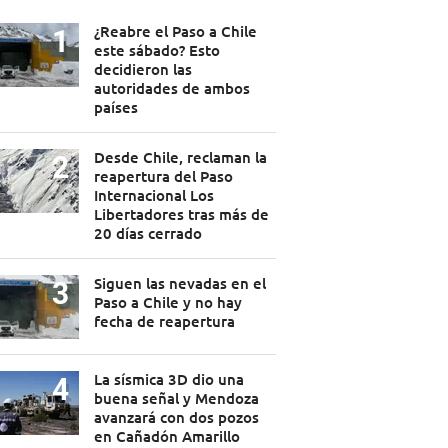
¿Reabre el Paso a Chile
este sábado? Esto
decidieron las
autoridades de ambos
países
Desde Chile, reclaman la
reapertura del Paso
Internacional Los
Libertadores tras más de
20 días cerrado
Siguen las nevadas en el
Paso a Chile y no hay
fecha de reapertura
La sísmica 3D dio una
buena señal y Mendoza
avanzará con dos pozos
en Cañadón Amarillo