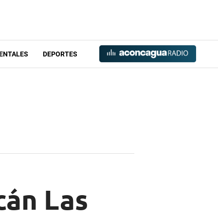
ENTALES
DEPORTES
cán Las