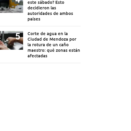
este sábado? Esto
decidieron las
autoridades de ambos
países
Corte de agua en la
Ciudad de Mendoza por
la rotura de un caño
maestro: qué zonas están
afectadas