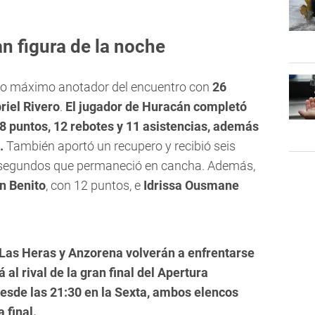
an figura de la noche
o máximo anotador del encuentro con
26
riel Rivero
.
El jugador de Huracán completó
8 puntos, 12 rebotes y 11 asistencias, además
.
También aportó un recupero y recibió seis
7 segundos que permaneció en cancha. Además,
n Benito
, con 12 puntos, e
Idrissa Ousmane
Las Heras y Anzorena volverán a enfrentarse
 al rival de la gran final del Apertura
esde las 21:30 en la Sexta, ambos elencos
 final.