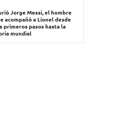
rió Jorge Messi, el hombre
e acompañó a Lionel desde
s primeros pasos hasta la
oria mundial