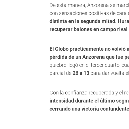
De esta manera, Anzorena se march
con sensaciones positivas de cara
distinta en la segunda mitad. Hur
recuperar balones en campo rival 
El Globo prácticamente no volvió 
pérdida de un Anzorena que fue pe
quiebre llegó en el tercer cuarto, 
parcial de
26 a 13
para dar vuelta e
Con la confianza recuperada y el re
intensidad durante el último segm
cerrando una victoria contundente