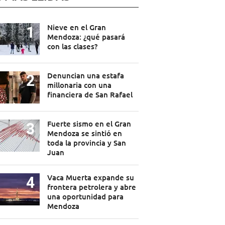
Nieve en el Gran
Mendoza: ¿qué pasará
con las clases?
Denuncian una estafa
millonaria con una
financiera de San Rafael
Fuerte sismo en el Gran
Mendoza se sintió en
toda la provincia y San
Juan
Vaca Muerta expande su
frontera petrolera y abre
una oportunidad para
Mendoza