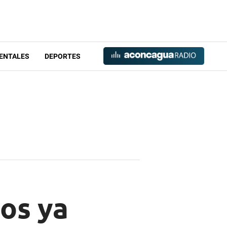
ENTALES
DEPORTES
nos ya