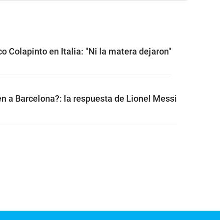
o Colapinto en Italia: "Ni la matera dejaron"
n a Barcelona?: la respuesta de Lionel Messi