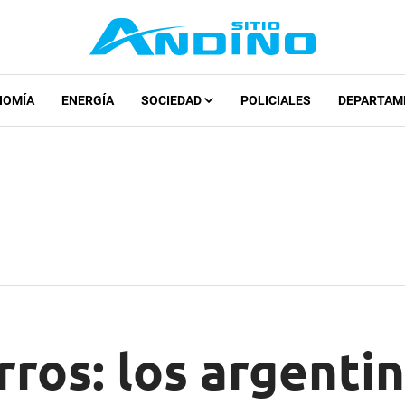
NOMÍA
ENERGÍA
SOCIEDAD
POLICIALES
DEPARTAM
ros: los argenti