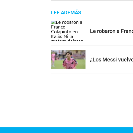
LEE ADEMÁS
Le robaron a Franc
¿Los Messi vuelve