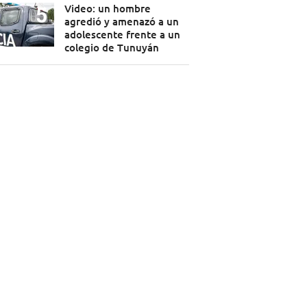
Video: un hombre
agredió y amenazó a un
adolescente frente a un
colegio de Tunuyán