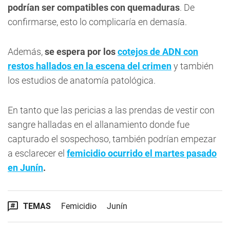
podrían ser compatibles con quemaduras
. De
confirmarse, esto lo complicaría en demasía.
Además,
se espera por los
cotejos de ADN con
restos hallados en la escena del crimen
y también
los estudios de anatomía patológica.
En tanto que las pericias a las prendas de vestir con
sangre halladas en el allanamiento donde fue
capturado el sospechoso, también podrían empezar
a esclarecer el
femicidio ocurrido el martes pasado
en Junín
.
TEMAS
Femicidio
Junín