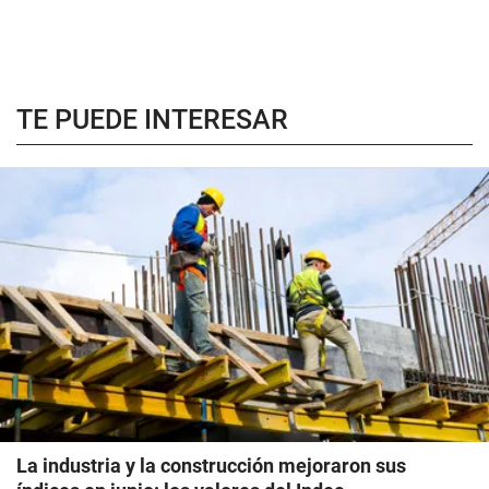
TE PUEDE INTERESAR
La industria y la construcción mejoraron sus