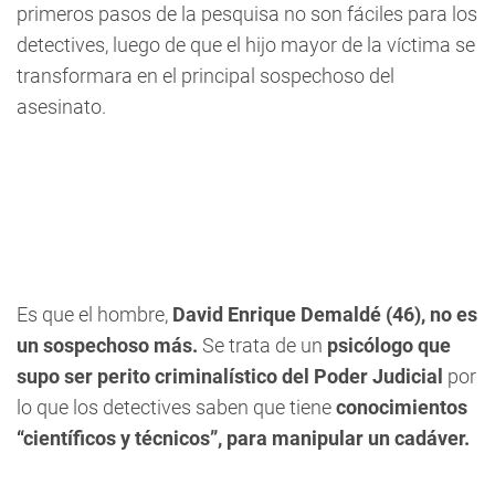
primeros pasos de la pesquisa no son fáciles para los
detectives, luego de que el hijo mayor de la víctima se
transformara en el principal sospechoso del
asesinato.
Es que el hombre,
David Enrique Demaldé (46), no es
un sospechoso más.
Se trata de un
psicólogo que
supo ser perito criminalístico del Poder Judicial
por
lo que los detectives saben que tiene
conocimientos
“científicos y técnicos”, para manipular un cadáver.