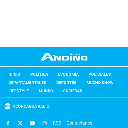
INICIO
POLÍTICA
ECONOMÍA
POLICIALES
DEPARTAMENTALES
DEPORTES
MUCHO SHOW
LIFESTYLE
MUNDO
SOCIEDAD
ACONCAGUA RADIO
RSS
Contactanos