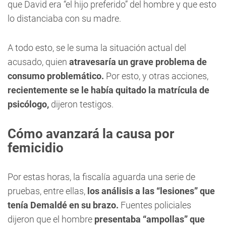
que David era “el hijo preferido” del hombre y que esto
lo distanciaba con su madre.
A todo esto, se le suma la situación actual del
acusado, quien
atravesaría un grave problema de
consumo problemático.
Por esto, y otras acciones,
recientemente se le había quitado la matrícula de
psicólogo,
dijeron testigos.
Cómo avanzará la causa por
femicidio
Por estas horas, la fiscalía aguarda una serie de
pruebas, entre ellas,
los análisis a las “lesiones” que
tenía Demaldé en su brazo.
Fuentes policiales
dijeron que el hombre
presentaba “ampollas” que