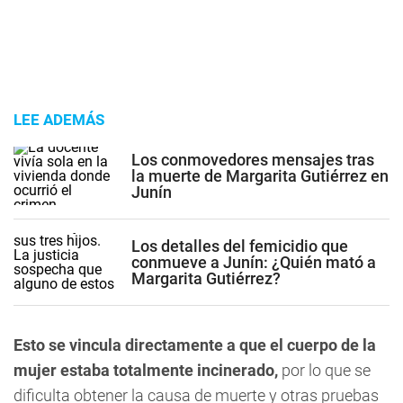
LEE ADEMÁS
Los conmovedores mensajes tras
la muerte de Margarita Gutiérrez en
Junín
Los detalles del femicidio que
conmueve a Junín: ¿Quién mató a
Margarita Gutiérrez?
Esto se vincula directamente a que el cuerpo de la
mujer estaba totalmente incinerado,
por lo que se
dificulta obtener la causa de muerte y otras pruebas