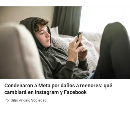
Condenaron a Meta por daños a menores: qué
cambiará en Instagram y Facebook
Por Sitio Andino Sociedad