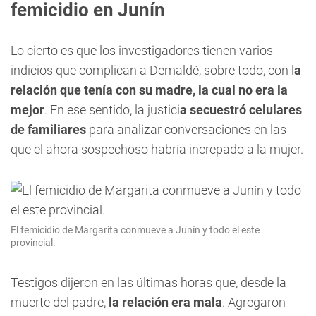
femicidio en Junín
Lo cierto es que los investigadores tienen varios
indicios que complican a Demaldé, sobre todo, con l
a
relación que tenía con su madre, la cual no era la
mejor
. En ese sentido, la justici
a secuestró celulares
de familiares
para analizar conversaciones en las
que el ahora sospechoso habría increpado a la mujer.
El femicidio de Margarita conmueve a Junín y todo el este
provincial.
Testigos dijeron en las últimas horas que, desde la
muerte del padre,
la relación era mala
. Agregaron