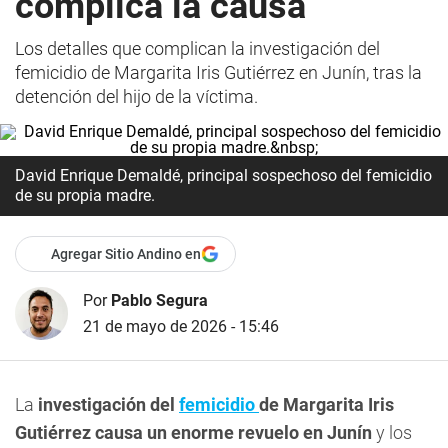
complica la causa
Los detalles que complican la investigación del
femicidio de Margarita Iris Gutiérrez en Junín, tras la
detención del hijo de la víctima.
David Enrique Demaldé, principal sospechoso del femicidio
de su propia madre.
Agregar Sitio Andino en
Por
Pablo Segura
21 de mayo de 2026 - 15:46
La
investigación del
femicidio
de Margarita Iris
Gutiérrez causa un enorme revuelo en Junín
y los