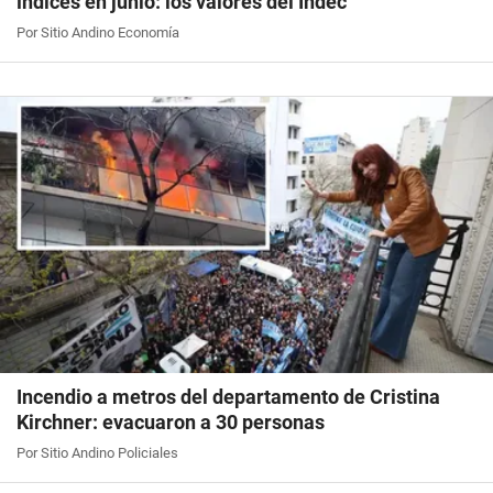
índices en junio: los valores del Indec
Por Sitio Andino Economía
Incendio a metros del departamento de Cristina
Kirchner: evacuaron a 30 personas
Por Sitio Andino Policiales