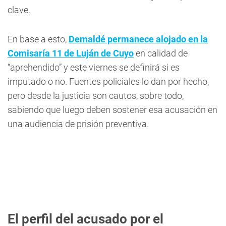
clave.
En base a esto,
Demaldé permanece alojado en la
Comisaría 11 de Luján de Cuyo
en calidad de
“aprehendido” y este viernes se definirá si es
imputado o no. Fuentes policiales lo dan por hecho,
pero desde la justicia son cautos, sobre todo,
sabiendo que luego deben sostener esa acusación en
una audiencia de prisión preventiva.
El perfil del acusado por el