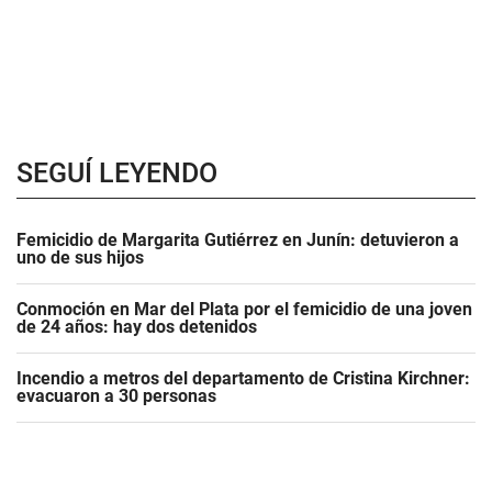
SEGUÍ LEYENDO
Femicidio de Margarita Gutiérrez en Junín: detuvieron a
uno de sus hijos
Conmoción en Mar del Plata por el femicidio de una joven
de 24 años: hay dos detenidos
Incendio a metros del departamento de Cristina Kirchner:
evacuaron a 30 personas