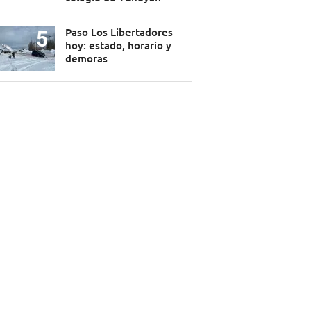
Paso Los Libertadores
hoy: estado, horario y
demoras