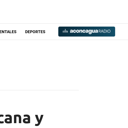
ENTALES
DEPORTES
cana y