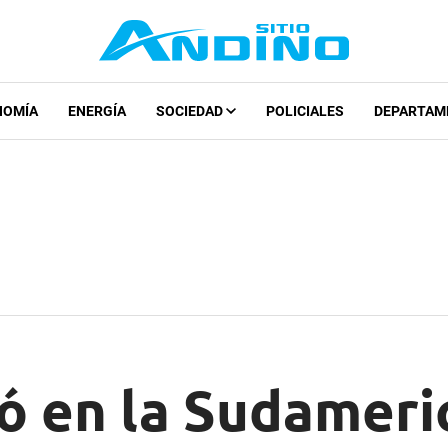
NOMÍA
ENERGÍA
SOCIEDAD
POLICIALES
DEPARTAM
ó en la Sudameri