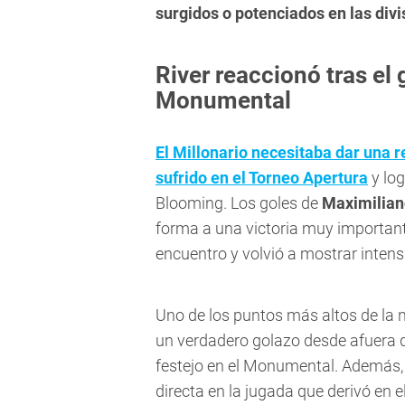
surgidos o potenciados en las divi
River reaccionó tras el 
Monumental
El Millonario necesitaba dar una r
sufrido en el Torneo Apertura
y log
Blooming. Los goles de
Maximilian
forma a una victoria muy important
encuentro y volvió a mostrar intens
Uno de los puntos más altos de la
un verdadero golazo desde afuera del
festejo en el Monumental. Además
directa en la jugada que derivó en 