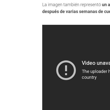
La imagen también representó
un a
después de varias semanas de cue