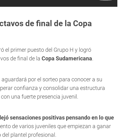
ctavos de final de la Copa
ó el primer puesto del Grupo H y logró
vos de final de la
Copa Sudamericana
.
aguardará por el sorteo para conocer a su
uperar confianza y consolidar una estructura
 con una fuerte presencia juvenil.
 dejó sensaciones positivas pensando en lo que
ento de varios juveniles que empiezan a ganar
el plantel profesional.