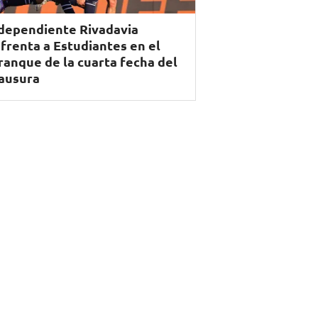
dependiente Rivadavia
frenta a Estudiantes en el
ranque de la cuarta fecha del
ausura