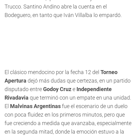
Trucco. Santino Andino abre la cuenta en el
Bodeguero, en tanto que Iván Villalba lo empardó.
El clásico mendocino por la fecha 12 del
Torneo
Apertura
dejó más dudas que certezas, en un partido
disputado entre
Godoy Cruz
e
Independiente
Rivadavia
que terminó con un empate en una unidad.
El
Malvinas Argentinas
fue el escenario de un duelo
con poca fluidez en los primeros minutos, pero que
fue creciendo a medida que avanzaba, especialmente
en la segunda mitad, donde la emoción estuvo a la