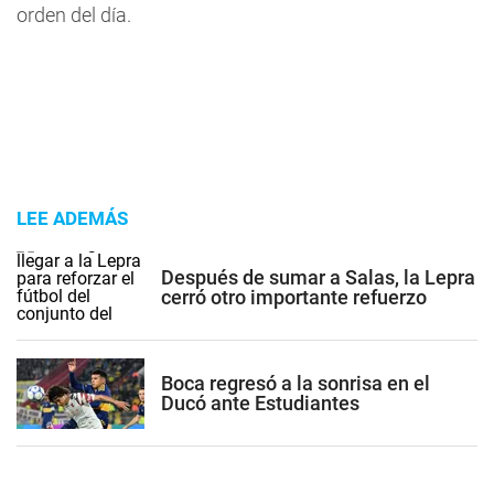
orden del día.
LEE ADEMÁS
Después de sumar a Salas, la Lepra
cerró otro importante refuerzo
Boca regresó a la sonrisa en el
Ducó ante Estudiantes