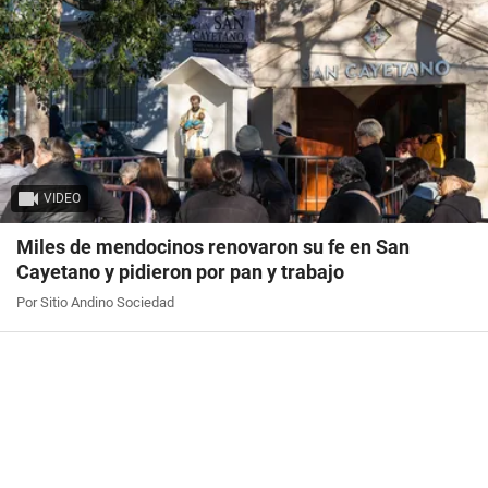
VIDEO
Miles de mendocinos renovaron su fe en San
Cayetano y pidieron por pan y trabajo
Por Sitio Andino Sociedad