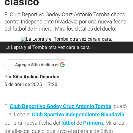
clásico
El Club Deportivo Godoy Cruz Antonio Tomba chocó
contra Independiente Rivadavia por una nueva fecha
del fútbol de Primera. Mirá los detalles del duelo.
La Lepra y el Tomba otra vez cara a cara.
Agregar Sitio Andino en
Por
Sitio Andino Deportes
5 de abril de 2025 - 17:20
El
Club Deportivo Godoy Cruz Antonio Tomba
igualó
1 a 1 con el
Club Sportivo Independiente Rivadavia
por una nueva fecha del
fútbol
de
Primera
. Mirá los
detalles del duelo, que tuvo el arbitraje de Silvio