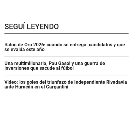
SEGUÍ LEYENDO
Balón de Oro 2026: cuándo se entrega, candidatos y qué
se evalúa este año
Una multimillonaria, Pau Gasol y una guerra de
inversiones que sacude al fútbol
Video: los goles del triunfazo de Independiente Rivadavia
ante Huracán en el Gargantini