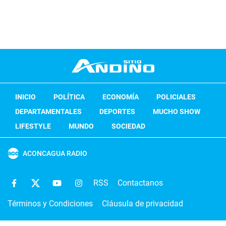
INICIO
POLÍTICA
ECONOMÍA
POLICIALES
DEPARTAMENTALES
DEPORTES
MUCHO SHOW
LIFESTYLE
MUNDO
SOCIEDAD
ACONCAGUA RADIO
RSS
Contactanos
Términos y Condiciones
Cláusula de privacidad