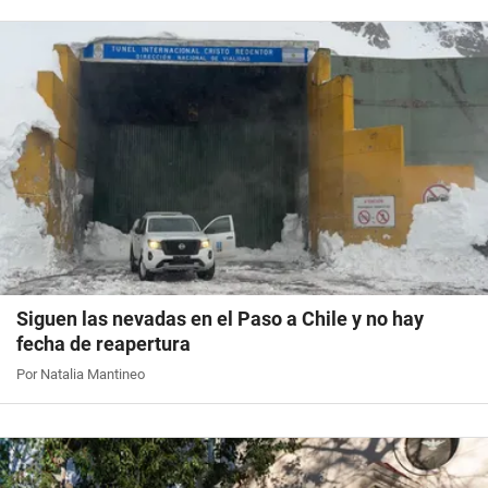
Siguen las nevadas en el Paso a Chile y no hay
fecha de reapertura
Por Natalia Mantineo