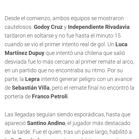
Desde el comienzo, ambos equipos se mostraron
cautelosos.
Godoy Cruz
y
Independiente Rivadavia
tardaron en soltarse y no fue hasta el minuto 15
cuando se vio el primer intento real de gol. Un
Luca
Martínez Dupuy
que intentó una chilena que salió
desviada fue lo más cercano al primer remate al arco,
en un partido que no encontraba su ritmo. Por su
parte, la
Lepra
intentó generar peligro con un avance
de
Sebastián Villa
, pero el remate final no encontró la
portería de
Franco Petroli
.
Las llegadas seguían siendo esporádicas, hasta que
apareció
Santino Andino
, el jugador más destacado
de la tarde. Fue él quien, tras un pase largo, habilitó a