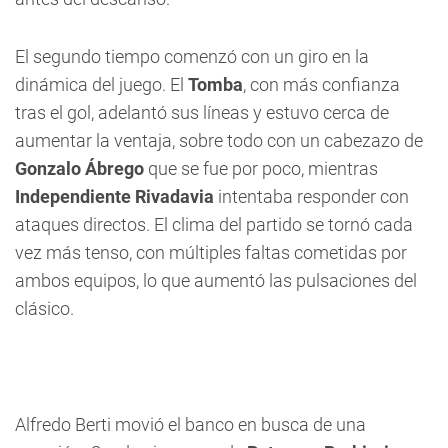
El segundo tiempo comenzó con un giro en la
dinámica del juego. El
Tomba
, con más confianza
tras el gol, adelantó sus líneas y estuvo cerca de
aumentar la ventaja, sobre todo con un cabezazo de
Gonzalo Ábrego
que se fue por poco, mientras
Independiente Rivadavia
intentaba responder con
ataques directos. El clima del partido se tornó cada
vez más tenso, con múltiples faltas cometidas por
ambos equipos, lo que aumentó las pulsaciones del
clásico.
Alfredo Berti movió el banco en busca de una