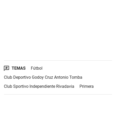
TEMAS
Fútbol
Club Deportivo Godoy Cruz Antonio Tomba
Club Sportivo Independiente Rivadavia
Primera