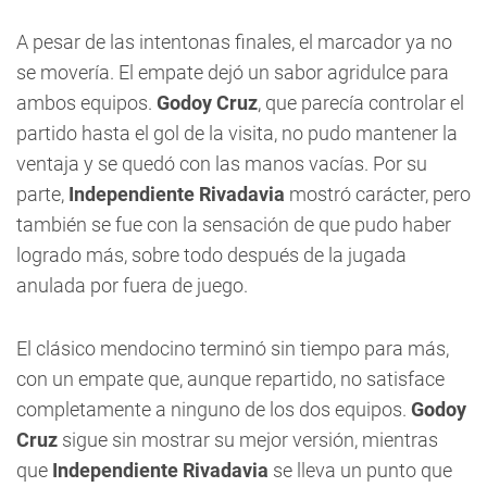
A pesar de las intentonas finales, el marcador ya no
se movería. El empate dejó un sabor agridulce para
ambos equipos.
Godoy Cruz
, que parecía controlar el
partido hasta el gol de la visita, no pudo mantener la
ventaja y se quedó con las manos vacías. Por su
parte,
Independiente Rivadavia
mostró carácter, pero
también se fue con la sensación de que pudo haber
logrado más, sobre todo después de la jugada
anulada por fuera de juego.
El clásico mendocino terminó sin tiempo para más,
con un empate que, aunque repartido, no satisface
completamente a ninguno de los dos equipos.
Godoy
Cruz
sigue sin mostrar su mejor versión, mientras
que
Independiente Rivadavia
se lleva un punto que