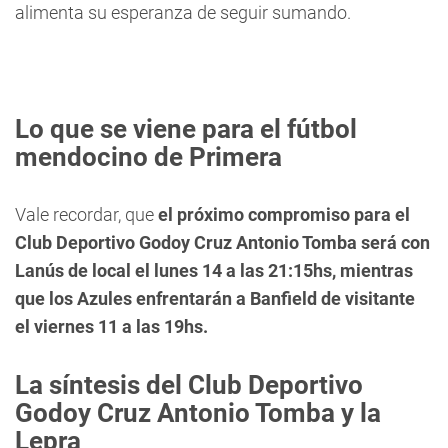
alimenta su esperanza de seguir sumando.
Lo que se viene para el fútbol
mendocino de Primera
Vale recordar, que
el próximo compromiso para el
Club Deportivo Godoy Cruz Antonio Tomba será con
Lanús de local el lunes 14 a las 21:15hs, mientras
que los Azules enfrentarán a Banfield de visitante
el viernes 11 a las 19hs.
La síntesis del Club Deportivo
Godoy Cruz Antonio Tomba y la
Lepra