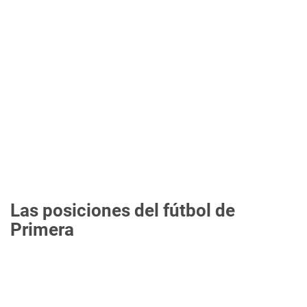
Las posiciones del fútbol de
Primera