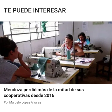
TE PUEDE INTERESAR
Mendoza perdió más de la mitad de sus
cooperativas desde 2016
Por Marcelo López Álvarez